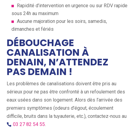
Rapidité d’intervention en urgence ou sur RDV rapide
sous 24h au maximum
Aucune majoration pour les soirs, samedis,
dimanches et fériés
DÉBOUCHAGE
CANALISATION À
DENAIN, N’ATTENDEZ
PAS DEMAIN !
Les problèmes de canalisations doivent être pris au
sérieux pour ne pas être confronté à un refoulement des
eaux usées dans son logement. Alors dès l’arrivée des
premiers symptômes (odeurs d’égout, écoulement
difficile, bruits dans la tuyauterie, etc.), contactez-nous au
03 27 82 54 55
.