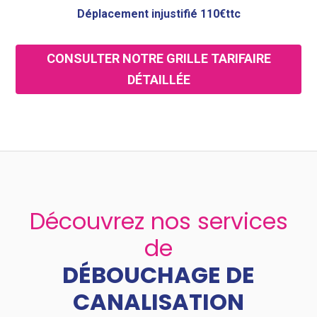
Déplacement injustifié 110€ttc
CONSULTER NOTRE GRILLE TARIFAIRE
DÉTAILLÉE
Découvrez nos services
de
DÉBOUCHAGE DE
CANALISATION