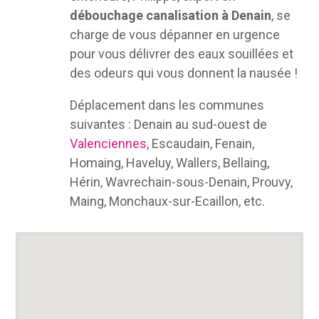
débouchage canalisation à Denain
, se
charge de vous dépanner en urgence
pour vous délivrer des eaux souillées et
des odeurs qui vous donnent la nausée !
Déplacement dans les communes
suivantes : Denain au sud-ouest de
Valenciennes
, Escaudain, Fenain,
Homaing, Haveluy, Wallers, Bellaing,
Hérin, Wavrechain-sous-Denain, Prouvy,
Maing, Monchaux-sur-Ecaillon, etc.