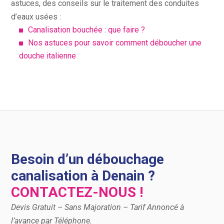
astuces, des conseils sur le traitement des conduites
d’eaux usées :
Canalisation bouchée : que faire ?
Nos astuces pour savoir comment déboucher une
douche italienne
Besoin d’un débouchage
canalisation à Denain ?
CONTACTEZ-NOUS !
Devis Gratuit – Sans Majoration – Tarif Annoncé à
l’avance par Téléphone.