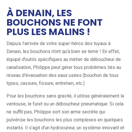
À DENAIN, LES
BOUCHONS NE FONT
PLUS LES MALINS !
Depuis l’arrivée de votre super-héros des tuyaux à
Denain, les bouchons n’ont qu’à bien se ternir ! En effet,
équipé d’outils spécifiques au métier de déboucheur de
canalisation, Philippe peut gérer tous problèmes liés au
réseau d’évacuation des eaux usées (bouchon de tous
types, cassure, fissure, entretien, etc.).
Pour les bouchons sans gravité, il utilise généralement la
ventouse, le furet ou un déboucheur pneumatique. Si cela
ne suffit pas, Philippe sort son arme secrète qui
pulvérise les bouchons les plus complexes en quelques
instants. Il s’agit d’un hydrocureur, un système innovant et