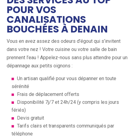
POUR VOS
CANALISATIONS
BOUCHÉES À DENAIN
Vous en avez assez des odeurs d’égout qui s’invitent
dans votre nez ! Votre cuisine ou votre salle de bain
prennent l’eau ! Appelez-nous sans plus attendre pour un
dépannage aux petits oignons :
Un artisan qualifié pour vous dépanner en toute
sérénité
Frais de déplacement offerts
Disponibilité 7j/7 et 24h/24 (y compris les jours
fériés)
Devis gratuit
Tarifs clairs et transparents communiqués par
téléphone