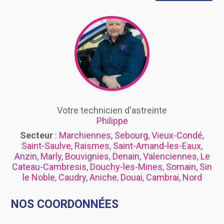
Votre technicien d'astreinte
Philippe
Secteur
:
Marchiennes
,
Sebourg
,
Vieux-Condé
,
Saint-Saulve
,
Raismes
,
Saint-Amand-les-Eaux
,
Anzin
,
Marly
,
Bouvignies
,
Denain
,
Valenciennes
,
Le
Cateau-Cambresis
,
Douchy-les-Mines
,
Somain
,
Sin
le Noble
,
Caudry
,
Aniche
,
Douai
,
Cambrai
,
Nord
NOS COORDONNÉES