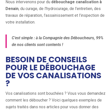
Nous intervenons pour du
débouchage canalisation à
Denain
, du curage, de l’hydrocurage, de l’entretien, des
travaux de réparation, l’assainissement et l’inspection de
votre installation.
C’est simple : à la Compagnie des Déboucheurs, 99%
de nos clients sont contents !
BESOIN DE CONSEILS
POUR LE DÉBOUCHAGE
DE VOS CANALISATIONS
?
Vos canalisations sont bouchées ? Vous vous demandez
comment les déboucher ? Voici quelques exemples de
sujets traités dans nos articles pour vous donner des