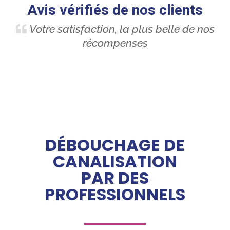
Avis vérifiés de nos clients
Votre satisfaction, la plus belle de nos
récompenses
DÉBOUCHAGE DE
CANALISATION
PAR DES
PROFESSIONNELS