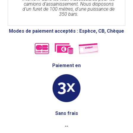
camions d'assainissement. Nous disposons
d'un furet de 100 mètres, d'une puissance de
350 bars.
Modes de paiement acceptés : Espèce, CB, Chèque
Paiement en
Sans frais
--