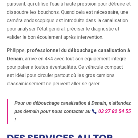
puissant, qui utilise l’eau à haute pression pour détruire et
dissoudre les bouchons. Quand cela est nécessaire, une
caméra endoscopique est introduite dans la canalisation
pour analyser l’état général, préciser le diagnostic et
valider le bon écoulement après intervention.
Philippe,
professionnel du débouchage canalisation à
Denain
, arrive en 4×4 avec tout son équipement intégré
pour palier à toutes éventualités. Ce véhicule compact
est idéal pour circuler partout où les gros camions
d’assainissement ne peuvent aller se garer.
Pour un débouchage canalisation à Denain, n’attendez
pas demain pour nous contacter au
03 27 82 54 55
!
DES SERVICES AU TOP