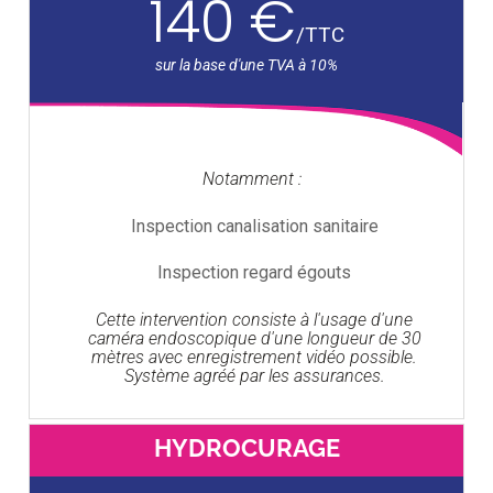
140 €
/
TTC
Notamment :
Inspection canalisation sanitaire
Inspection regard égouts
Cette intervention consiste à l'usage d'une
caméra endoscopique d'une longueur de 30
mètres avec enregistrement vidéo possible.
Système agréé par les assurances.
HYDROCURAGE