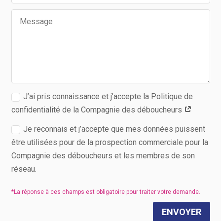
J’ai pris connaissance et j’accepte la Politique de
confidentialité de la Compagnie des déboucheurs
Je reconnais et j’accepte que mes données puissent
être utilisées pour de la prospection commerciale pour la
Compagnie des déboucheurs et les membres de son
réseau.
ENVOYER