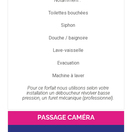
Notamment :
Toilettes bouchées
Siphon
Douche / baignoire
Lave-vaisselle
Evacuation
Machine à laver
Pour ce forfait nous utilisons selon votre
installation un déboucheur révolver basse
pression, un furet mécanique (professionnel).
PASSAGE CAMÉRA