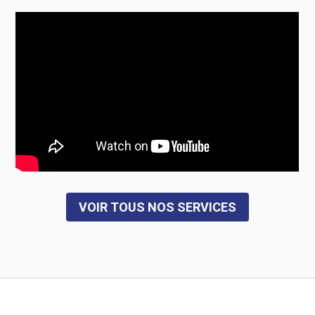
VOIR TOUS NOS SERVICES