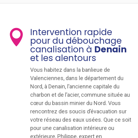
Intervention rapide

pour du débouchage
canalisation à
Denain
et les alentours
Vous habitez dans la banlieue de
Valenciennes, dans le département du
Nord, à Denain, l’ancienne capitale du
charbon et de l’acier, commune située au
cœur du bassin minier du Nord. Vous
rencontrez des soucis d’évacuation sur
votre réseau des eaux usées. Que ce soit
pour une canalisation intérieure ou
extérieure, Philippe, expert en