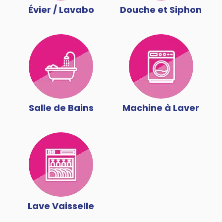
Évier / Lavabo
Douche et Siphon
Salle de Bains
Machine à Laver
Lave Vaisselle