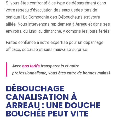
Si vous êtes confronté à ce type de désagrément dans
votre réseau d’évacuation des eaux usées, pas de
panique ! La Compagnie des Déboucheurs est votre
alliée. Nous intervenons rapidement à Arreau et dans ses
environs, du lundi au dimanche, y compris les jours fériés.
Faites confiance à notre expertise pour un dépannage
efficace, sécurisé et sans mauvaise surprise.
Avec
nos tarifs
transparents et notre
professionnalisme, vous êtes entre de bonnes mains !
DÉBOUCHAGE
CANALISATION À
ARREAU : UNE DOUCHE
BOUCHÉE PEUT VITE