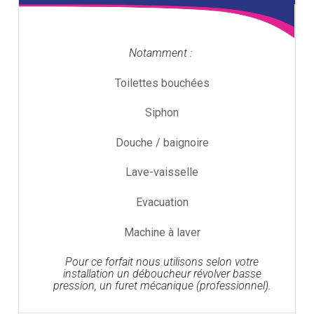
Notamment :
Toilettes bouchées
Siphon
Douche / baignoire
Lave-vaisselle
Evacuation
Machine à laver
Pour ce forfait nous utilisons selon votre
installation un déboucheur révolver basse
pression, un furet mécanique (professionnel).