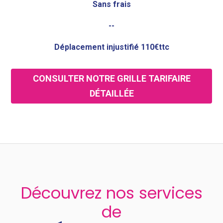
Sans frais
--
Déplacement injustifié 110€ttc
CONSULTER NOTRE GRILLE TARIFAIRE
DÉTAILLÉE
Découvrez nos services
de