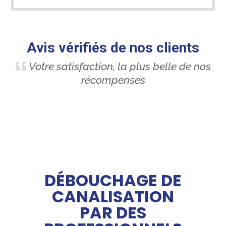
Avis vérifiés de nos clients
Votre satisfaction, la plus belle de nos
récompenses
DÉBOUCHAGE DE
CANALISATION
PAR DES