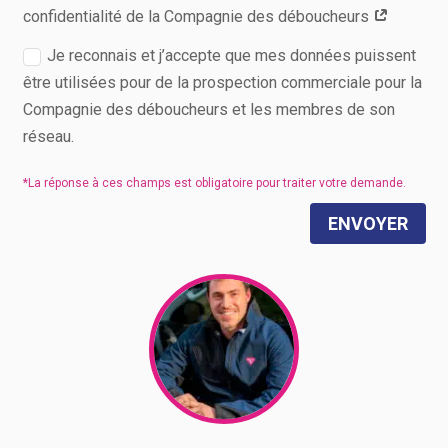
confidentialité de la Compagnie des déboucheurs
Je reconnais et j’accepte que mes données puissent
être utilisées pour de la prospection commerciale pour la
Compagnie des déboucheurs et les membres de son
réseau.
ENVOYER