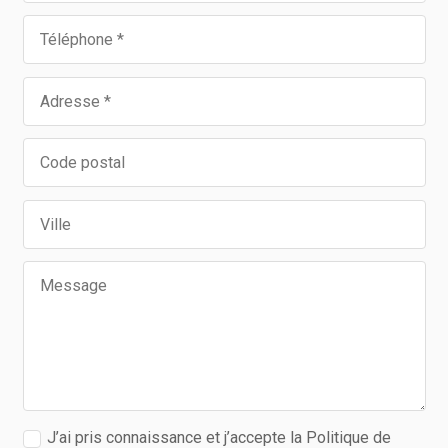
J’ai pris connaissance et j’accepte la Politique de