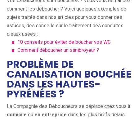
Vos canalisations sont bouchées ? Vous vous demandez
comment les déboucher ? Voici quelques exemples de
sujets traités dans nos articles pour vous donner des
astuces, des conseils sur le traitement des conduites
d’eaux usées :
10 conseils pour éviter de boucher vos WC
Comment déboucher un sanibroyeur ?
PROBLÈME DE
CANALISATION BOUCHÉE
DANS LES HAUTES-
PYRÉNÉES ?
La Compagnie des Déboucheurs se déplace chez vous
à
domicile
ou
en entreprise
dans les plus brefs délais.