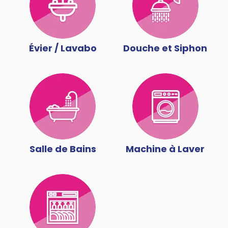
Évier / Lavabo
Douche et Siphon
Salle de Bains
Machine à Laver