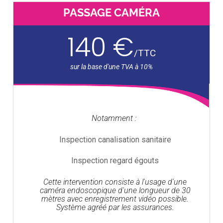
PASSAGE CAMÉRA
140 €
/
TTC
Notamment :
Inspection canalisation sanitaire
Inspection regard égouts
Cette intervention consiste à l'usage d'une
caméra endoscopique d'une longueur de 30
mètres avec enregistrement vidéo possible.
Système agréé par les assurances.