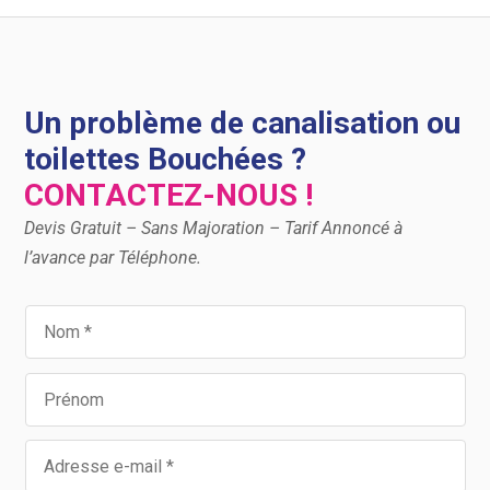
Un problème de canalisation ou
toilettes Bouchées ?
CONTACTEZ-NOUS !
Devis Gratuit – Sans Majoration – Tarif Annoncé à
l’avance par Téléphone.