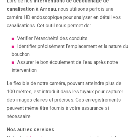
Lors de nos
interventions de débouchage de
canalisation à Arreau
, nous utilisons parfois une
caméra HD endoscopique pour analyser en détail vos
canalisations. Cet outil nous permet de :
Vérifier l’étanchéité des conduits
Identifier précisément l’emplacement et la nature du
bouchon
Assurer le bon écoulement de l’eau après notre
intervention
Le flexible de notre caméra, pouvant atteindre plus de
100 mètres, est introduit dans les tuyaux pour capturer
des images claires et précises. Ces enregistrements
peuvent même être fournis à votre assurance si
nécessaire.
Nos autres services