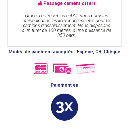
Passage caméra offert
Grâce à notre véhicule 4X4, nous pouvons
intervenir dans les lieux inaccessibles pour les
camions d'assainissement. Nous disposons
d'un furet de 100 mètres, d'une puissance de
350 bars.
Modes de paiement acceptés : Espèce, CB, Chèque
Paiement en