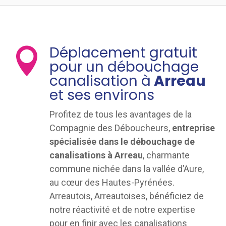
Déplacement gratuit

pour un débouchage
canalisation à
Arreau
et ses environs
Profitez de tous les avantages de la
Compagnie des Déboucheurs,
entreprise
spécialisée dans le débouchage de
canalisations à Arreau
, charmante
commune nichée dans la vallée d’Aure,
au cœur des Hautes-Pyrénées.
Arreautois, Arreautoises, bénéficiez de
notre réactivité et de notre expertise
pour en finir avec les canalisations