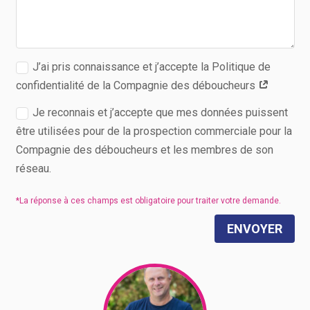
J’ai pris connaissance et j’accepte la Politique de
confidentialité de la Compagnie des déboucheurs
Je reconnais et j’accepte que mes données puissent
être utilisées pour de la prospection commerciale pour la
Compagnie des déboucheurs et les membres de son
réseau.
ENVOYER