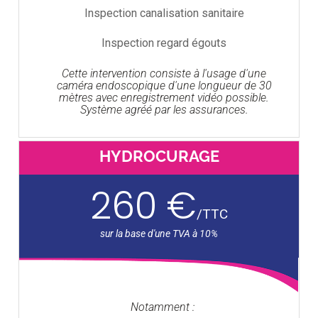
Inspection canalisation sanitaire
Inspection regard égouts
Cette intervention consiste à l'usage d'une
caméra endoscopique d'une longueur de 30
mètres avec enregistrement vidéo possible.
Système agréé par les assurances.
HYDROCURAGE
260 €
/
TTC
Notamment :