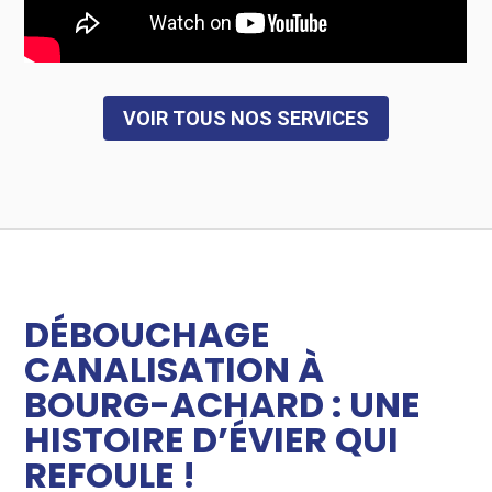
VOIR TOUS NOS SERVICES
DÉBOUCHAGE
CANALISATION À
BOURG-ACHARD : UNE
HISTOIRE D’ÉVIER QUI
REFOULE !