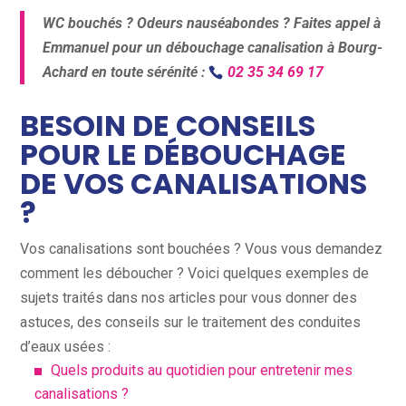
WC bouchés ? Odeurs nauséabondes ? Faites appel à
Emmanuel pour un débouchage canalisation à Bourg-
Achard en toute sérénité :
02 35 34 69 17
BESOIN DE CONSEILS
POUR LE DÉBOUCHAGE
DE VOS CANALISATIONS
?
Vos canalisations sont bouchées ? Vous vous demandez
comment les déboucher ? Voici quelques exemples de
sujets traités dans nos articles pour vous donner des
astuces, des conseils sur le traitement des conduites
d’eaux usées :
Quels produits au quotidien pour entretenir mes
canalisations ?