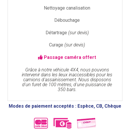
Nettoyage canalisation
Débouchage
Détartrage
(sur devis)
Curage
(sur devis)
Passage caméra offert
Grâce à notre véhicule 4X4, nous pouvons
intervenir dans les lieux inaccessibles pour les
camions d'assainissement. Nous disposons
d'un furet de 100 mètres, d'une puissance de
350 bars.
Modes de paiement acceptés : Espèce, CB, Chèque