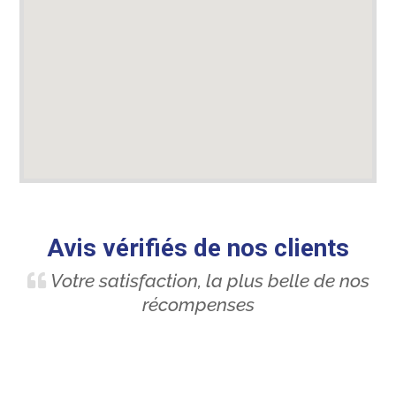
Avis vérifiés de nos clients
Votre satisfaction, la plus belle de nos
récompenses