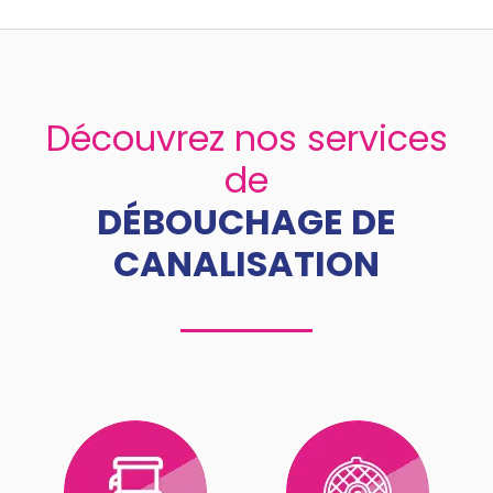
Découvrez nos services
de
DÉBOUCHAGE DE
CANALISATION