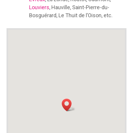
Louviers
, Hauville, Saint-Pierre-du-
Bosguérard, Le Thuit de l’Oison, etc.