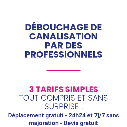
DÉBOUCHAGE DE
CANALISATION
PAR DES
PROFESSIONNELS
3 TARIFS SIMPLES
TOUT COMPRIS ET SANS
SURPRISE !
Déplacement gratuit - 24h24 et 7j/7 sans
majoration - Devis gratuit