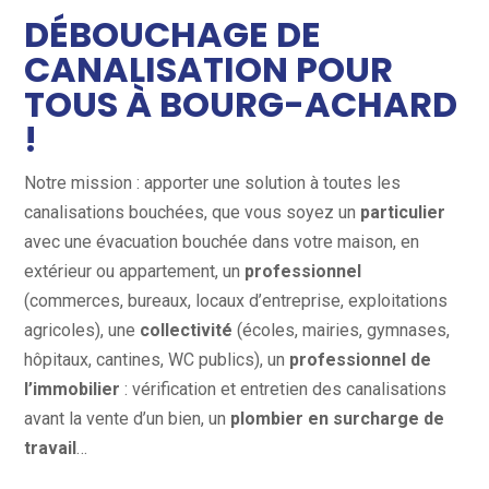
DÉBOUCHAGE DE
CANALISATION POUR
TOUS À BOURG-ACHARD
!
Notre mission : apporter une solution à toutes les
canalisations bouchées, que vous soyez un
particulier
avec une évacuation bouchée dans votre maison, en
extérieur ou appartement, un
professionnel
(commerces, bureaux, locaux d’entreprise, exploitations
agricoles), une
collectivité
(écoles, mairies, gymnases,
hôpitaux, cantines, WC publics), un
professionnel de
l’immobilier
: vérification et entretien des canalisations
avant la vente d’un bien, un
plombier en surcharge de
travail
…