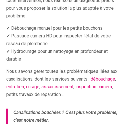
toute intervention, nous réalisons un diagnostic précis
pour vous proposer la solution la plus adaptée à votre
problème :
✔ Débouchage manuel pour les petits bouchons
✔ Passage caméra HD pour inspecter l’état de votre
réseau de plomberie
✔ Hydrocurage pour un nettoyage en profondeur et
durable
Nous savons gérer toutes les problématiques liées aux
canalisations, dont les services suivants :
débouchage
,
entretien
,
curage
,
assainissement
,
inspection caméra
,
petits travaux de réparation…
Canalisations bouchées ? C’est plus votre problème,
c’est notre métier.