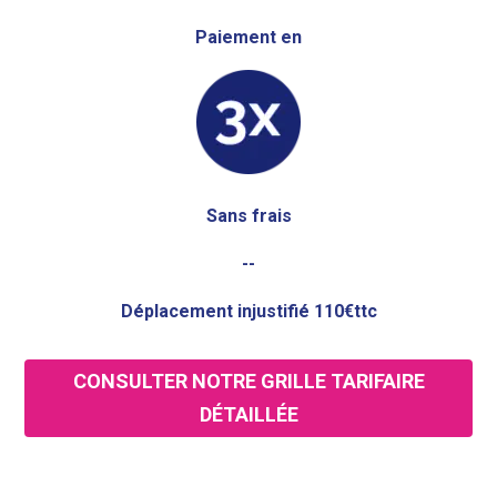
Paiement en
Sans frais
--
Déplacement injustifié 110€ttc
CONSULTER NOTRE GRILLE TARIFAIRE
DÉTAILLÉE