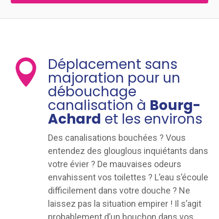
Déplacement sans

majoration pour un
débouchage
canalisation à
Bourg-
Achard
et les environs
Des canalisations bouchées ? Vous
entendez des glouglous inquiétants dans
votre évier ? De mauvaises odeurs
envahissent vos toilettes ? L’eau s’écoule
difficilement dans votre douche ? Ne
laissez pas la situation empirer ! Il s’agit
probablement d’un bouchon dans vos