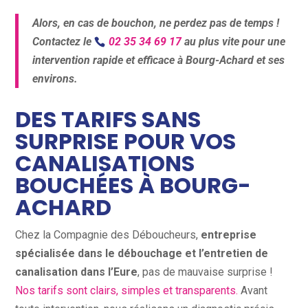
Alors, en cas de bouchon, ne perdez pas de temps !
Contactez le
02 35 34 69 17
au plus vite pour une
intervention rapide et efficace à Bourg-Achard et ses
environs.
DES TARIFS SANS
SURPRISE POUR VOS
CANALISATIONS
BOUCHÉES À BOURG-
ACHARD
Chez la Compagnie des Déboucheurs,
entreprise
spécialisée dans le débouchage et l’entretien de
canalisation dans l’Eure
, pas de mauvaise surprise !
Nos tarifs sont clairs, simples et transparents.
Avant