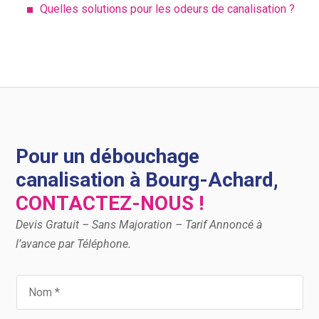
Quelles solutions pour les odeurs de canalisation ?
Pour un débouchage
canalisation à Bourg-Achard,
CONTACTEZ-NOUS !
Devis Gratuit – Sans Majoration – Tarif Annoncé à
l’avance par Téléphone.