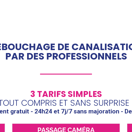
ÉBOUCHAGE DE CANALISATI
PAR DES PROFESSIONNELS
3 TARIFS SIMPLES
TOUT COMPRIS ET SANS SURPRISE 
t gratuit - 24h24 et 7j/7 sans majoration - De
PASSAGE CAMÉRA