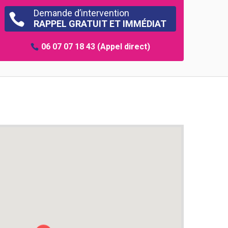
Demande d’intervention

RAPPEL GRATUIT ET IMMÉDIAT
06 07 07 18 43
(Appel direct)