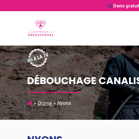
Devis gratui
DÉBOUCHAGE CANALI
»
Drôme
»
Nyons