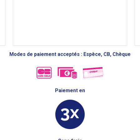
Modes de paiement acceptés : Espèce, CB, Chèque
Paiement en