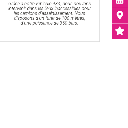
Grâce à notre véhicule 4X4, nous pouvons
intervenir dans les lieux inaccessibles pour
les camions d'assainissement. Nous
disposons d'un furet de 100 mètres,
d'une puissance de 350 bars.