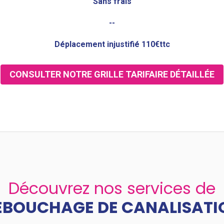
Sans frais
--
Déplacement injustifié 110€ttc
CONSULTER NOTRE GRILLE TARIFAIRE DÉTAILLÉE
Découvrez nos services de
ÉBOUCHAGE DE CANALISATI