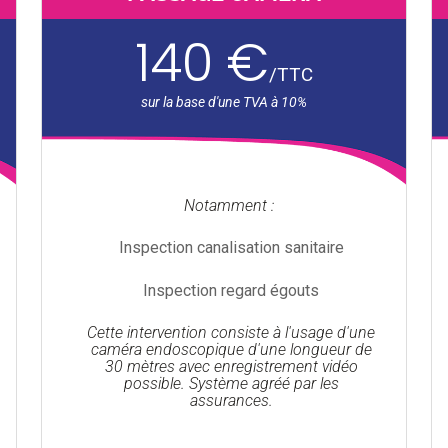
140 €
/
TTC
Notamment :
Inspection canalisation sanitaire
Inspection regard égouts
Cette intervention consiste à l'usage d'une
caméra endoscopique d'une longueur de
30 mètres avec enregistrement vidéo
possible. Système agréé par les
assurances.