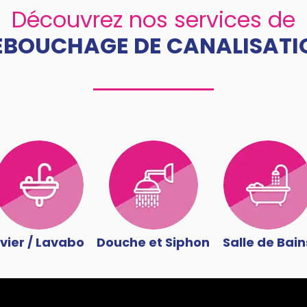
Découvrez nos services de
ÉBOUCHAGE DE CANALISATI
vier / Lavabo
Douche et Siphon
Salle de Bain