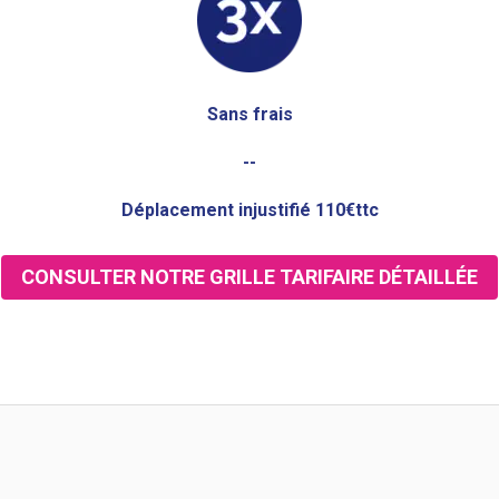
Sans frais
--
Déplacement injustifié 110€ttc
CONSULTER NOTRE GRILLE TARIFAIRE DÉTAILLÉE