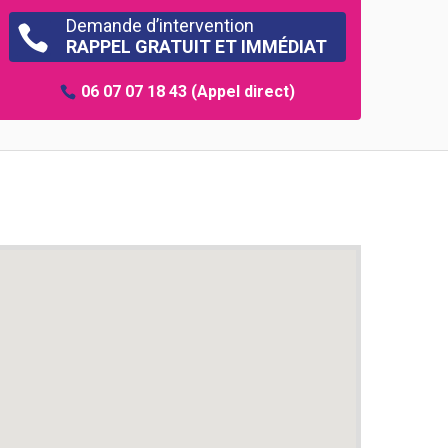
Demande d’intervention

RAPPEL GRATUIT ET IMMÉDIAT
06 07 07 18 43
(Appel direct)