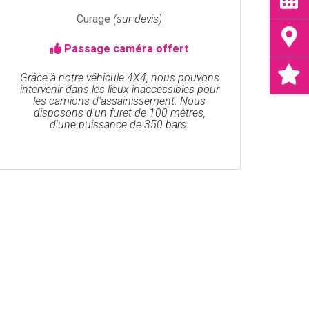
Curage
(sur devis)
Passage caméra offert
Grâce à notre véhicule 4X4, nous pouvons
intervenir dans les lieux inaccessibles pour
les camions d'assainissement. Nous
disposons d'un furet de 100 mètres,
d'une puissance de 350 bars.