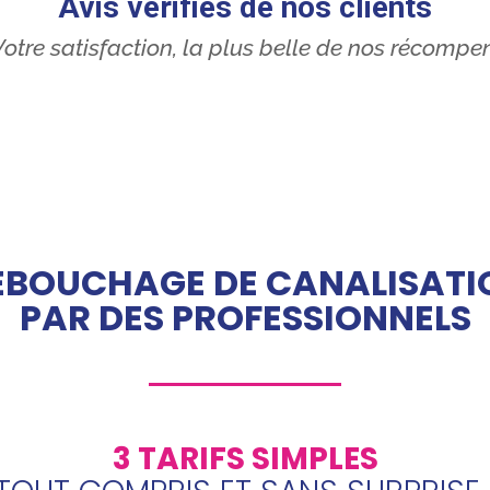
Avis vérifiés de nos clients
otre satisfaction, la plus belle de nos récompe
ÉBOUCHAGE DE CANALISATI
PAR DES PROFESSIONNELS
3 TARIFS SIMPLES