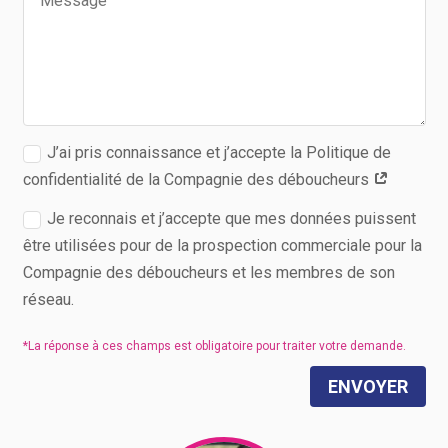
J’ai pris connaissance et j’accepte la Politique de
confidentialité de la Compagnie des déboucheurs
Je reconnais et j’accepte que mes données puissent
être utilisées pour de la prospection commerciale pour la
Compagnie des déboucheurs et les membres de son
réseau.
ENVOYER