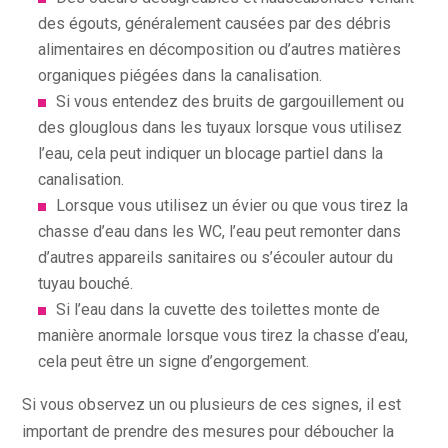
des égouts, généralement causées par des débris
alimentaires en décomposition ou d’autres matières
organiques piégées dans la canalisation.
Si vous entendez des bruits de gargouillement ou
des glouglous dans les tuyaux lorsque vous utilisez
l’eau, cela peut indiquer un blocage partiel dans la
canalisation.
Lorsque vous utilisez un évier ou que vous tirez la
chasse d’eau dans les WC, l’eau peut remonter dans
d’autres appareils sanitaires ou s’écouler autour du
tuyau bouché.
Si l’eau dans la cuvette des toilettes monte de
manière anormale lorsque vous tirez la chasse d’eau,
cela peut être un signe d’engorgement.
Si vous observez un ou plusieurs de ces signes, il est
important de prendre des mesures pour déboucher la