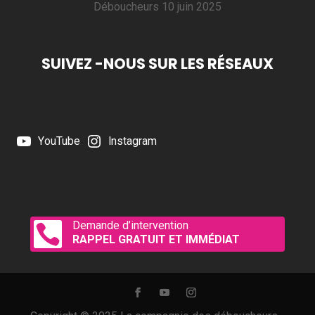
Déboucheurs
10 juin 2025
SUIVEZ -NOUS SUR LES RÉSEAUX
YouTube
Instagram
Demande d’intervention

RAPPEL GRATUIT ET IMMÉDIAT