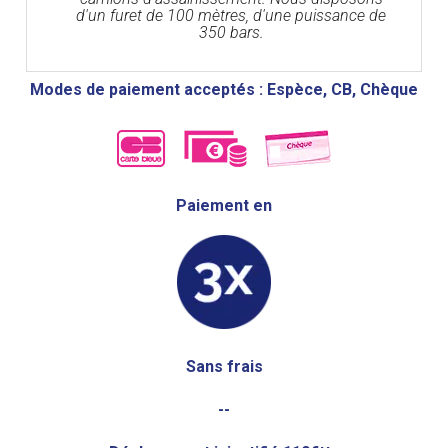
d'un furet de 100 mètres, d'une puissance de
350 bars.
Modes de paiement acceptés : Espèce, CB, Chèque
Paiement en
Sans frais
--