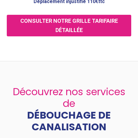
Déplacement injustifié 110€ttc
CONSULTER NOTRE GRILLE TARIFAIRE
DÉTAILLÉE
Découvrez nos services
de
DÉBOUCHAGE DE
CANALISATION