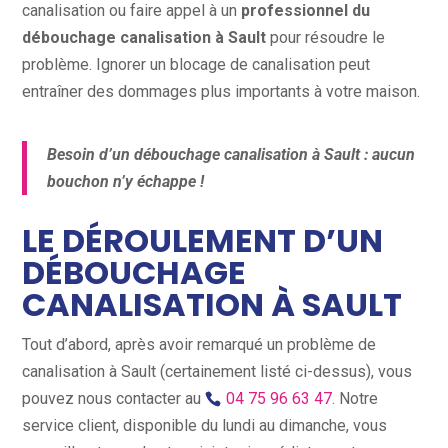
canalisation ou faire appel à un
professionnel du
débouchage canalisation à Sault
pour résoudre le
problème. Ignorer un blocage de canalisation peut
entraîner des dommages plus importants à votre maison.
Besoin d’un débouchage canalisation à Sault : aucun
bouchon n’y échappe !
LE DÉROULEMENT D’UN
DÉBOUCHAGE
CANALISATION À SAULT
Tout d’abord, après avoir remarqué un problème de
canalisation à Sault (certainement listé ci-dessus), vous
pouvez nous contacter au
04 75 96 63 47
. Notre
service client, disponible du lundi au dimanche, vous