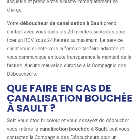
accueille et prend votre sinistre immédiatement en
charge.
Votre
déboucheur de canalisation à Sault
prend
contact avec vous dans les 20 minutes suivantes pour
fixer un RDV sous 24 heures au maximum. Le service
client vous oriente vers la formule tarifaire adaptée et
vous communique en toute transparence le montant de la
facture. Aucune mauvaise surprise à la Compagnie des
Déboucheurs.
QUE FAIRE EN CAS DE
CANALISATION BOUCHÉE
À SAULT ?
Soit, vous êtes bricoleur et vous essayez de déboucher
vous-même la
canalisation bouchée à Sault
, soit vous
contactez la Compagnie des Déboucheurs pour un