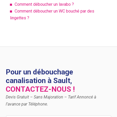
Comment déboucher un lavabo ?
Comment déboucher un WC bouché par des
lingettes ?
Pour un débouchage
canalisation à Sault,
CONTACTEZ-NOUS !
Devis Gratuit – Sans Majoration – Tarif Annoncé à
l’avance par Téléphone.