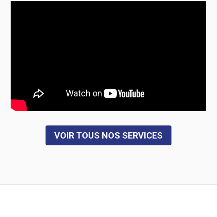
VOIR TOUS NOS SERVICES