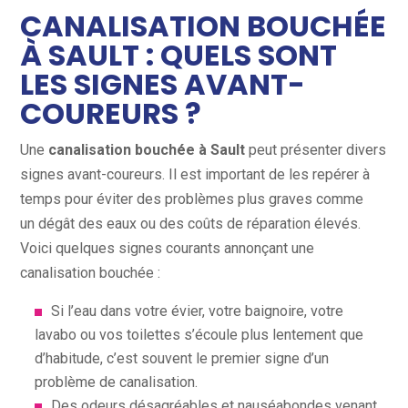
CANALISATION BOUCHÉE
À SAULT : QUELS SONT
LES SIGNES AVANT-
COUREURS ?
Une
canalisation bouchée à Sault
peut présenter divers
signes avant-coureurs. Il est important de les repérer à
temps pour éviter des problèmes plus graves comme
un dégât des eaux ou des coûts de réparation élevés.
Voici quelques signes courants annonçant une
canalisation bouchée :
Si l’eau dans votre évier, votre baignoire, votre
lavabo ou vos toilettes s’écoule plus lentement que
d’habitude, c’est souvent le premier signe d’un
problème de canalisation.
Des odeurs désagréables et nauséabondes venant