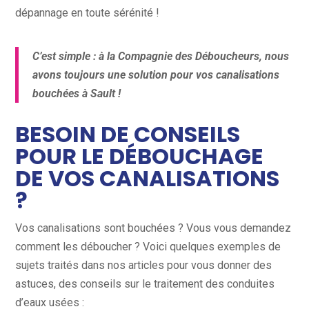
dépannage en toute sérénité !
C’est simple : à la Compagnie des Déboucheurs, nous
avons toujours une solution pour vos canalisations
bouchées à Sault !
BESOIN DE CONSEILS
POUR LE DÉBOUCHAGE
DE VOS CANALISATIONS
?
Vos canalisations sont bouchées ? Vous vous demandez
comment les déboucher ? Voici quelques exemples de
sujets traités dans nos articles pour vous donner des
astuces, des conseils sur le traitement des conduites
d’eaux usées :