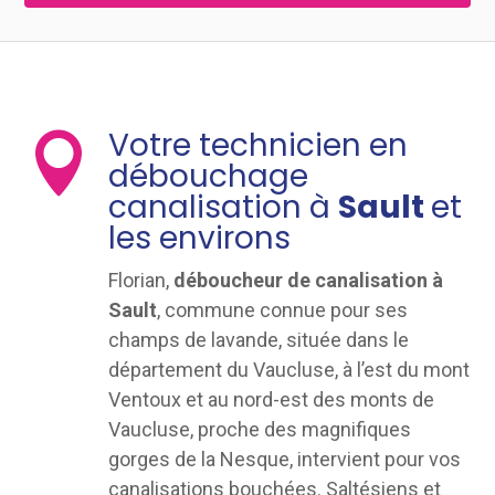
Votre technicien en

débouchage
canalisation à
Sault
et
les environs
Florian,
déboucheur de canalisation à
Sault
, commune connue pour ses
champs de lavande, située dans le
département du Vaucluse, à l’est du mont
Ventoux et au nord-est des monts de
Vaucluse, proche des magnifiques
gorges de la Nesque, intervient pour vos
canalisations bouchées. Saltésiens et