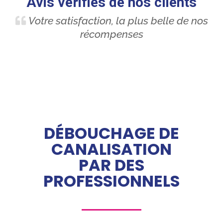
Avis vérifiés de nos clients
Votre satisfaction, la plus belle de nos
récompenses
DÉBOUCHAGE DE
CANALISATION
PAR DES
PROFESSIONNELS