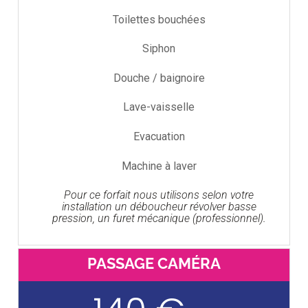
Toilettes bouchées
Siphon
Douche / baignoire
Lave-vaisselle
Evacuation
Machine à laver
Pour ce forfait nous utilisons selon votre
installation un déboucheur révolver basse
pression, un furet mécanique (professionnel).
PASSAGE CAMÉRA