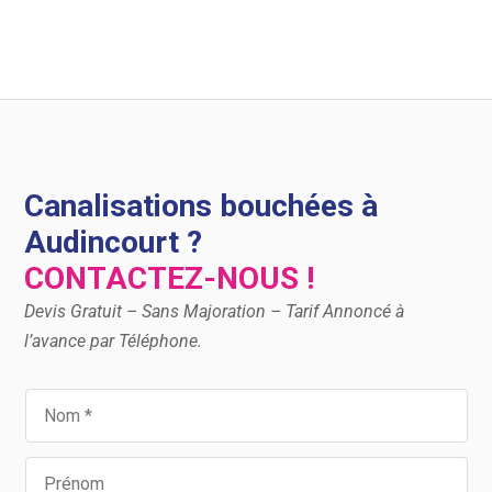
Canalisations bouchées à
Audincourt ?
CONTACTEZ-NOUS !
Devis Gratuit – Sans Majoration – Tarif Annoncé à
l’avance par Téléphone.