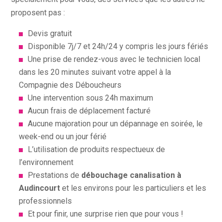
proposent pas :
Devis gratuit
Disponible 7j/7 et 24h/24 y compris les jours fériés
Une prise de rendez-vous avec le technicien local
dans les 20 minutes suivant votre appel à la
Compagnie des Déboucheurs
Une intervention sous 24h maximum
Aucun frais de déplacement facturé
Aucune majoration pour un dépannage en soirée, le
week-end ou un jour férié
L’utilisation de produits respectueux de
l’environnement
Prestations de
débouchage canalisation à
Audincourt
et les environs pour les particuliers et les
professionnels
Et pour finir, une surprise rien que pour vous !