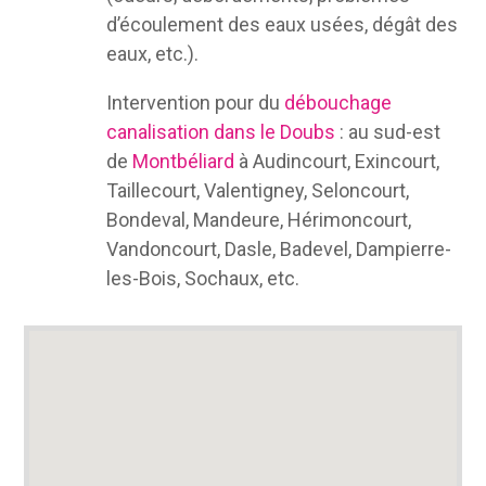
d’écoulement des eaux usées, dégât des
eaux, etc.).
Intervention pour du
débouchage
canalisation dans le Doubs
: au sud-est
de
Montbéliard
à Audincourt, Exincourt,
Taillecourt, Valentigney, Seloncourt,
Bondeval, Mandeure, Hérimoncourt,
Vandoncourt, Dasle, Badevel, Dampierre-
les-Bois, Sochaux, etc.