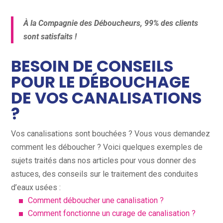
À la Compagnie des Déboucheurs, 99% des clients
sont satisfaits !
BESOIN DE CONSEILS
POUR LE DÉBOUCHAGE
DE VOS CANALISATIONS
?
Vos canalisations sont bouchées ? Vous vous demandez
comment les déboucher ? Voici quelques exemples de
sujets traités dans nos articles pour vous donner des
astuces, des conseils sur le traitement des conduites
d’eaux usées :
Comment déboucher une canalisation ?
Comment fonctionne un curage de canalisation ?