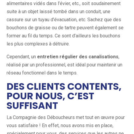
alimentaires vidés dans l’évier, etc., soit soudainement
suite à un objet laissé tombé dans un conduit, une
cassure sur un tuyau d’évacuation, etc. Sachez que des
bouchons de graisse ou de tartre peuvent également se
former au fil du temps. Ce sont d’ailleurs les bouchons
les plus complexes à détruire.
Cependant, un
entretien régulier des canalisations
,
réalisé par un professionnel, est idéal pour maintenir un
réseau fonctionnel dans le temps.
DES CLIENTS CONTENTS,
POUR NOUS, C’EST
SUFFISANT
La Compagnie des Déboucheurs met tout en œuvre pour
vous satisfaire ! En effet, nous avons mis en place,
spécialement pour vous, des services que les autres ne