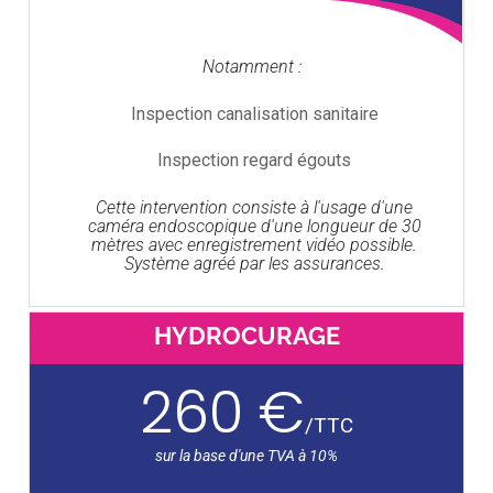
Notamment :
Inspection canalisation sanitaire
Inspection regard égouts
Cette intervention consiste à l'usage d'une
caméra endoscopique d'une longueur de 30
mètres avec enregistrement vidéo possible.
Système agréé par les assurances.
HYDROCURAGE
260 €
/
TTC