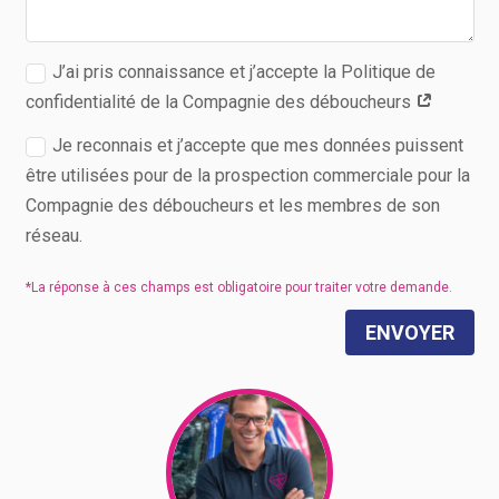
J’ai pris connaissance et j’accepte la Politique de
confidentialité de la Compagnie des déboucheurs
Je reconnais et j’accepte que mes données puissent
être utilisées pour de la prospection commerciale pour la
Compagnie des déboucheurs et les membres de son
réseau.
ENVOYER