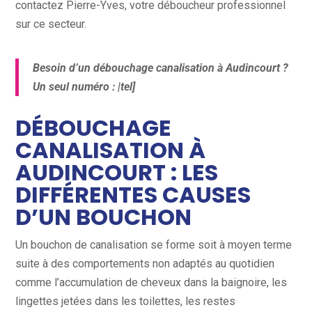
contactez Pierre-Yves, votre déboucheur professionnel
sur ce secteur.
Besoin d’un débouchage canalisation à Audincourt ?
Un seul numéro : |tel]
DÉBOUCHAGE
CANALISATION À
AUDINCOURT : LES
DIFFÉRENTES CAUSES
D’UN BOUCHON
Un bouchon de canalisation se forme soit à moyen terme
suite à des comportements non adaptés au quotidien
comme l’accumulation de cheveux dans la baignoire, les
lingettes jetées dans les toilettes, les restes