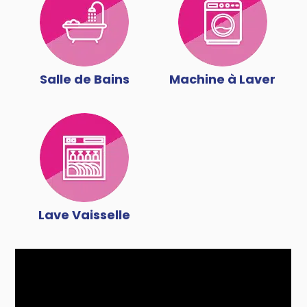
Salle de Bains
Machine à Laver
Lave Vaisselle