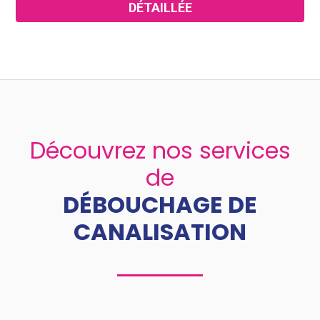
DÉTAILLÉE
Découvrez nos services
de
DÉBOUCHAGE DE
CANALISATION