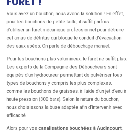
FURET !
Vous avez un bouchon, nous avons la solution ! En effet,
pour les bouchons de petite taille, il suffit parfois
d’utiliser un furet mécanique professionnel pour détruire
cet amas de détritus qui bloque le conduit d’évacuation
des eaux usées. On parle de débouchage manuel.
Pour les bouchons plus volumineux, le furet ne suffit plus.
Les experts de la Compagnie des Déboucheurs sont
équipés d’un hydrocureur permettant de pulvériser tous
types de bouchons y compris les plus complexes,
comme les bouchons de graisses, à l’aide d’un jet d’eau à
haute pression (300 bars). Selon la nature du bouchon,
nous choisissons la buse adaptée afin d’intervenir avec
efficacité.
Alors pour vos
canalisations bouchées à Audincourt
,