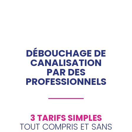
DÉBOUCHAGE DE
CANALISATION
PAR DES
PROFESSIONNELS
3 TARIFS SIMPLES
TOUT COMPRIS ET SANS