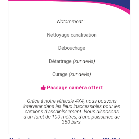
Notamment :
Nettoyage canalisation
Débouchage
Détartrage
(sur devis)
Curage
(sur devis)
Passage caméra offert
Grâce à notre véhicule 4X4, nous pouvons
intervenir dans les lieux inaccessibles pour les
camions d'assainissement. Nous disposons
d'un furet de 100 mètres, d'une puissance de
350 bars.