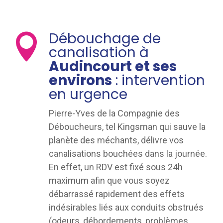
Débouchage de

canalisation à
Audincourt et ses
environs
: intervention
en urgence
Pierre-Yves de la Compagnie des
Déboucheurs, tel Kingsman qui sauve la
planète des méchants, délivre vos
canalisations bouchées dans la journée.
En effet, un RDV est fixé sous 24h
maximum afin que vous soyez
débarrassé rapidement des effets
indésirables liés aux conduits obstrués
(odeurs, débordements, problèmes