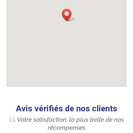
Avis vérifiés de nos clients
Votre satisfaction, la plus belle de nos
récompenses