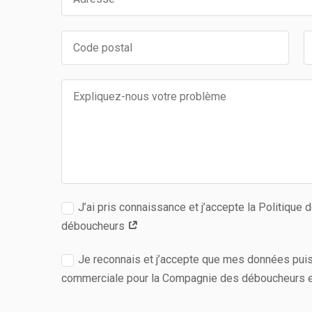
J’ai pris connaissance et j’accepte la Politique
déboucheurs
Je reconnais et j’accepte que mes données puiss
commerciale pour la Compagnie des déboucheurs e