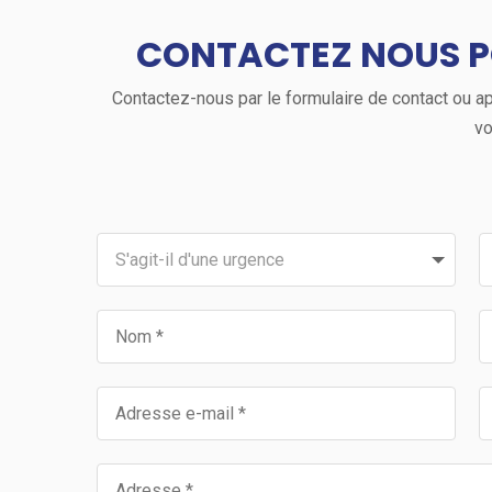
CONTACTEZ NOUS P
Contactez-nous par le formulaire de contact ou app
vo