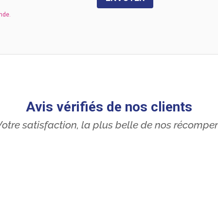
Avis vérifiés de nos clients
otre satisfaction, la plus belle de nos récompe