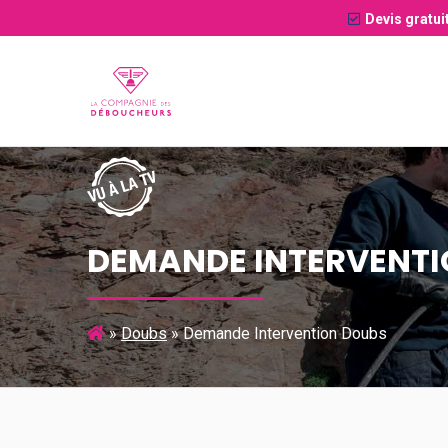
Devis gratui
DEMANDE INTERVENTI
»
Doubs
»
Demande Intervention Doubs