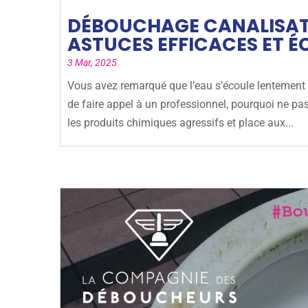
DÉBOUCHAGE CANALISATI
ASTUCES EFFICACES ET É
3 Mar, 2025
Vous avez remarqué que l’eau s’écoule lentement d
de faire appel à un professionnel, pourquoi ne pas
les produits chimiques agressifs et place aux...