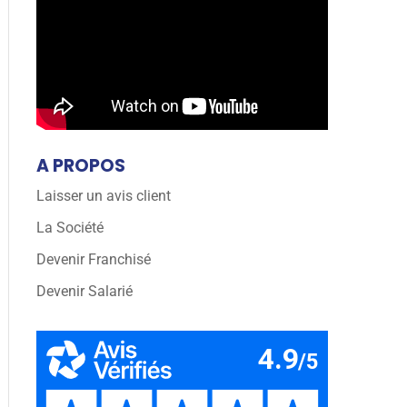
A PROPOS
Laisser un avis client
La Société
Devenir Franchisé
Devenir Salarié