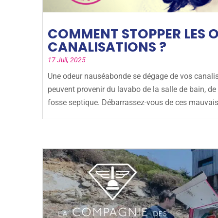
COMMENT STOPPER LES O
CANALISATIONS ?
17 Juil, 2025
Une odeur nauséabonde se dégage de vos canalisat
peuvent provenir du lavabo de la salle de bain, de 
fosse septique. Débarrassez-vous de ces mauvais