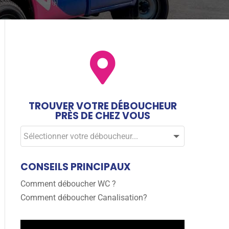
TROUVER VOTRE DÉBOUCHEUR
PRÈS DE CHEZ VOUS
CONSEILS PRINCIPAUX
Comment déboucher WC ?
Comment déboucher Canalisation?