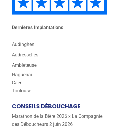
Dernières Implantations
Audinghen
Audresselles
Ambleteuse
Haguenau
Caen
Toulouse
CONSEILS DÉBOUCHAGE
Marathon de la Bière 2026 x La Compagnie
des Déboucheurs
2 juin 2026