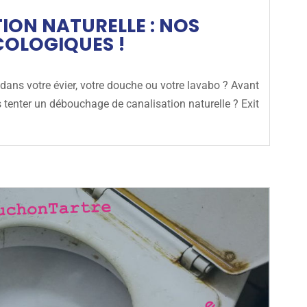
ON NATURELLE : NOS
COLOGIQUES !
ans votre évier, votre douche ou votre lavabo ? Avant
 tenter un débouchage de canalisation naturelle ? Exit