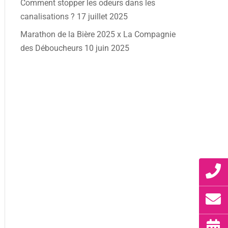
Comment stopper les odeurs dans les
canalisations ?
17 juillet 2025
Marathon de la Bière 2025 x La Compagnie
des Déboucheurs
10 juin 2025