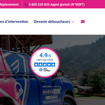
 déplacement
0 800 320 820
Appel gratuit (N°VERT)
es d’intervention
Devenir déboucheurs