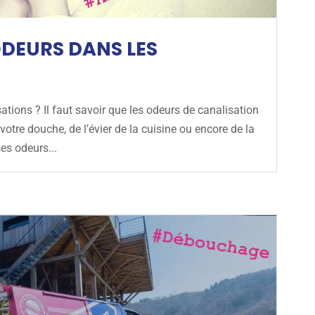
DEURS DANS LES
ions ? Il faut savoir que les odeurs de canalisation
votre douche, de l’évier de la cuisine ou encore de la
es odeurs...