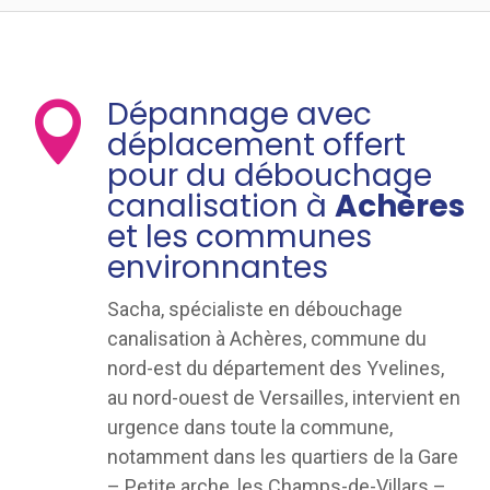
Dépannage avec

déplacement offert
pour du débouchage
canalisation à
Achères
et les communes
environnantes
Sacha, spécialiste en débouchage
canalisation à Achères, commune du
nord-est du département des Yvelines,
au nord-ouest de Versailles, intervient en
urgence dans toute la commune,
notamment dans les quartiers de la Gare
– Petite arche, les Champs-de-Villars –