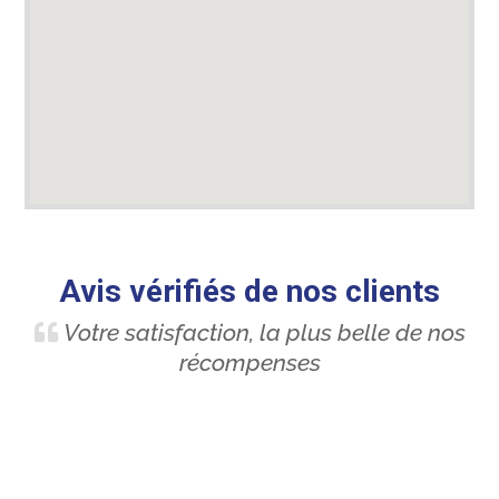
Avis vérifiés de nos clients
Votre satisfaction, la plus belle de nos
récompenses