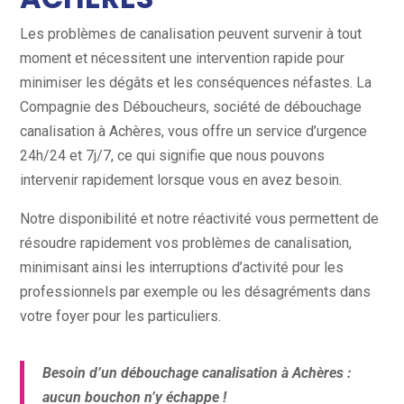
Les problèmes de canalisation peuvent survenir à tout
moment et nécessitent une intervention rapide pour
minimiser les dégâts et les conséquences néfastes. La
Compagnie des Déboucheurs, société de débouchage
canalisation à Achères, vous offre un service d’urgence
24h/24 et 7j/7, ce qui signifie que nous pouvons
intervenir rapidement lorsque vous en avez besoin.
Notre disponibilité et notre réactivité vous permettent de
résoudre rapidement vos problèmes de canalisation,
minimisant ainsi les interruptions d’activité pour les
professionnels par exemple ou les désagréments dans
votre foyer pour les particuliers.
Besoin d’un débouchage canalisation à Achères :
aucun bouchon n’y échappe !