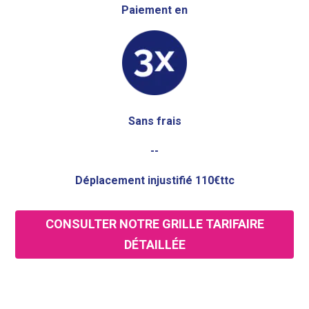
Paiement en
Sans frais
--
Déplacement injustifié 110€ttc
CONSULTER NOTRE GRILLE TARIFAIRE
DÉTAILLÉE