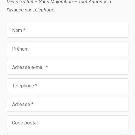
Devis Gratuit – Sans Majoration – Tarif Annoncé à
l’avance par Téléphone.