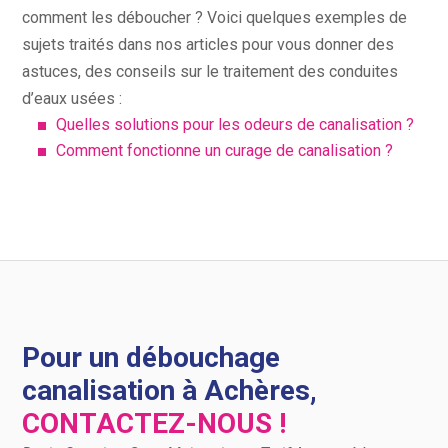
comment les déboucher ? Voici quelques exemples de
sujets traités dans nos articles pour vous donner des
astuces, des conseils sur le traitement des conduites
d’eaux usées :
Quelles solutions pour les odeurs de canalisation ?
Comment fonctionne un curage de canalisation ?
Pour un débouchage
canalisation à Achères,
CONTACTEZ-NOUS !