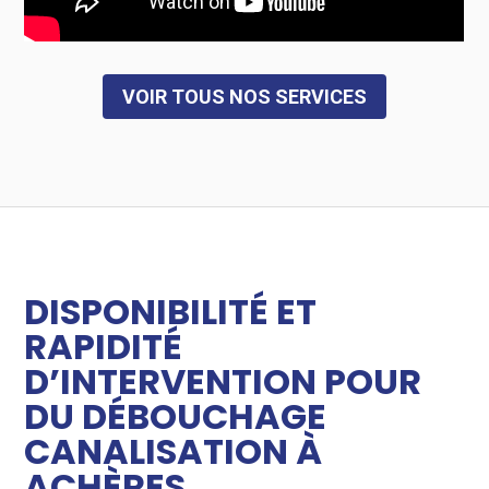
VOIR TOUS NOS SERVICES
DISPONIBILITÉ ET
RAPIDITÉ
D’INTERVENTION POUR
DU DÉBOUCHAGE
CANALISATION À
ACHÈRES