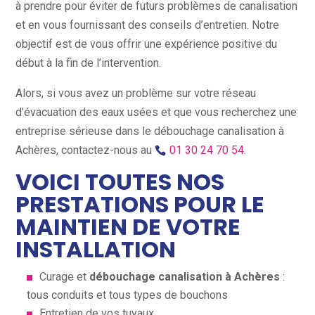
à prendre pour éviter de futurs problèmes de canalisation
et en vous fournissant des conseils d’entretien. Notre
objectif est de vous offrir une expérience positive du
début à la fin de l’intervention.
Alors, si vous avez un problème sur votre réseau
d’évacuation des eaux usées et que vous recherchez une
entreprise sérieuse dans le débouchage canalisation à
Achères, contactez-nous au
01 30 24 70 54
.
VOICI TOUTES NOS
PRESTATIONS POUR LE
MAINTIEN DE VOTRE
INSTALLATION
Curage et
débouchage canalisation à Achères
:
tous conduits et tous types de bouchons
Entretien de vos tuyaux