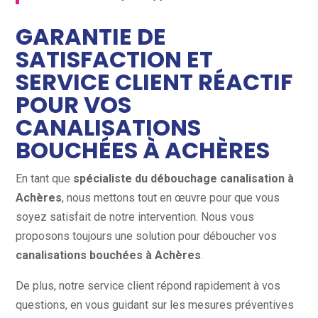
GARANTIE DE
SATISFACTION ET
SERVICE CLIENT RÉACTIF
POUR VOS
CANALISATIONS
BOUCHÉES À ACHÈRES
En tant que
spécialiste du débouchage canalisation à
Achères
, nous mettons tout en œuvre pour que vous
soyez satisfait de notre intervention. Nous vous
proposons toujours une solution pour déboucher vos
canalisations bouchées à Achères
.
De plus, notre service client répond rapidement à vos
questions, en vous guidant sur les mesures préventives