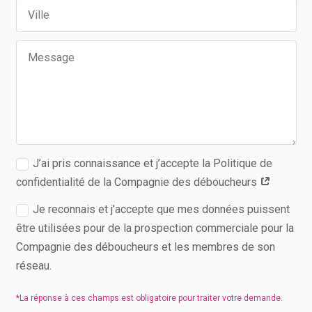
J’ai pris connaissance et j’accepte la Politique de
confidentialité de la Compagnie des déboucheurs
Je reconnais et j’accepte que mes données puissent
être utilisées pour de la prospection commerciale pour la
Compagnie des déboucheurs et les membres de son
réseau.