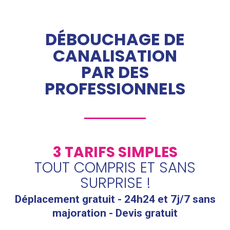
DÉBOUCHAGE DE
CANALISATION
PAR DES
PROFESSIONNELS
3 TARIFS SIMPLES
TOUT COMPRIS ET SANS
SURPRISE !
Déplacement gratuit - 24h24 et 7j/7 sans
majoration - Devis gratuit