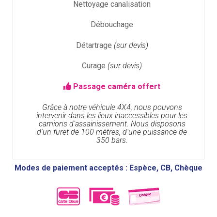
Nettoyage canalisation
Débouchage
Détartrage
(sur devis)
Curage
(sur devis)
Passage caméra offert
Grâce à notre véhicule 4X4, nous pouvons
intervenir dans les lieux inaccessibles pour les
camions d'assainissement. Nous disposons
d'un furet de 100 mètres, d'une puissance de
350 bars.
Modes de paiement acceptés : Espèce, CB, Chèque