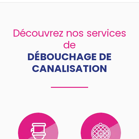
Découvrez nos services
de
DÉBOUCHAGE DE
CANALISATION