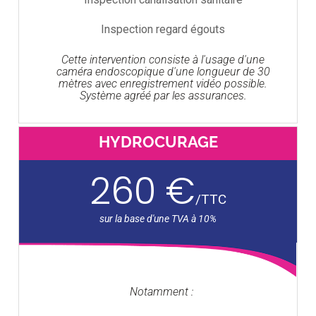
Inspection regard égouts
Cette intervention consiste à l'usage d'une
caméra endoscopique d'une longueur de 30
mètres avec enregistrement vidéo possible.
Système agréé par les assurances.
HYDROCURAGE
260 €
/
TTC
Notamment :