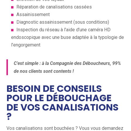
Réparation de canalisations cassées
Assainissement
Diagnostic assainissement (sous conditions)
Inspection du réseau à l’aide d’une caméra HD
endoscopique avec une buse adaptée à la typologie de
l’engorgement
C’est simple : à la Compagnie des Déboucheurs, 99%
de nos clients sont contents !
BESOIN DE CONSEILS
POUR LE DÉBOUCHAGE
DE VOS CANALISATIONS
?
Vos canalisations sont bouchées ? Vous vous demandez