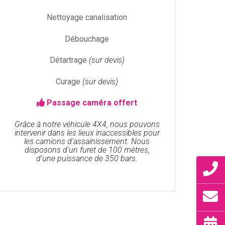
Nettoyage canalisation
Débouchage
Détartrage
(sur devis)
Curage
(sur devis)
Passage caméra offert
Grâce à notre véhicule 4X4, nous pouvons
intervenir dans les lieux inaccessibles pour
les camions d'assainissement. Nous
disposons d'un furet de 100 mètres,
d'une puissance de 350 bars.