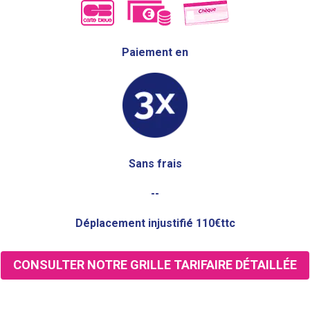
Paiement en
Sans frais
--
Déplacement injustifié 110€ttc
CONSULTER NOTRE GRILLE TARIFAIRE DÉTAILLÉE