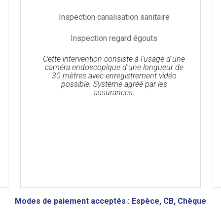
Inspection canalisation sanitaire
Inspection regard égouts
Cette intervention consiste à l'usage d'une
caméra endoscopique d'une longueur de
30 mètres avec enregistrement vidéo
possible. Système agréé par les
assurances.
Modes de paiement acceptés : Espèce, CB, Chèque