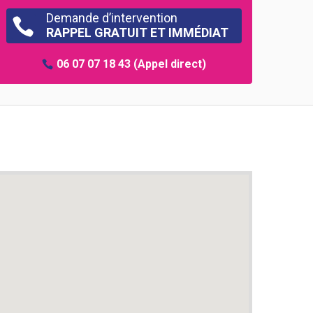
Demande d’intervention

RAPPEL GRATUIT ET IMMÉDIAT
06 07 07 18 43
(Appel direct)