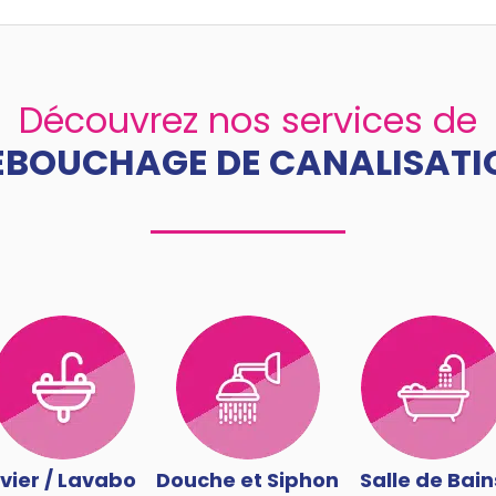
Découvrez nos services de
ÉBOUCHAGE DE CANALISATI
vier / Lavabo
Douche et Siphon
Salle de Bain