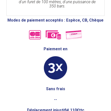
d'un furet de 100 mètres, d'une puissance de
350 bars.
Modes de paiement acceptés : Espèce, CB, Chèque
Paiement en
Sans frais
--
Déplacement injustifié 110€ttc