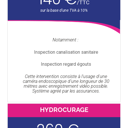
/
TTC
Notamment :
Inspection canalisation sanitaire
Inspection regard égouts
Cette intervention consiste à l'usage d'une
caméra endoscopique d'une longueur de 30
mètres avec enregistrement vidéo possible.
Système agréé par les assurances.
HYDROCURAGE