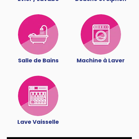
Salle de Bains
Machine à Laver
Lave Vaisselle