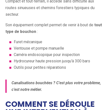
Compact et tout-terrain, il accède sans difficulté aux
routes sinueuses et chemins forestiers typiques du
secteur.
Son équipement complet permet de venir à bout de
tout
type de bouchon
:
Furet mécanique
Ventouse et pompe manuelle
Caméra endoscopique pour inspection
Hydrocureur haute pression jusqu’à 300 bars
Outils pour petites réparations
Canalisations bouchées ? C’est plus votre problème,
c’est notre métier.
COMMENT SE DÉROULE