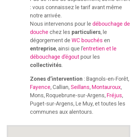
: vous connaissez le tarif avant même
notre arrivée.
Nous intervenons pour le
débouchage de
douche
chez les
particuliers
, le
dégorgement de
WC bouchés
en
entreprise
, ainsi que l’
entretien et le
débouchage d’égout
pour les
collectivités
.
Zones d’intervention
: Bagnols-en-Forêt,
Fayence
, Callian,
Seillans
,
Montauroux
,
Mons, Roquebrune-sur-Argens,
Fréjus
,
Puget-sur-Argens, Le Muy, et toutes les
communes aux alentours.