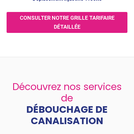
CONSULTER NOTRE GRILLE TARIFAIRE
DÉTAILLÉE
Découvrez nos services
de
DÉBOUCHAGE DE
CANALISATION