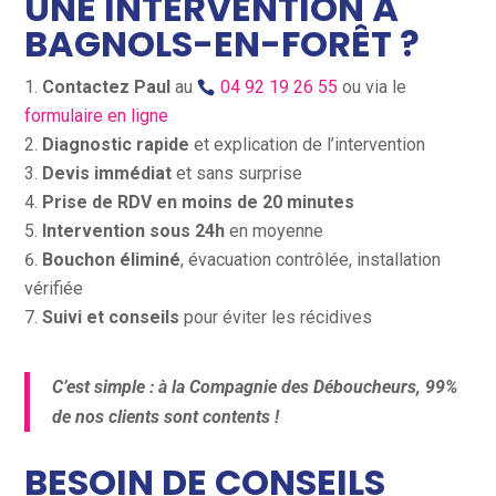
UNE INTERVENTION À
BAGNOLS-EN-FORÊT ?
Contactez Paul
au
04 92 19 26 55
ou via le
formulaire en ligne
Diagnostic rapide
et explication de l’intervention
Devis immédiat
et sans surprise
Prise de RDV en moins de 20 minutes
Intervention sous 24h
en moyenne
Bouchon éliminé
, évacuation contrôlée, installation
vérifiée
Suivi et conseils
pour éviter les récidives
C’est simple : à la Compagnie des Déboucheurs, 99%
de nos clients sont contents !
BESOIN DE CONSEILS