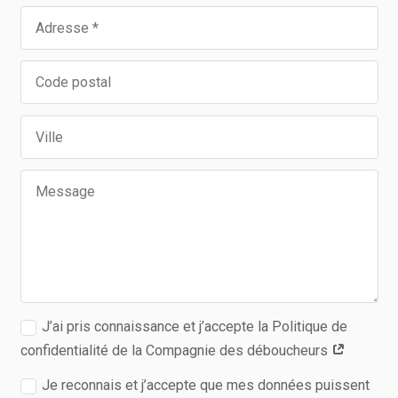
J’ai pris connaissance et j’accepte la Politique de
confidentialité de la Compagnie des déboucheurs
Je reconnais et j’accepte que mes données puissent