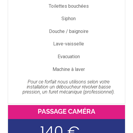
Toilettes bouchées
Siphon
Douche / baignoire
Lave-vaisselle
Evacuation
Machine à laver
Pour ce forfait nous utilisons selon votre
installation un déboucheur révolver basse
pression, un furet mécanique (professionnel).
PASSAGE CAMÉRA
140 €