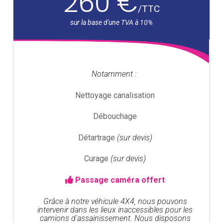
260 €
/
TTC
Notamment :
Nettoyage canalisation
Débouchage
Détartrage
(sur devis)
Curage
(sur devis)
Passage caméra offert
Grâce à notre véhicule 4X4, nous pouvons
intervenir dans les lieux inaccessibles pour les
camions d'assainissement. Nous disposons