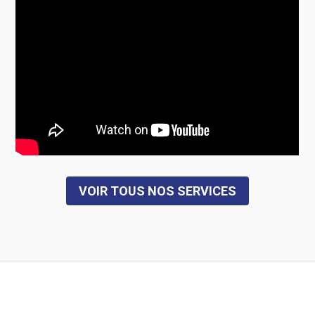
VOIR TOUS NOS SERVICES