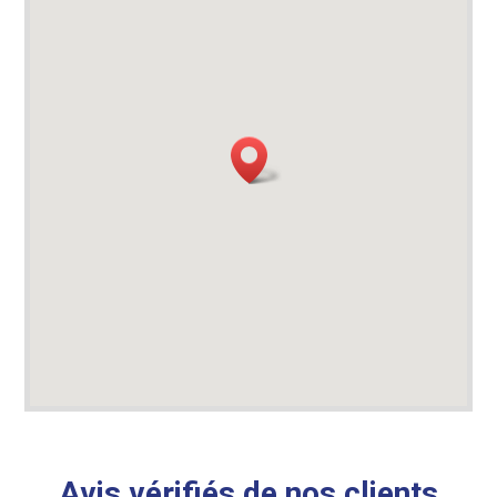
Avis vérifiés de nos clients