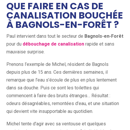
QUE FAIRE EN CAS DE
CANALISATION BOUCHÉE
À BAGNOLS-EN-FORÊT ?
Paul intervient dans tout le secteur de
Bagnols-en-Forêt
pour du
débouchage de canalisation
rapide et sans
mauvaise surprise.
Prenons l’exemple de Michel, résident de Bagnols
depuis plus de 15 ans. Ces dernières semaines, il
remarque que l’eau s’écoule de plus en plus lentement
dans sa douche. Puis ce sont les toilettes qui
commencent à faire des bruits étranges… Résultat :
odeurs désagréables, remontées d’eau, et une situation
qui devient vite insupportable au quotidien.
Michel tente d’agir avec sa ventouse et quelques