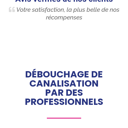
Votre satisfaction, la plus belle de nos
récompenses
DÉBOUCHAGE DE
CANALISATION
PAR DES
PROFESSIONNELS