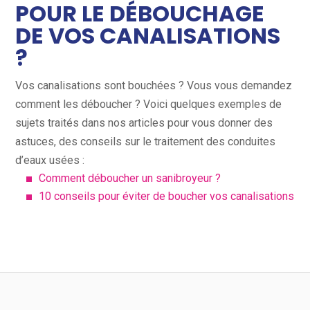
POUR LE DÉBOUCHAGE
DE VOS CANALISATIONS
?
Vos canalisations sont bouchées ? Vous vous demandez
comment les déboucher ? Voici quelques exemples de
sujets traités dans nos articles pour vous donner des
astuces, des conseils sur le traitement des conduites
d’eaux usées :
Comment déboucher un sanibroyeur ?
10 conseils pour éviter de boucher vos canalisations