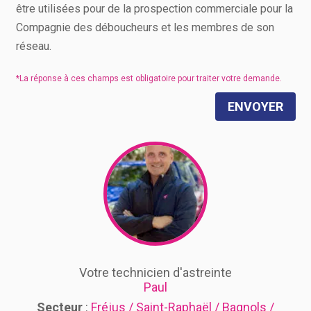
être utilisées pour de la prospection commerciale pour la
Compagnie des déboucheurs et les membres de son
réseau.
ENVOYER
Votre technicien d'astreinte
Paul
Secteur
:
Fréjus / Saint-Raphaël / Bagnols /