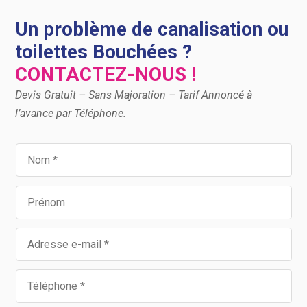
Un problème de canalisation ou
toilettes Bouchées ?
CONTACTEZ-NOUS !
Devis Gratuit – Sans Majoration – Tarif Annoncé à
l’avance par Téléphone.