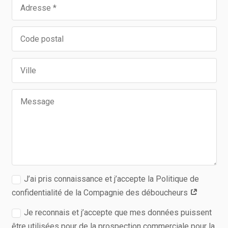
J’ai pris connaissance et j’accepte la Politique de
confidentialité de la Compagnie des déboucheurs
Je reconnais et j’accepte que mes données puissent
être utilisées pour de la prospection commerciale pour la