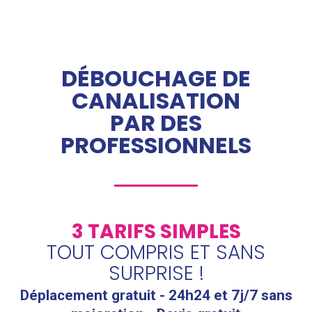
DÉBOUCHAGE DE
CANALISATION
PAR DES
PROFESSIONNELS
3 TARIFS SIMPLES
TOUT COMPRIS ET SANS
SURPRISE !
Déplacement gratuit - 24h24 et 7j/7 sans