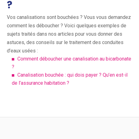
?
Vos canalisations sont bouchées ? Vous vous demandez
comment les déboucher ? Voici quelques exemples de
sujets traités dans nos articles pour vous donner des
astuces, des conseils sur le traitement des conduites
d’eaux usées :
Comment déboucher une canalisation au bicarbonate
?
Canalisation bouchée : qui dois payer ? Qu’en est-il
de l’assurance habitation ?