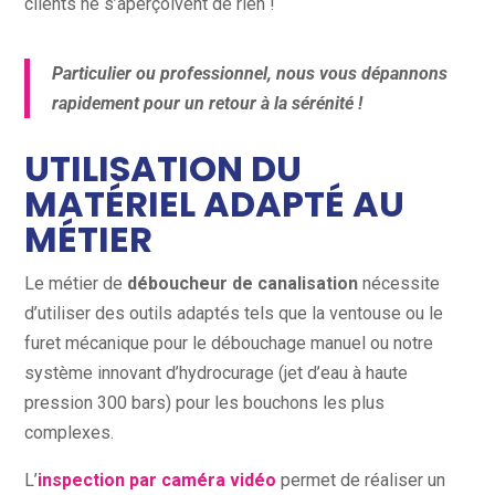
clients ne s’aperçoivent de rien !
Particulier ou professionnel, nous vous dépannons
rapidement pour un retour à la sérénité !
UTILISATION DU
MATÉRIEL ADAPTÉ AU
MÉTIER
Le métier de
déboucheur de canalisation
nécessite
d’utiliser des outils adaptés tels que la ventouse ou le
furet mécanique pour le débouchage manuel ou notre
système innovant d’hydrocurage (jet d’eau à haute
pression 300 bars) pour les bouchons les plus
complexes.
L’
inspection par caméra vidéo
permet de réaliser un