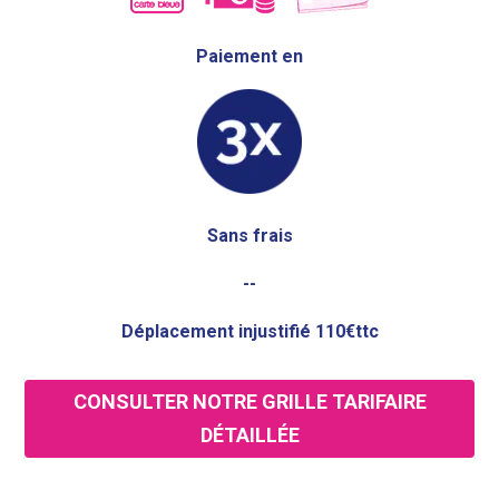
Paiement en
Sans frais
--
Déplacement injustifié 110€ttc
CONSULTER NOTRE GRILLE TARIFAIRE
DÉTAILLÉE