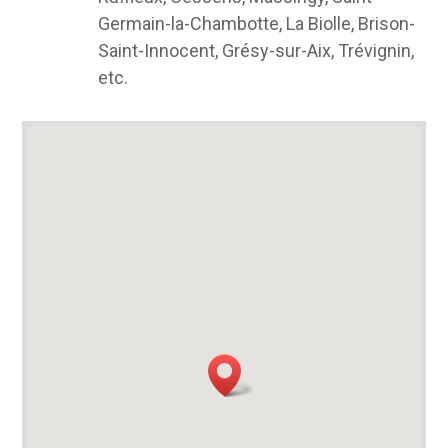
Germain-la-Chambotte, La Biolle, Brison-
Saint-Innocent, Grésy-sur-Aix, Trévignin,
etc.