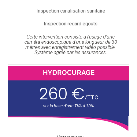
Inspection canalisation sanitaire
Inspection regard égouts
Cette intervention consiste à l'usage d'une
caméra endoscopique d'une longueur de 30
mètres avec enregistrement vidéo possible.
Système agréé par les assurances.
HYDROCURAGE
260 €
/
TTC