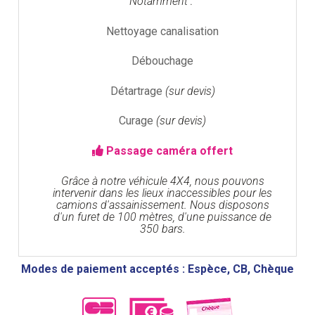
Notamment :
Nettoyage canalisation
Débouchage
Détartrage
(sur devis)
Curage
(sur devis)
Passage caméra offert
Grâce à notre véhicule 4X4, nous pouvons
intervenir dans les lieux inaccessibles pour les
camions d'assainissement. Nous disposons
d'un furet de 100 mètres, d'une puissance de
350 bars.
Modes de paiement acceptés : Espèce, CB, Chèque