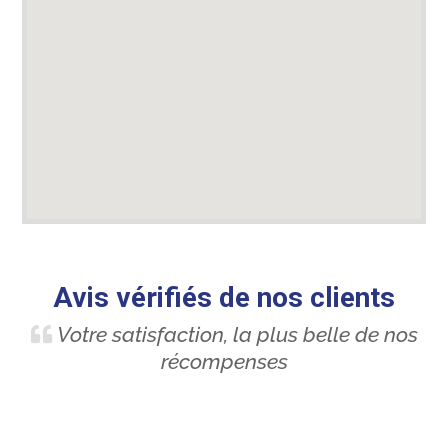
Avis vérifiés de nos clients
Votre satisfaction, la plus belle de nos
récompenses