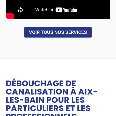
VOIR TOUS NOS SERVICES
DÉBOUCHAGE DE
CANALISATION À AIX-
LES-BAIN POUR LES
PARTICULIERS ET LES