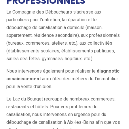
PROFESSIONNELS
La Compagnie des Déboucheurs s’adresse aux
particuliers pour l’entretien, la réparation et le
débouchage de canalisation à domicile (maison,
appartement, résidence secondaire), aux professionnels
(bureaux, commerces, ateliers, etc.), aux collectivités
(établissements scolaires, établissements publiques,
salles des fêtes, gymnases, hôpitaux, etc.).
Nous intervenons également pour réaliser le
diagnostic
assainissement
aux côtés des métiers de l’immobilier
pour la vente d’un bien.
Le Lac du Bourget regroupe de nombreux commerces,
restaurants et hôtels. Pour vos problèmes de
canalisation, nous intervenons en urgence pour du
débouchage de canalisation à Aix-les-Bains afin que vos