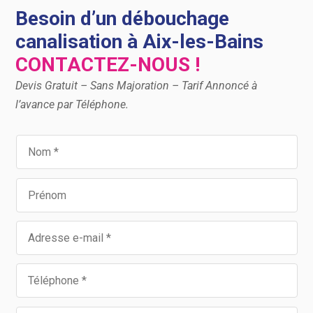
Besoin d’un débouchage
canalisation à Aix-les-Bains
CONTACTEZ-NOUS !
Devis Gratuit – Sans Majoration – Tarif Annoncé à
l’avance par Téléphone.