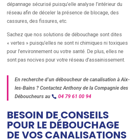
dépannage sécurisé puisqu’elle analyse l’intérieur du
réseau afin de déceler la présence de blocage, des
cassures, des fissures, etc.
Sachez que nos solutions de débouchage sont dites
« vertes » puisqu’elles ne sont ni chimiques ni toxiques
pour l’environnement ou votre santé. De plus, elles ne
sont pas nocives pour votre réseau d’assainissement.
En recherche d’un déboucheur de canalisation à Aix-
les-Bains ? Contactez Anthony de la Compagnie des
Déboucheurs au
04 79 61 00 94
BESOIN DE CONSEILS
POUR LE DÉBOUCHAGE
DE VOS CANALISATIONS