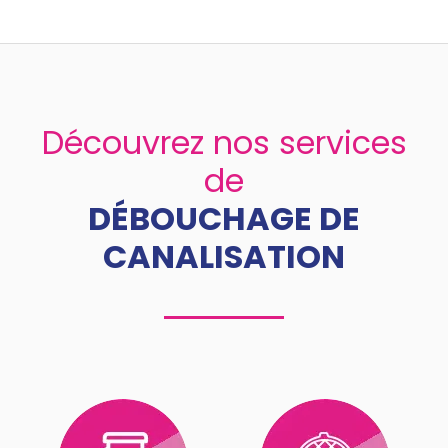
Découvrez nos services
de
DÉBOUCHAGE DE
CANALISATION