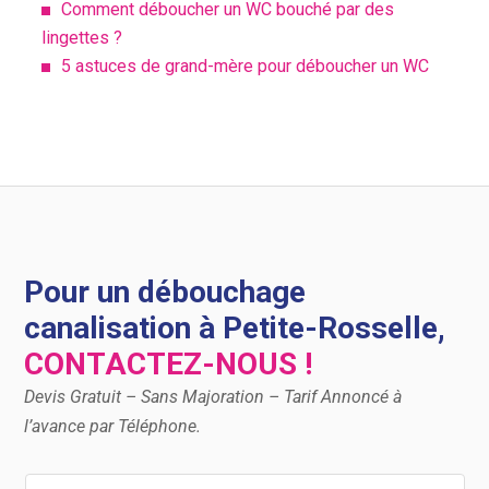
Comment déboucher un WC bouché par des
lingettes ?
5 astuces de grand-mère pour déboucher un WC
Pour un débouchage
canalisation à Petite-Rosselle,
CONTACTEZ-NOUS !
Devis Gratuit – Sans Majoration – Tarif Annoncé à
l’avance par Téléphone.