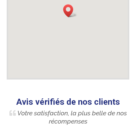
Avis vérifiés de nos clients
Votre satisfaction, la plus belle de nos
récompenses