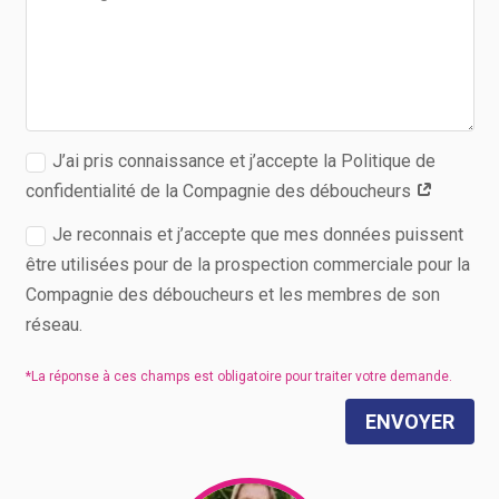
J’ai pris connaissance et j’accepte la Politique de
confidentialité de la Compagnie des déboucheurs
Je reconnais et j’accepte que mes données puissent
être utilisées pour de la prospection commerciale pour la
Compagnie des déboucheurs et les membres de son
réseau.
ENVOYER