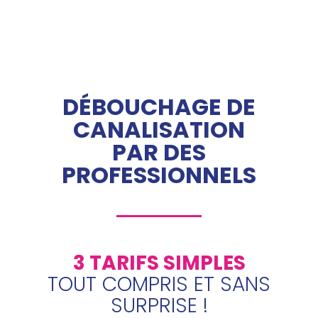
DÉBOUCHAGE DE
CANALISATION
PAR DES
PROFESSIONNELS
3 TARIFS SIMPLES
TOUT COMPRIS ET SANS
SURPRISE !