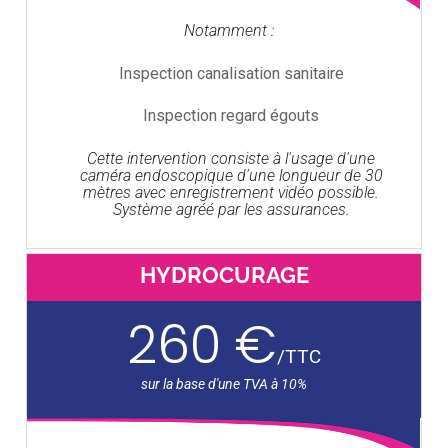
Notamment :
Inspection canalisation sanitaire
Inspection regard égouts
Cette intervention consiste à l'usage d'une
caméra endoscopique d'une longueur de 30
mètres avec enregistrement vidéo possible.
Système agréé par les assurances.
HYDROCURAGE
260 €
/
TTC