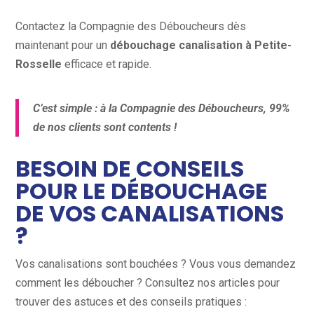
Contactez la Compagnie des Déboucheurs dès
maintenant pour un
débouchage canalisation à Petite-
Rosselle
efficace et rapide.
C’est simple : à la Compagnie des Déboucheurs, 99%
de nos clients sont contents !
BESOIN DE CONSEILS
POUR LE DÉBOUCHAGE
DE VOS CANALISATIONS
?
Vos canalisations sont bouchées ? Vous vous demandez
comment les déboucher ? Consultez nos articles pour
trouver des astuces et des conseils pratiques :