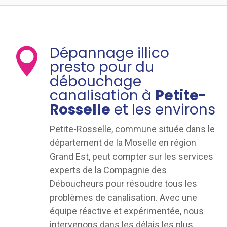
Dépannage illico

presto pour du
débouchage
canalisation à
Petite-
Rosselle
et les environs
Petite-Rosselle, commune située dans le
département de la Moselle en région
Grand Est, peut compter sur les services
experts de la Compagnie des
Déboucheurs pour résoudre tous les
problèmes de canalisation. Avec une
équipe réactive et expérimentée, nous
intervenons dans les délais les plus