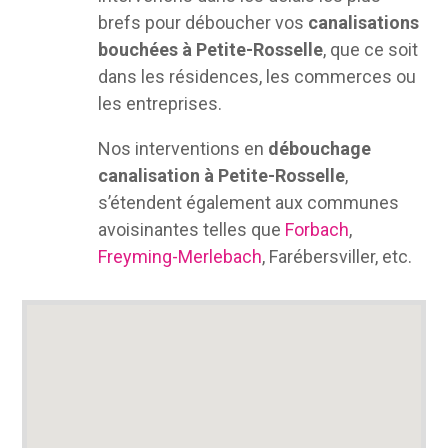
brefs pour déboucher vos
canalisations
bouchées à Petite-Rosselle
, que ce soit
dans les résidences, les commerces ou
les entreprises.
Nos interventions en
débouchage
canalisation à Petite-Rosselle
,
s’étendent également aux communes
avoisinantes telles que
Forbach
,
Freyming-Merlebach
, Farébersviller, etc.