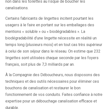
non dans les toilettes au risque de boucher les
canalisations.
Certains fabricants de lingettes incitent pourtant les
usagers à le faire en portant sur les emballages des
mentions « soluble » ou « biodégradables ». La
biodégradabilité d’une lingette nécessite en réalité un
temps long (plusieurs mois) et en tout cas très supérieur
à celui de son séjour dans le réseau. On estime que 232
lingettes sont utilisées chaque seconde par les foyers
français, soit plus de 7,3 milliards par an.
À la Compagnie des Déboucheurs, nous disposons des
techniques et des outils nécessaires pour éliminer ces
bouchons de canalisation et restaurer le bon
fonctionnement de vos conduits. Faites confiance à notre
expertise pour un débouchage canalisation efficace et
durable.