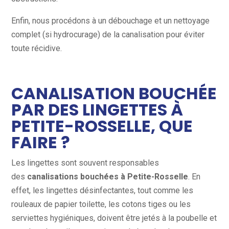
Enfin, nous procédons à un débouchage et un nettoyage
complet (si hydrocurage) de la canalisation pour éviter
toute récidive.
CANALISATION BOUCHÉE
PAR DES LINGETTES À
PETITE-ROSSELLE, QUE
FAIRE ?
Les lingettes sont souvent responsables
des
canalisations bouchées à Petite-Rosselle
. En
effet, les lingettes désinfectantes, tout comme les
rouleaux de papier toilette, les cotons tiges ou les
serviettes hygiéniques, doivent être jetés à la poubelle et