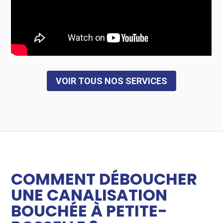
VOIR TOUS NOS SERVICES
COMMENT DÉBOUCHER
UNE CANALISATION
BOUCHÉE À PETITE-