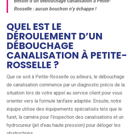
Besoin d’un débouchage canalisation à Petite-
Rosselle : aucun bouchon n’y échappe !
QUEL EST LE
DÉROULEMENT D’UN
DÉBOUCHAGE
CANALISATION À PETITE-
ROSSELLE ?
Que ce soit à Petite-Rosselle ou ailleurs, le débouchage
de canalisation commence par un diagnostic précis de la
situation lors de votre appel au service client pour vous
orienter vers la formule tarifaire adaptée. Ensuite, notre
équipe utilise des équipements spécialisés tels que le
furet, la caméra pour l’inspection des canalisations et un
hydrocureur (jet d’eau haute pression) pour déloger les
obstructions.