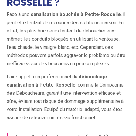
ROSSELLE ?
Face à une
canalisation bouchée à Petite-Rosselle
, il
peut être tentant de recourir à des solutions maison. En
effet, les plus bricoleurs tentent de déboucher eux-
mêmes les conduits bloqués en utilisant la ventouse,
l’eau chaude, le vinaigre blanc, etc. Cependant, ces
méthodes peuvent parfois aggraver le problème ou être
inefficaces sur des bouchons un peu complexes.
Faire appel à un professionnel du
débouchage
canalisation à Petite-Rosselle
, comme la Compagnie
des Déboucheurs, garantit une intervention efficace et
sûre, évitant tout risque de dommage supplémentaire à
votre installation. Équipé du matériel adapté, vous êtes
assuré de retrouver un réseau fonctionnel.