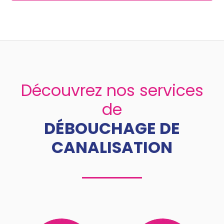
Découvrez nos services
de
DÉBOUCHAGE DE
CANALISATION