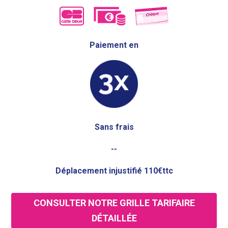
Paiement en
Sans frais
--
Déplacement injustifié 110€ttc
CONSULTER NOTRE GRILLE TARIFAIRE
DÉTAILLÉE