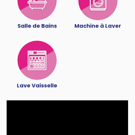
Salle de Bains
Machine à Laver
Lave Vaisselle