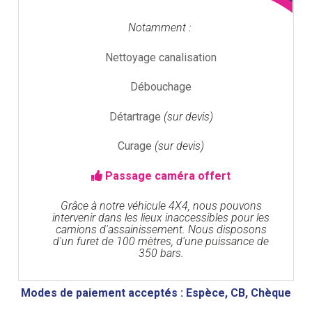
Notamment :
Nettoyage canalisation
Débouchage
Détartrage
(sur devis)
Curage
(sur devis)
Passage caméra offert
Grâce à notre véhicule 4X4, nous pouvons
intervenir dans les lieux inaccessibles pour les
camions d'assainissement. Nous disposons
d'un furet de 100 mètres, d'une puissance de
350 bars.
Modes de paiement acceptés : Espèce, CB, Chèque