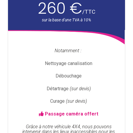
260 €
/
TTC
Notamment :
Nettoyage canalisation
Débouchage
Détartrage
(sur devis)
Curage
(sur devis)
Passage caméra offert
Grâce à notre véhicule 4X4, nous pouvons
intervenir dans les lieux inaccessibles pour les