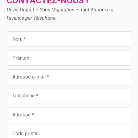
CONTACTEZ-NOUS !
Devis Gratuit – Sans Majoration – Tarif Annoncé à
l’avance par Téléphone.