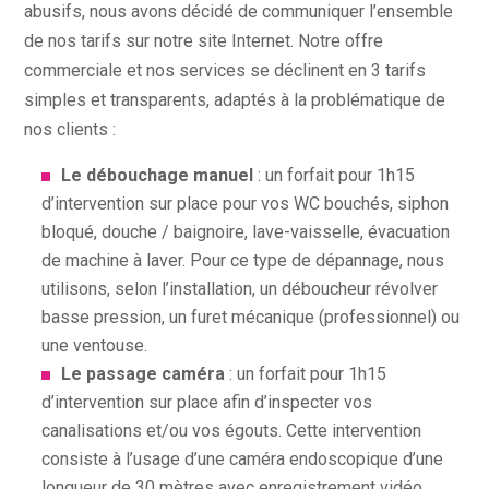
abusifs, nous avons décidé de communiquer l’ensemble
de nos tarifs sur notre site Internet. Notre offre
commerciale et nos services se déclinent en 3 tarifs
simples et transparents, adaptés à la problématique de
nos clients :
Le débouchage manuel
: un forfait pour 1h15
d’intervention sur place pour vos WC bouchés, siphon
bloqué, douche / baignoire, lave-vaisselle, évacuation
de machine à laver. Pour ce type de dépannage, nous
utilisons, selon l’installation, un déboucheur révolver
basse pression, un furet mécanique (professionnel) ou
une ventouse.
Le passage caméra
: un forfait pour 1h15
d’intervention sur place afin d’inspecter vos
canalisations et/ou vos égouts. Cette intervention
consiste à l’usage d’une caméra endoscopique d’une
longueur de 30 mètres avec enregistrement vidéo