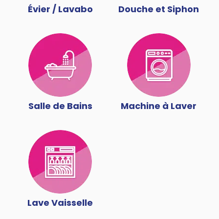
Évier / Lavabo
Douche et Siphon
Salle de Bains
Machine à Laver
Lave Vaisselle