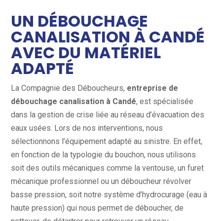
UN DÉBOUCHAGE
CANALISATION À CANDÉ
AVEC DU MATÉRIEL
ADAPTÉ
La Compagnie des Déboucheurs,
entreprise de
débouchage canalisation à Candé
, est spécialisée
dans la gestion de crise liée au réseau d’évacuation des
eaux usées. Lors de nos interventions, nous
sélectionnons l’équipement adapté au sinistre. En effet,
en fonction de la typologie du bouchon, nous utilisons
soit des outils mécaniques comme la ventouse, un furet
mécanique professionnel ou un déboucheur révolver
basse pression, soit notre système d’hydrocurage (eau à
haute pression) qui nous permet de déboucher, de