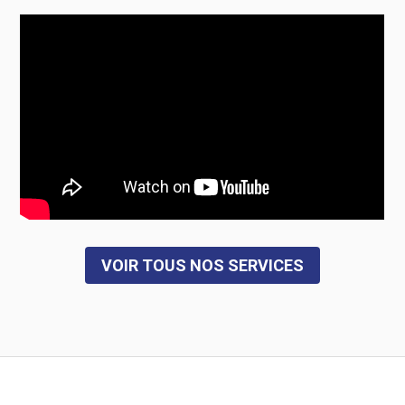
VOIR TOUS NOS SERVICES