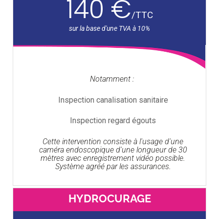
140 €
/
TTC
Notamment :
Inspection canalisation sanitaire
Inspection regard égouts
Cette intervention consiste à l'usage d'une
caméra endoscopique d'une longueur de 30
mètres avec enregistrement vidéo possible.
Système agréé par les assurances.
HYDROCURAGE