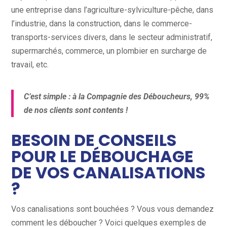
une entreprise dans l’agriculture-sylviculture-pêche, dans
l’industrie, dans la construction, dans le commerce-
transports-services divers, dans le secteur administratif,
supermarchés, commerce, un plombier en surcharge de
travail, etc.
C’est simple : à la Compagnie des Déboucheurs, 99%
de nos clients sont contents !
BESOIN DE CONSEILS
POUR LE DÉBOUCHAGE
DE VOS CANALISATIONS
?
Vos canalisations sont bouchées ? Vous vous demandez
comment les déboucher ? Voici quelques exemples de