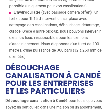
possible (uniquement pour vos canalisations).
L’hydrocurage
(avec passage caméra offert) : un
forfait pour 1h15 d’intervention sur place avec
nettoyage des canalisations, débouchage, détartrage,
curage. Grâce à notre pick-up, nous pouvons intervenir
dans les lieux inaccessibles pour les camions
d’assainissement. Nous disposons d’un furet de 100
mètres, d’une puissance de 300 bars (32 à 250 mm de
diamètre).
DÉBOUCHAGE
CANALISATION À CANDÉ
POUR LES ENTREPRISES
ET LES PARTICULIERS
Débouchage canalisation à Candé
pour tous, que vous
soyez un particulier, dans une maison ou un appartement,