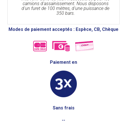
camions d'assainissement. Nous disposons
d'un furet de 100 mètres, d'une puissance de
350 bars.
Modes de paiement acceptés : Espèce, CB, Chèque
Paiement en
Sans frais
--