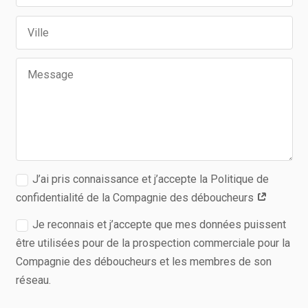
J’ai pris connaissance et j’accepte la Politique de
confidentialité de la Compagnie des déboucheurs
Je reconnais et j’accepte que mes données puissent
être utilisées pour de la prospection commerciale pour la
Compagnie des déboucheurs et les membres de son
réseau.