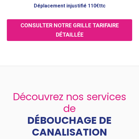
Déplacement injustifié 110€ttc
CONSULTER NOTRE GRILLE TARIFAIRE
DÉTAILLÉE
Découvrez nos services
de
DÉBOUCHAGE DE
CANALISATION