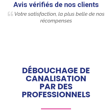
Avis vérifiés de nos clients
Votre satisfaction, la plus belle de nos
récompenses
DÉBOUCHAGE DE
CANALISATION
PAR DES
PROFESSIONNELS