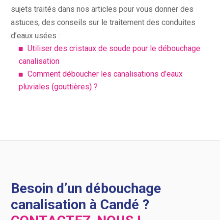
sujets traités dans nos articles pour vous donner des
astuces, des conseils sur le traitement des conduites
d’eaux usées :
Utiliser des cristaux de soude pour le débouchage
canalisation
Comment déboucher les canalisations d’eaux
pluviales (gouttières) ?
Besoin d’un débouchage
canalisation à Candé ?