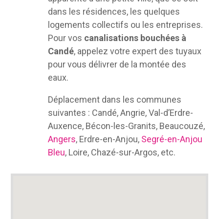
dans les résidences, les quelques
logements collectifs ou les entreprises.
Pour vos
canalisations bouchées à
Candé
, appelez votre expert des tuyaux
pour vous délivrer de la montée des
eaux.
Déplacement dans les communes
suivantes : Candé, Angrie, Val-d’Erdre-
Auxence, Bécon-les-Granits, Beaucouzé,
Angers
, Erdre-en-Anjou,
Segré-en-Anjou
Bleu
, Loire, Chazé-sur-Argos, etc.