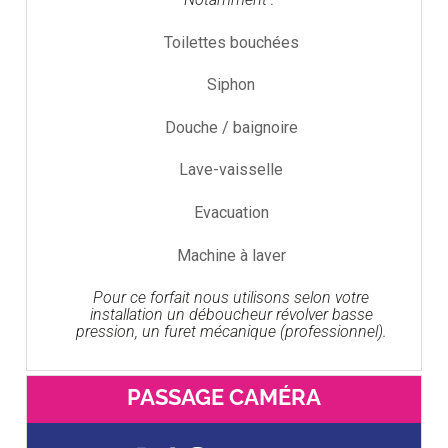
Toilettes bouchées
Siphon
Douche / baignoire
Lave-vaisselle
Evacuation
Machine à laver
Pour ce forfait nous utilisons selon votre
installation un déboucheur révolver basse
pression, un furet mécanique (professionnel).
PASSAGE CAMÉRA