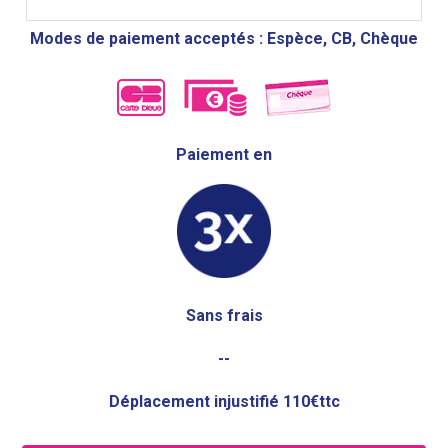
Modes de paiement acceptés : Espèce, CB, Chèque
Paiement en
Sans frais
--
Déplacement injustifié 110€ttc