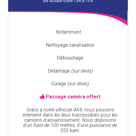
Notamment :
Nettoyage canalisation
Débouchage
Détartrage
(sur devis)
Curage
(sur devis)
Passage caméra offert
Grâce à notre véhicule 4X4, nous pouvons
intervenir dans les lieux inaccessibles pour les
camions d'assainissement. Nous disposons
d'un furet de 100 mètres, d'une puissance de
350 bars.