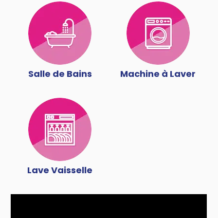
Salle de Bains
Machine à Laver
Lave Vaisselle