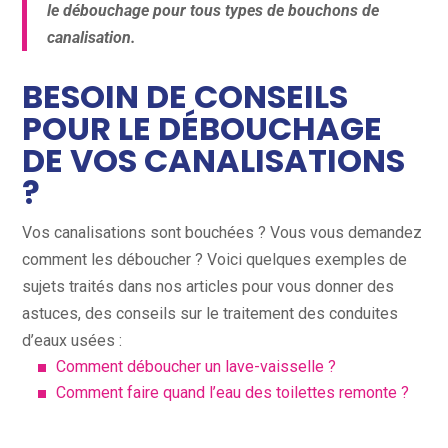
le débouchage pour tous types de bouchons de
canalisation.
BESOIN DE CONSEILS
POUR LE DÉBOUCHAGE
DE VOS CANALISATIONS
?
Vos canalisations sont bouchées ? Vous vous demandez
comment les déboucher ? Voici quelques exemples de
sujets traités dans nos articles pour vous donner des
astuces, des conseils sur le traitement des conduites
d’eaux usées :
Comment déboucher un lave-vaisselle ?
Comment faire quand l’eau des toilettes remonte ?