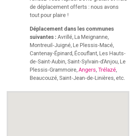
de déplacement offerts : nous avons
tout pour plaire !
Déplacement dans les communes
suivantes :
Avrillé, La Meignanne,
Montreuil-Juigné, Le Plessis-Macé,
Cantenay-Épinard, Écouflant, Les Hauts-
de-Saint-Aubin, Saint-Sylvain-d’Anjou, Le
Plessis-Grammoire,
Angers
,
Trélazé
,
Beaucouzé, Saint-Jean-de-Linières, etc.