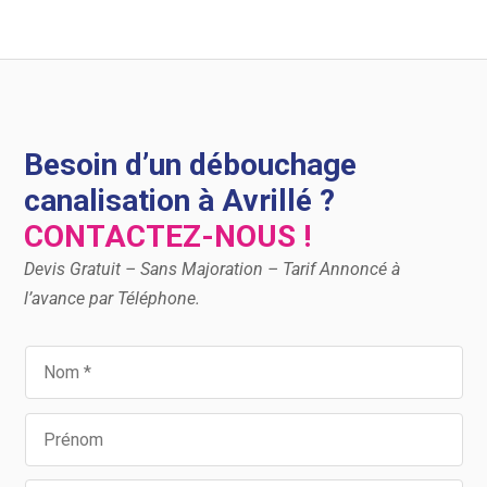
Besoin d’un débouchage
canalisation à Avrillé ?
CONTACTEZ-NOUS !
Devis Gratuit – Sans Majoration – Tarif Annoncé à
l’avance par Téléphone.