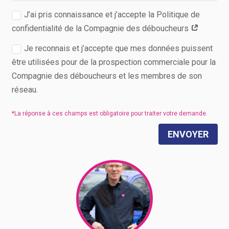
J’ai pris connaissance et j’accepte la Politique de
confidentialité de la Compagnie des déboucheurs
Je reconnais et j’accepte que mes données puissent
être utilisées pour de la prospection commerciale pour la
Compagnie des déboucheurs et les membres de son
réseau.
ENVOYER