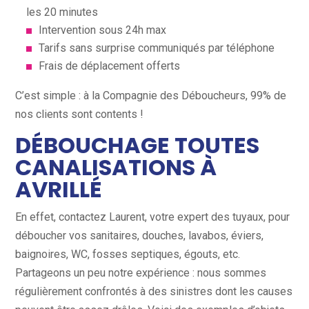
les 20 minutes
Intervention sous 24h max
Tarifs sans surprise communiqués par téléphone
Frais de déplacement offerts
C’est simple : à la Compagnie des Déboucheurs, 99% de
nos clients sont contents !
DÉBOUCHAGE TOUTES
CANALISATIONS À
AVRILLÉ
En effet, contactez Laurent, votre expert des tuyaux, pour
déboucher vos sanitaires, douches, lavabos, éviers,
baignoires, WC, fosses septiques, égouts, etc.
Partageons un peu notre expérience : nous sommes
régulièrement confrontés à des sinistres dont les causes