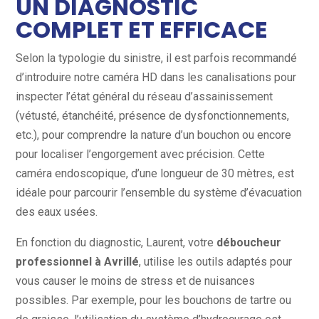
UN DIAGNOSTIC
COMPLET ET EFFICACE
Selon la typologie du sinistre, il est parfois recommandé
d’introduire notre caméra HD dans les canalisations pour
inspecter l’état général du réseau d’assainissement
(vétusté, étanchéité, présence de dysfonctionnements,
etc.), pour comprendre la nature d’un bouchon ou encore
pour localiser l’engorgement avec précision. Cette
caméra endoscopique, d’une longueur de 30 mètres, est
idéale pour parcourir l’ensemble du système d’évacuation
des eaux usées.
En fonction du diagnostic, Laurent, votre
déboucheur
professionnel à Avrillé
, utilise les outils adaptés pour
vous causer le moins de stress et de nuisances
possibles. Par exemple, pour les bouchons de tartre ou