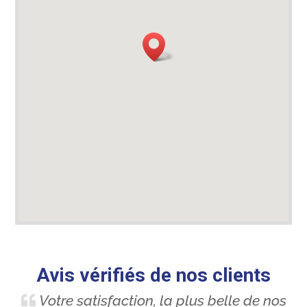
Avis vérifiés de nos clients
Votre satisfaction, la plus belle de nos