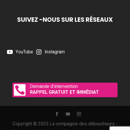
SUIVEZ -NOUS SUR LES RÉSEAUX
YouTube
Instagram
Demande d’intervention

RAPPEL GRATUIT ET IMMÉDIAT
Copyright © 2025 La compagnie des déboucheurs -