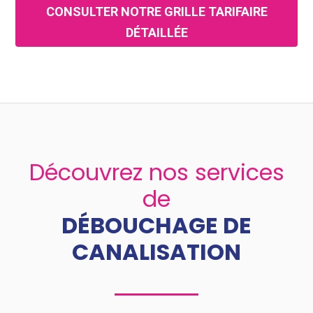
CONSULTER NOTRE GRILLE TARIFAIRE
DÉTAILLÉE
Découvrez nos services
de
DÉBOUCHAGE DE
CANALISATION