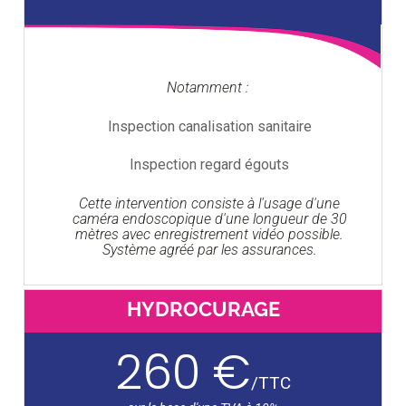
Notamment :
Inspection canalisation sanitaire
Inspection regard égouts
Cette intervention consiste à l'usage d'une
caméra endoscopique d'une longueur de 30
mètres avec enregistrement vidéo possible.
Système agréé par les assurances.
HYDROCURAGE
260 €
/
TTC