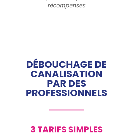
récompenses
DÉBOUCHAGE DE
CANALISATION
PAR DES
PROFESSIONNELS
3 TARIFS SIMPLES