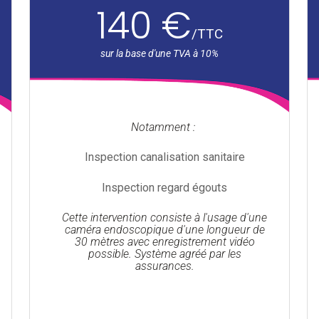
140 €
/
TTC
Notamment :
Inspection canalisation sanitaire
Inspection regard égouts
Cette intervention consiste à l'usage d'une
caméra endoscopique d'une longueur de
30 mètres avec enregistrement vidéo
possible. Système agréé par les
assurances.