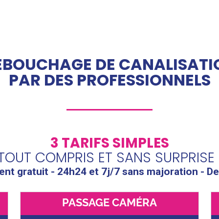
ÉBOUCHAGE DE CANALISATI
PAR DES PROFESSIONNELS
3 TARIFS SIMPLES
TOUT COMPRIS ET SANS SURPRISE 
t gratuit - 24h24 et 7j/7 sans majoration - De
PASSAGE CAMÉRA