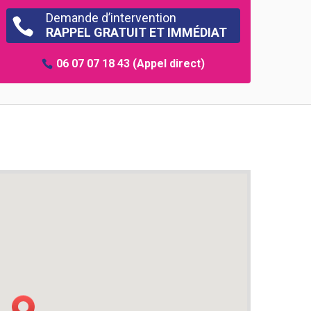
Demande d’intervention

RAPPEL GRATUIT ET IMMÉDIAT
06 07 07 18 43
(Appel direct)