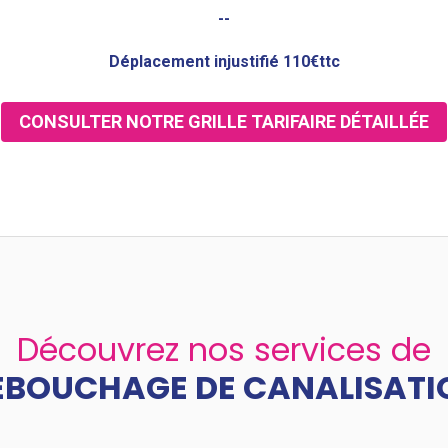
--
Déplacement injustifié 110€ttc
CONSULTER NOTRE GRILLE TARIFAIRE DÉTAILLÉE
Découvrez nos services de
ÉBOUCHAGE DE CANALISATI