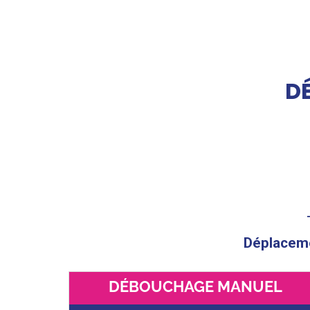
D
Déplacemen
DÉBOUCHAGE MANUEL