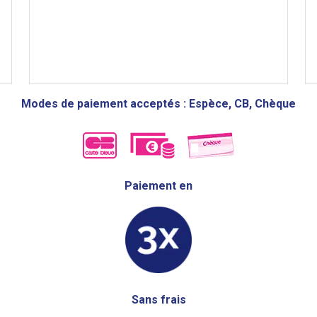
Modes de paiement acceptés : Espèce, CB, Chèque
Paiement en
Sans frais