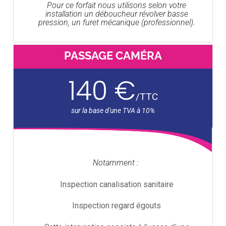
Pour ce forfait nous utilisons selon votre
installation un déboucheur révolver basse
pression, un furet mécanique (professionnel).
PASSAGE CAMÉRA
140 €
/
TTC
Notamment :
Inspection canalisation sanitaire
Inspection regard égouts