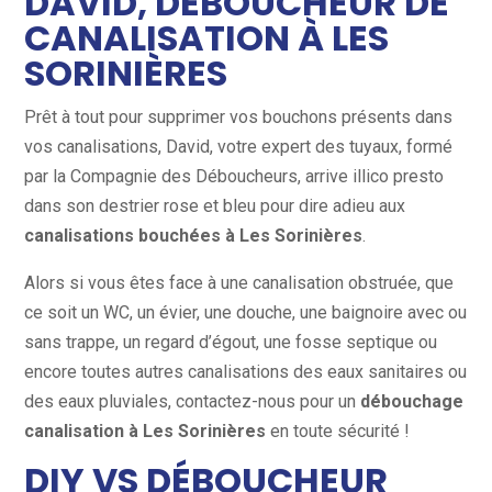
DAVID, DÉBOUCHEUR DE
CANALISATION À LES
SORINIÈRES
Prêt à tout pour supprimer vos bouchons présents dans
vos canalisations, David, votre expert des tuyaux, formé
par la Compagnie des Déboucheurs, arrive illico presto
dans son destrier rose et bleu pour dire adieu aux
canalisations bouchées à Les Sorinières
.
Alors si vous êtes face à une canalisation obstruée, que
ce soit un WC, un évier, une douche, une baignoire avec ou
sans trappe, un regard d’égout, une fosse septique ou
encore toutes autres canalisations des eaux sanitaires ou
des eaux pluviales, contactez-nous pour un
débouchage
canalisation à Les Sorinières
en toute sécurité !
DIY VS DÉBOUCHEUR