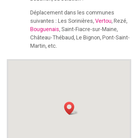
Déplacement dans les communes
suivantes : Les Sorinières,
Vertou
, Rezé,
Bouguenais
, Saint-Fiacre-sur-Maine,
Château-Thébaud, Le Bignon, Pont-Saint-
Martin, etc.