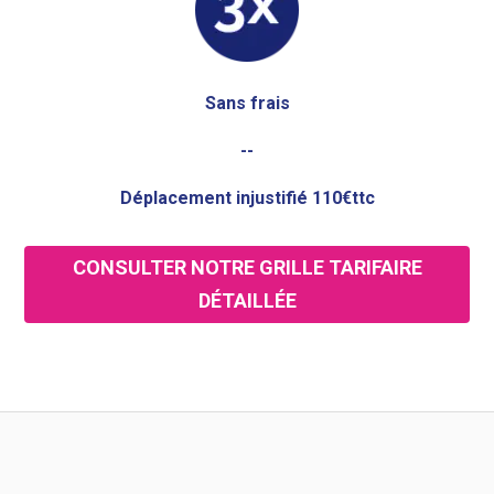
Sans frais
--
Déplacement injustifié 110€ttc
CONSULTER NOTRE GRILLE TARIFAIRE
DÉTAILLÉE