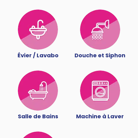
Évier / Lavabo
Douche et Siphon
Salle de Bains
Machine à Laver