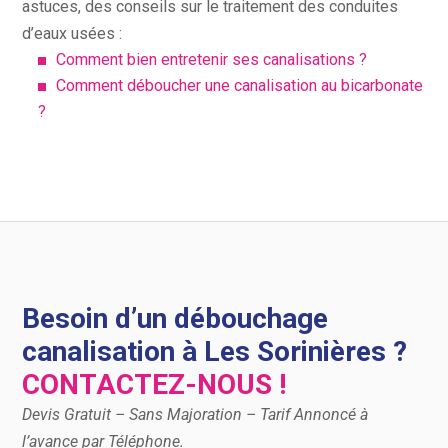
astuces, des conseils sur le traitement des conduites
d’eaux usées :
Comment bien entretenir ses canalisations ?
Comment déboucher une canalisation au bicarbonate
?
Besoin d’un débouchage
canalisation à Les Sorinières ?
CONTACTEZ-NOUS !
Devis Gratuit – Sans Majoration – Tarif Annoncé à
l’avance par Téléphone.