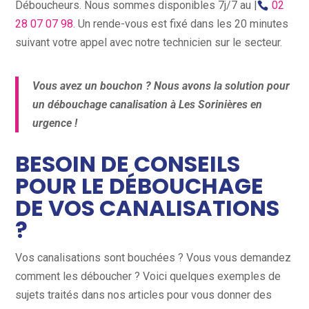
Déboucheurs. Nous sommes disponibles 7j/7 au |
02
28 07 07 98
. Un rende-vous est fixé dans les 20 minutes
suivant votre appel avec notre technicien sur le secteur.
Vous avez un bouchon ? Nous avons la solution pour
un débouchage canalisation à Les Sorinières en
urgence !
BESOIN DE CONSEILS
POUR LE DÉBOUCHAGE
DE VOS CANALISATIONS
?
Vos canalisations sont bouchées ? Vous vous demandez
comment les déboucher ? Voici quelques exemples de
sujets traités dans nos articles pour vous donner des