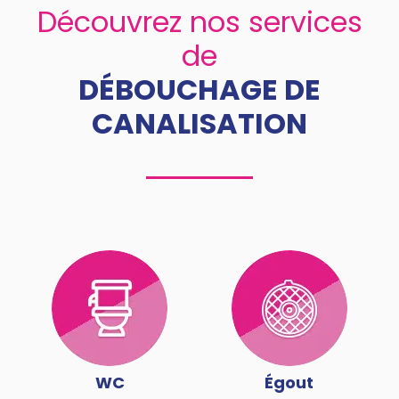
Découvrez nos services
de
DÉBOUCHAGE DE
CANALISATION
WC
Égout