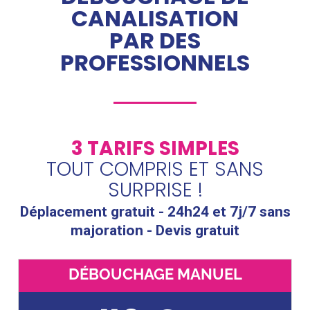
CANALISATION
PAR DES
PROFESSIONNELS
3 TARIFS SIMPLES
TOUT COMPRIS ET SANS
SURPRISE !
Déplacement gratuit - 24h24 et 7j/7 sans
majoration - Devis gratuit
DÉBOUCHAGE MANUEL