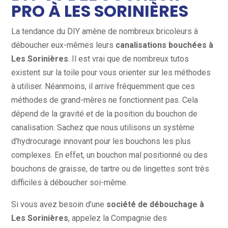
PRO À LES SORINIÈRES
La tendance du DIY amène de nombreux bricoleurs à
déboucher eux-mêmes leurs
canalisations bouchées à
Les Sorinières
. Il est vrai que de nombreux tutos
existent sur la toile pour vous orienter sur les méthodes
à utiliser. Néanmoins, il arrive fréquemment que ces
méthodes de grand-mères ne fonctionnent pas. Cela
dépend de la gravité et de la position du bouchon de
canalisation. Sachez que nous utilisons un système
d’hydrocurage innovant pour les bouchons les plus
complexes. En effet, un bouchon mal positionné ou des
bouchons de graisse, de tartre ou de lingettes sont très
difficiles à déboucher soi-même.
Si vous avez besoin d’une
société de débouchage à
Les Sorinières
, appelez la Compagnie des