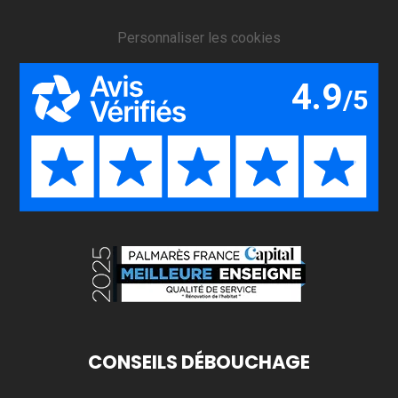
Personnaliser les cookies
CONSEILS DÉBOUCHAGE