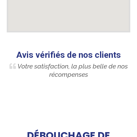
Avis vérifiés de nos clients
Votre satisfaction, la plus belle de nos
récompenses
DÉBOUCHAGE DE