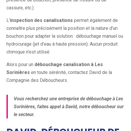
cassure, etc.).
L’
inspection des canalisations
permet également de
connaître plus précisément la position et la nature d’un
bouchon pour adapter la solution : débouchage manuel ou
hydrocurage (jet d’eau à haute pression). Aucun produit
chimique n’est utilisé.
Alors pour un
débouchage canalisation à Les
Sorinières
en toute sérénité, contactez David de la
Compagnie des Déboucheurs.
Vous recherchez une entreprise de débouchage à Les
Sorinières, faites appel à David, notre déboucheur sur
le secteur.