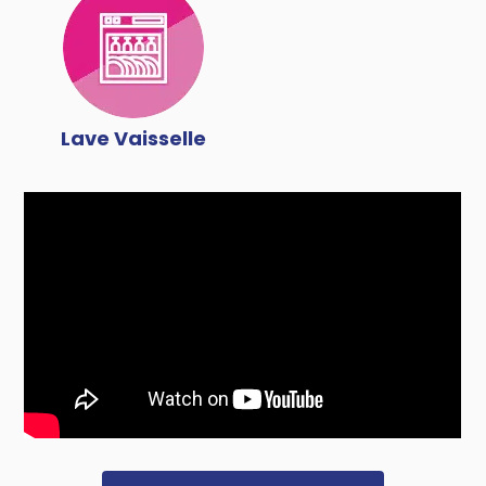
Lave Vaisselle