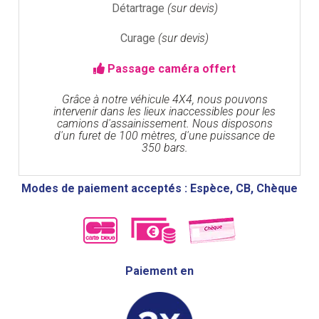
Détartrage
(sur devis)
Curage
(sur devis)
Passage caméra offert
Grâce à notre véhicule 4X4, nous pouvons
intervenir dans les lieux inaccessibles pour les
camions d'assainissement. Nous disposons
d'un furet de 100 mètres, d'une puissance de
350 bars.
Modes de paiement acceptés : Espèce, CB, Chèque
Paiement en