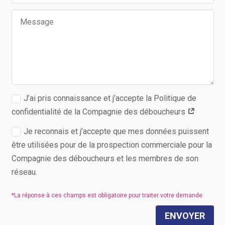
J’ai pris connaissance et j’accepte la Politique de
confidentialité de la Compagnie des déboucheurs
Je reconnais et j’accepte que mes données puissent
être utilisées pour de la prospection commerciale pour la
Compagnie des déboucheurs et les membres de son
réseau.
ENVOYER