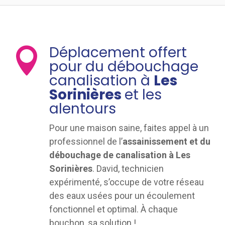
Déplacement offert

pour du débouchage
canalisation à
Les
Sorinières
et les
alentours
Pour une maison saine, faites appel à un
professionnel de l’
assainissement et du
débouchage de canalisation à Les
Sorinières
. David, technicien
expérimenté, s’occupe de votre réseau
des eaux usées pour un écoulement
fonctionnel et optimal. À chaque
bouchon, sa solution !