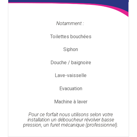
Notamment :
Toilettes bouchées
Siphon
Douche / baignoire
Lave-vaisselle
Evacuation
Machine à laver
Pour ce forfait nous utilisons selon votre
installation un déboucheur révolver basse
pression, un furet mécanique (professionnel).