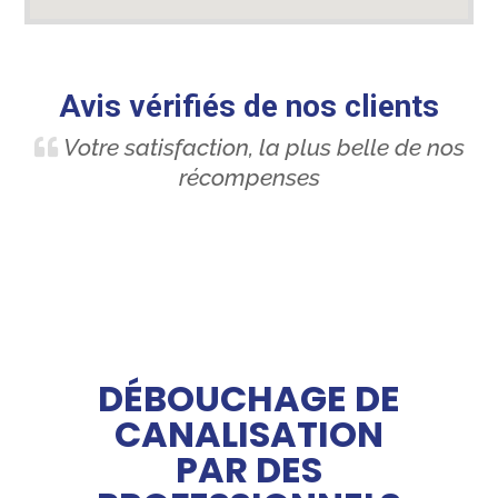
Avis vérifiés de nos clients
Votre satisfaction, la plus belle de nos
récompenses
DÉBOUCHAGE DE
CANALISATION
PAR DES