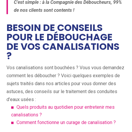
C’est simple : à la Compagnie des Déboucheurs, 99%
de nos clients sont contents !
BESOIN DE CONSEILS
POUR LE DÉBOUCHAGE
DE VOS CANALISATIONS
?
Vos canalisations sont bouchées ? Vous vous demandez
comment les déboucher ? Voici quelques exemples de
sujets traités dans nos articles pour vous donner des
astuces, des conseils sur le traitement des conduites
d’eaux usées :
Quels produits au quotidien pour entretenir mes
canalisations ?
Comment fonctionne un curage de canalisation ?