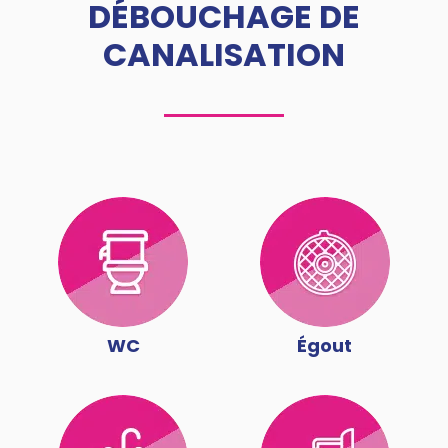
DÉBOUCHAGE DE
CANALISATION
WC
Égout