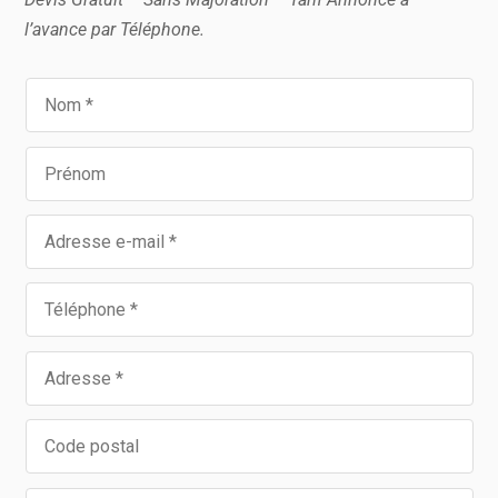
l’avance par Téléphone.