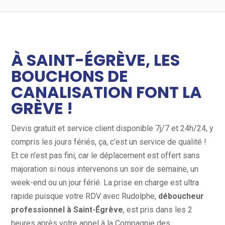
À SAINT-ÉGRÈVE, LES
BOUCHONS DE
CANALISATION FONT LA
GRÈVE !
Devis gratuit et service client disponible 7j/7 et 24h/24, y
compris les jours fériés, ça, c’est un service de qualité !
Et ce n’est pas fini, car le déplacement est offert sans
majoration si nous intervenons un soir de semaine, un
week-end ou un jour férié. La prise en charge est ultra
rapide puisque votre RDV avec Rudolphe,
déboucheur
professionnel à Saint-Égrève
, est pris dans les 2
heures après votre appel à la Compagnie des