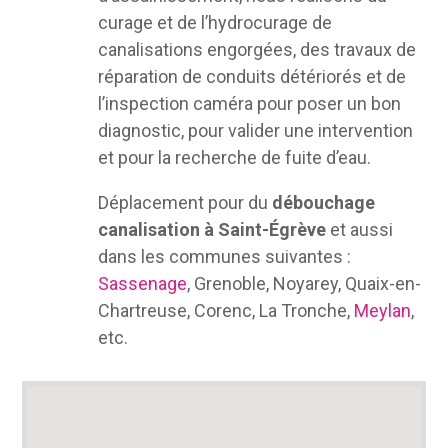
curage et de l’hydrocurage de
canalisations engorgées, des travaux de
réparation de conduits détériorés et de
l’inspection caméra pour poser un bon
diagnostic, pour valider une intervention
et pour la recherche de fuite d’eau.
Déplacement pour du
débouchage
canalisation à Saint-Égrève
et aussi
dans les communes suivantes :
Sassenage
, Grenoble, Noyarey, Quaix-en-
Chartreuse, Corenc, La Tronche,
Meylan
,
etc.