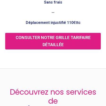
Sans frais
--
Déplacement injustifié 110€ttc
CONSULTER NOTRE GRILLE TARIFAIRE
DÉTAILLÉE
Découvrez nos services
de