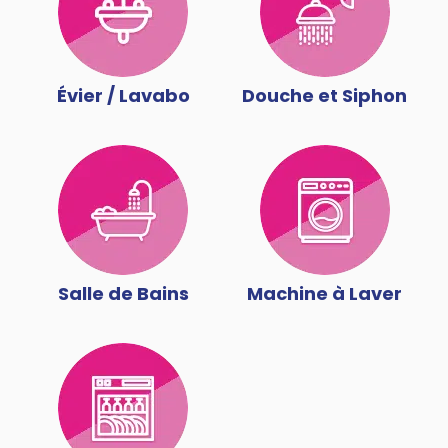
Évier / Lavabo
Douche et Siphon
Salle de Bains
Machine à Laver