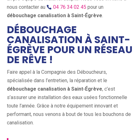
nous contacter au
04 76 34 02 45
pour un
débouchage canalisation à Saint-Égrève
.
DÉBOUCHAGE
CANALISATION À SAINT-
ÉGRÈVE POUR UN RÉSEAU
DE RÊVE !
Faire appel à la Compagnie des Déboucheurs,
spécialisée dans l’entretien, la réparation et le
débouchage canalisation à Saint-Égrève
, c’est
s’assurer une installation des eaux usées fonctionnelle
toute l’année. Grâce à notre équipement innovant et
performant, nous venons à bout de tous les bouchons de
canalisation.