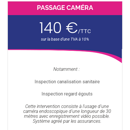
PASSAGE CAMÉRA
140 €
/
TTC
Notamment :
Inspection canalisation sanitaire
Inspection regard égouts
Cette intervention consiste à l'usage d'une
caméra endoscopique d'une longueur de 30
mètres avec enregistrement vidéo possible.
Système agréé par les assurances.