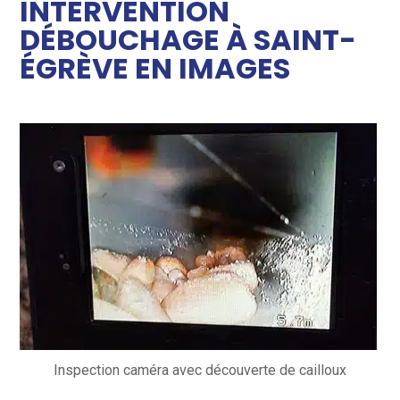
INTERVENTION
DÉBOUCHAGE À SAINT-
ÉGRÈVE EN IMAGES
Inspection caméra avec découverte de cailloux