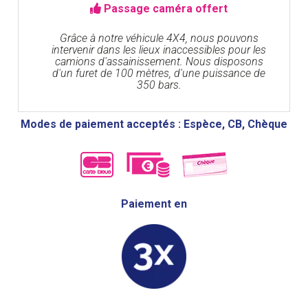
Passage caméra offert
Grâce à notre véhicule 4X4, nous pouvons
intervenir dans les lieux inaccessibles pour les
camions d'assainissement. Nous disposons
d'un furet de 100 mètres, d'une puissance de
350 bars.
Modes de paiement acceptés : Espèce, CB, Chèque
Paiement en