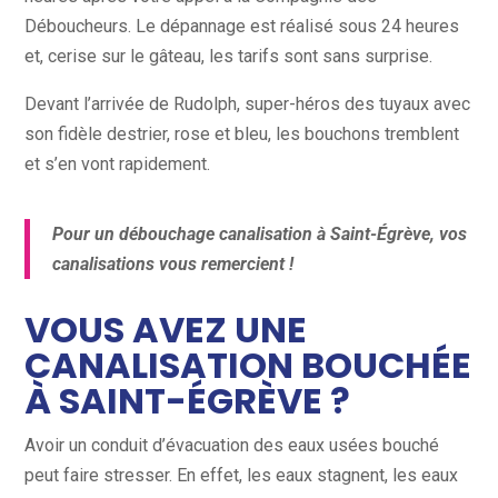
Déboucheurs. Le dépannage est réalisé sous 24 heures
et, cerise sur le gâteau, les tarifs sont sans surprise.
Devant l’arrivée de Rudolph, super-héros des tuyaux avec
son fidèle destrier, rose et bleu, les bouchons tremblent
et s’en vont rapidement.
Pour un débouchage canalisation à Saint-Égrève, vos
canalisations vous remercient !
VOUS AVEZ UNE
CANALISATION BOUCHÉE
À SAINT-ÉGRÈVE ?
Avoir un conduit d’évacuation des eaux usées bouché
peut faire stresser. En effet, les eaux stagnent, les eaux