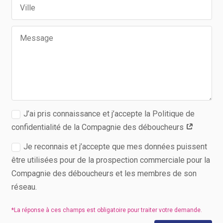
J’ai pris connaissance et j’accepte la Politique de
confidentialité de la Compagnie des déboucheurs
Je reconnais et j’accepte que mes données puissent
être utilisées pour de la prospection commerciale pour la
Compagnie des déboucheurs et les membres de son
réseau.