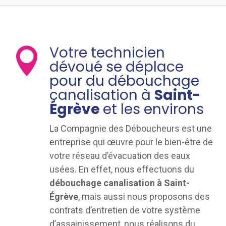
Votre technicien

dévoué se déplace
pour du débouchage
canalisation à
Saint-
Égrève
et les environs
La Compagnie des Déboucheurs est une
entreprise qui œuvre pour le bien-être de
votre réseau d’évacuation des eaux
usées. En effet, nous effectuons du
débouchage canalisation à Saint-
Égrève
, mais aussi nous proposons des
contrats d’entretien de votre système
d’assainissement, nous réalisons du