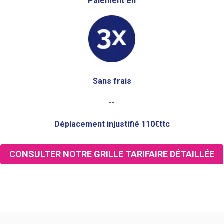
Paiement en
Sans frais
--
Déplacement injustifié 110€ttc
CONSULTER NOTRE GRILLE TARIFAIRE DÉTAILLÉE