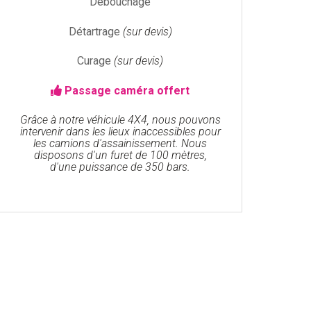
Débouchage
Détartrage
(sur devis)
Curage
(sur devis)
Passage caméra offert
Grâce à notre véhicule 4X4, nous pouvons
intervenir dans les lieux inaccessibles pour
les camions d'assainissement. Nous
disposons d'un furet de 100 mètres,
d'une puissance de 350 bars.