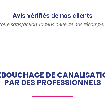
Avis vérifiés de nos clients
otre satisfaction, la plus belle de nos récompe
ÉBOUCHAGE DE CANALISATI
PAR DES PROFESSIONNELS