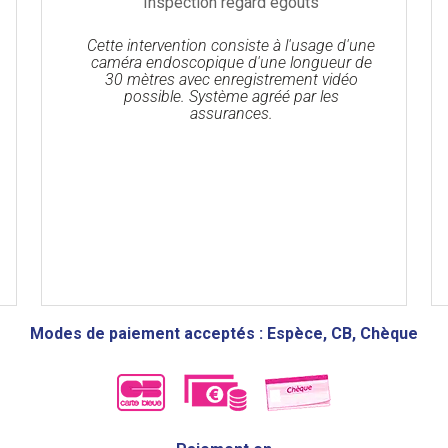
Inspection regard égouts
Cette intervention consiste à l'usage d'une
caméra endoscopique d'une longueur de
30 mètres avec enregistrement vidéo
possible. Système agréé par les
assurances.
Modes de paiement acceptés : Espèce, CB, Chèque