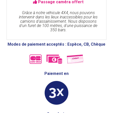
Passage caméra offert
Grâce à notre véhicule 4X4, nous pouvons
intervenir dans les lieux inaccessibles pour les
camions d'assainissement. Nous disposons
d'un furet de 100 mètres, d'une puissance de
350 bars.
Modes de paiement acceptés : Espèce, CB, Chèque
Paiement en