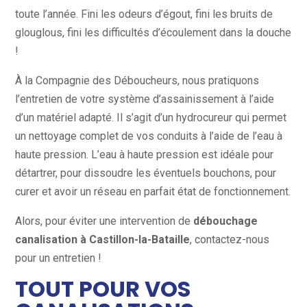
toute l’année. Fini les odeurs d’égout, fini les bruits de
glouglous, fini les difficultés d’écoulement dans la douche
!
À la Compagnie des Déboucheurs, nous pratiquons
l’entretien de votre système d’assainissement à l’aide
d’un matériel adapté. Il s’agit d’un hydrocureur qui permet
un nettoyage complet de vos conduits à l’aide de l’eau à
haute pression. L’eau à haute pression est idéale pour
détartrer, pour dissoudre les éventuels bouchons, pour
curer et avoir un réseau en parfait état de fonctionnement.
Alors, pour éviter une intervention de
débouchage
canalisation à Castillon-la-Bataille
, contactez-nous
pour un entretien !
TOUT POUR VOS