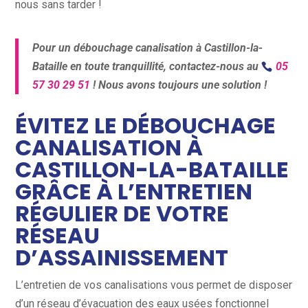
nous sans tarder !
Pour un débouchage canalisation à Castillon-la-
Bataille en toute tranquillité, contactez-nous au
05
57 30 29 51
! Nous avons toujours une solution !
ÉVITEZ LE DÉBOUCHAGE
CANALISATION À
CASTILLON-LA-BATAILLE
GRÂCE À L’ENTRETIEN
RÉGULIER DE VOTRE
RÉSEAU
D’ASSAINISSEMENT
L’entretien de vos canalisations vous permet de disposer
d’un réseau d’évacuation des eaux usées fonctionnel