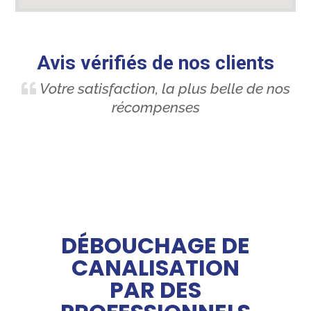
Avis vérifiés de nos clients
Votre satisfaction, la plus belle de nos
récompenses
DÉBOUCHAGE DE
CANALISATION
PAR DES