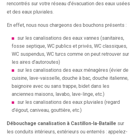
rencontrés sur votre réseau d’évacuation des eaux usées
et des eaux pluviales.
En effet, nous nous chargeons des bouchons présents :
sur les canalisations des eaux vannes (sanitaires,
fosse septique, WC publics et privés, WC classiques,
WC suspendus, WC turcs comme on peut retrouver sur
les aires d’autoroutes)
sur les canalisations des eaux ménagères (évier de
cuisine, lave-vaisselle, douche à bac, douche italienne,
baignoire avec ou sans trappe, bidet dans les
anciennes maisons, lavabo, lave-linge, etc.)
sur les canalisations des eaux pluviales (regard
d’égout, caniveau, gouttière, etc.)
Débouchage canalisation à Castillon-la-Bataille
sur
les conduits intérieurs, extérieurs ou enterrés : appelez-