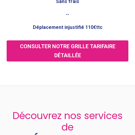
Sans frais
--
Déplacement injustifié 110€ttc
CONSULTER NOTRE GRILLE TARIFAIRE
DÉTAILLÉE
Découvrez nos services
de