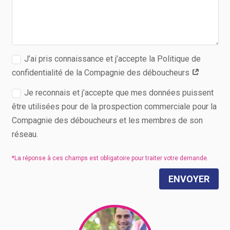
J’ai pris connaissance et j’accepte la Politique de
confidentialité de la Compagnie des déboucheurs
Je reconnais et j’accepte que mes données puissent
être utilisées pour de la prospection commerciale pour la
Compagnie des déboucheurs et les membres de son
réseau.
ENVOYER