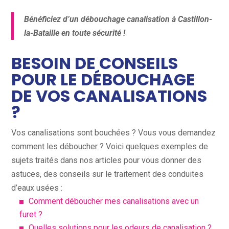
Bénéficiez d’un débouchage canalisation à Castillon-
la-Bataille en toute sécurité !
BESOIN DE CONSEILS
POUR LE DÉBOUCHAGE
DE VOS CANALISATIONS
?
Vos canalisations sont bouchées ? Vous vous demandez
comment les déboucher ? Voici quelques exemples de
sujets traités dans nos articles pour vous donner des
astuces, des conseils sur le traitement des conduites
d’eaux usées :
Comment déboucher mes canalisations avec un
furet ?
Quelles solutions pour les odeurs de canalisation ?