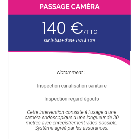
PASSAGE CAMÉRA
140 €
/
TTC
Notamment :
Inspection canalisation sanitaire
Inspection regard égouts
Cette intervention consiste à l'usage d'une
caméra endoscopique d'une longueur de 30
mètres avec enregistrement vidéo possible.
Système agréé par les assurances.