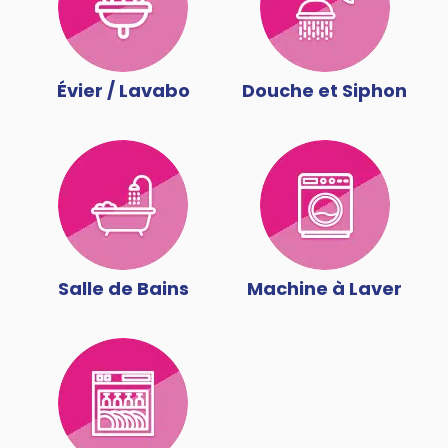
Évier / Lavabo
Douche et Siphon
Salle de Bains
Machine à Laver