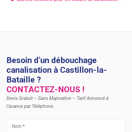
Besoin d’un débouchage
canalisation à Castillon-la-
Bataille ?
CONTACTEZ-NOUS !
Devis Gratuit – Sans Majoration – Tarif Annoncé à
l’avance par Téléphone.