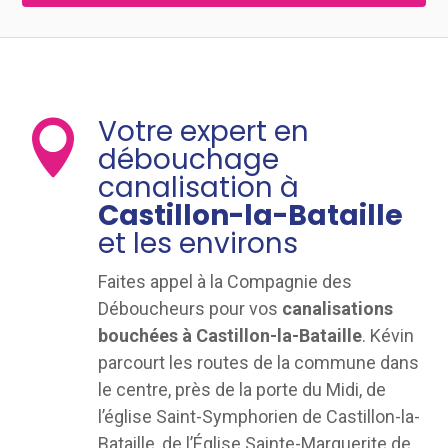
Votre expert en

débouchage
canalisation à
Castillon-la-Bataille
et les environs
Faites appel à la Compagnie des
Déboucheurs pour vos
canalisations
bouchées à Castillon-la-Bataille
. Kévin
parcourt les routes de la commune dans
le centre, près de la porte du Midi, de
l’église Saint-Symphorien de Castillon-la-
Bataille, de l’Église Sainte-Marguerite de