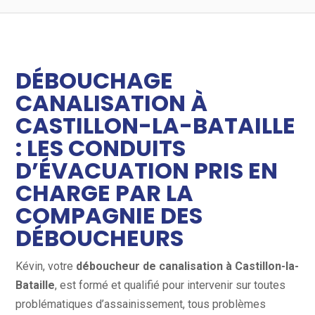
DÉBOUCHAGE
CANALISATION À
CASTILLON-LA-BATAILLE
: LES CONDUITS
D’ÉVACUATION PRIS EN
CHARGE PAR LA
COMPAGNIE DES
DÉBOUCHEURS
Kévin, votre
déboucheur de canalisation à Castillon-la-
Bataille
, est formé et qualifié pour intervenir sur toutes
problématiques d’assainissement, tous problèmes