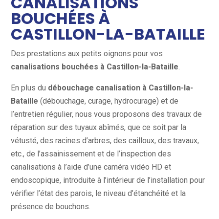
CANALISATIONS
BOUCHÉES À
CASTILLON-LA-BATAILLE
Des prestations aux petits oignons pour vos
canalisations bouchées à Castillon-la-Bataille
.
En plus du
débouchage canalisation à Castillon-la-
Bataille
(débouchage, curage, hydrocurage) et de
l’entretien régulier, nous vous proposons des travaux de
réparation sur des tuyaux abîmés, que ce soit par la
vétusté, des racines d’arbres, des cailloux, des travaux,
etc., de l’assainissement et de l’inspection des
canalisations à l’aide d’une caméra vidéo HD et
endoscopique, introduite à l’intérieur de l’installation pour
vérifier l’état des parois, le niveau d’étanchéité et la
présence de bouchons.