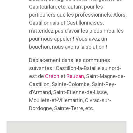
Capitourlan, etc. autant pour les
particuliers que les professionnels. Alors,
Castillonnais et Castillonnaises,
n’attendez pas d’avoir les pieds mouillés
pour nous appeler ! Vous avez un
bouchon, nous avons la solution !
Déplacement dans les communes
suivantes : Castillon-la-Bataille au nord-
est de
Créon
et
Rauzan
, Saint-Magne-de-
Castillon, Sainte-Colombe, Saint-Pey-
d’Armand, Saint-Etienne-de-Lisse,
Mouliets-et-Villemartin, Civrac-sur-
Dordogne, Sainte-Terre, etc.