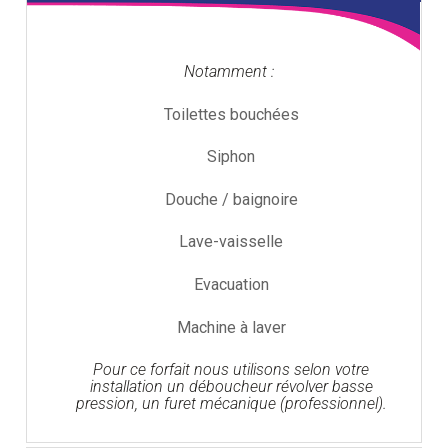
Notamment :
Toilettes bouchées
Siphon
Douche / baignoire
Lave-vaisselle
Evacuation
Machine à laver
Pour ce forfait nous utilisons selon votre
installation un déboucheur révolver basse
pression, un furet mécanique (professionnel).