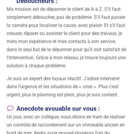
Déboucheurs :
Ma mission est de dépanner le client de A à Z. S’il faut
simplement déboucher, pas de problème. S’il faut passer
la caméra pour localiser la cause, avec plaisir. Et s’il faut
creuser, réparer ou assister le client pour des travaux, je
mets mon expérience et mes contacts à son service,
dans le seul but de le dépanner pour qu’il soit satisfait de
l’intervention. Grâce à mon réseau, je trouve toujours une
solution à chaque problème.
Je suis un expert des tuyaux réactif. J’adore intervenir
dans l’urgence et les situations de « crise ». Plus c’est
urgent, plus le planning est plein, plus je suis content.
v
Anecdote avouable sur vous :
Un jour, avec un collègue, nous étions en train de réaliser
un contrôle de raccordement sur un immeuble ancien en
bord de mer. Après avoir envoyé plusieurs fois du