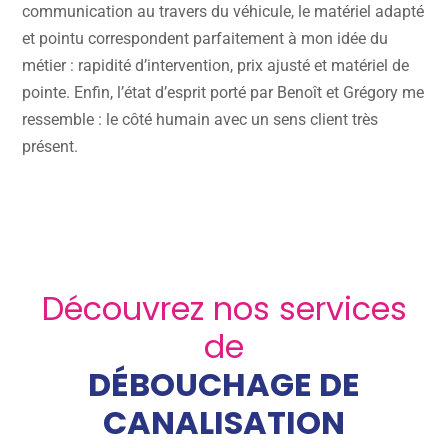
communication au travers du véhicule, le matériel adapté
et pointu correspondent parfaitement à mon idée du
métier : rapidité d’intervention, prix ajusté et matériel de
pointe. Enfin, l’état d’esprit porté par Benoît et Grégory me
ressemble : le côté humain avec un sens client très
présent.
Découvrez nos services
de
DÉBOUCHAGE DE
CANALISATION