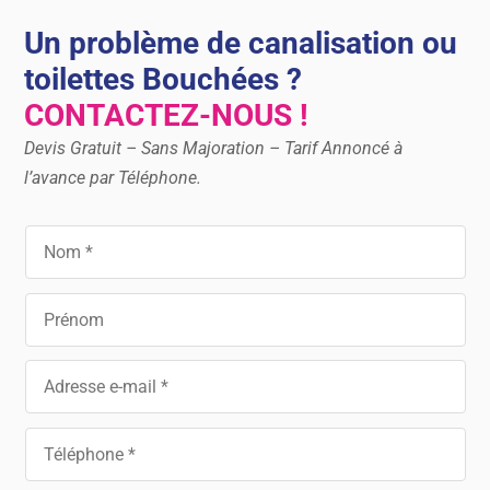
Un problème de canalisation ou
toilettes Bouchées ?
CONTACTEZ-NOUS !
Devis Gratuit – Sans Majoration – Tarif Annoncé à
l’avance par Téléphone.