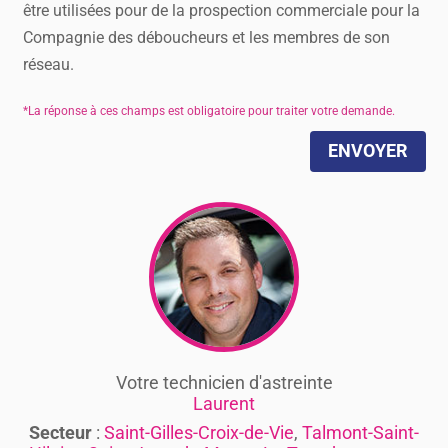
être utilisées pour de la prospection commerciale pour la
Compagnie des déboucheurs et les membres de son
réseau.
ENVOYER
Votre technicien d'astreinte
Laurent
Secteur
:
Saint-Gilles-Croix-de-Vie
,
Talmont-Saint-