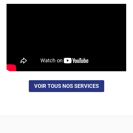
VOIR TOUS NOS SERVICES