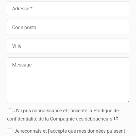
J’ai pris connaissance et j’accepte la Politique de
confidentialité de la Compagnie des déboucheurs
Je reconnais et j’accepte que mes données puissent