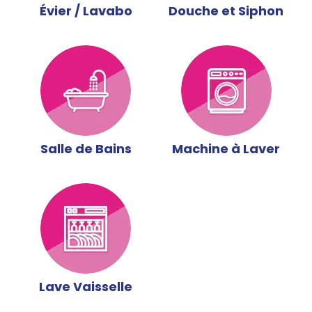
Évier / Lavabo
Douche et Siphon
Salle de Bains
Machine à Laver
Lave Vaisselle