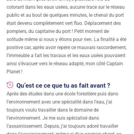
colorant dans les eaux usées, aucune trace sur le réseau
public et au bout de quelques minutes, le chenal du port
était devenu complètement vert fluo. Déplacement des
pompiers, du capitaine du port ! Petit moment de
solitude même si nous y étions pour rien. La finalité a été
positive car, après avoir repéré ce mauvais raccordement,
l’immeuble a fait les travaux et les eaux usées pouvaient
ainsi s’évacuer vers le réseau adapté, mon côté Captain
Planet !

Qu’est ce ce que tu as fait avant ?
Après des études dans une école forestière puis dans
l’environnement avec une spécialité dans l’eau, j’ai
toujours voulu travailler dans le domaine de
l’environnement. Je me suis spécialisé dans
l’assainissement. Depuis, j’ai toujours adoré travailler