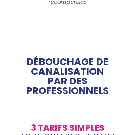
récompenses
DÉBOUCHAGE DE
CANALISATION
PAR DES
PROFESSIONNELS
3 TARIFS SIMPLES