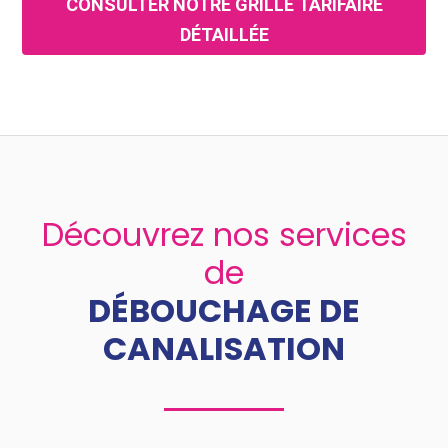
CONSULTER NOTRE GRILLE TARIFAIRE
DÉTAILLÉE
Découvrez nos services
de
DÉBOUCHAGE DE
CANALISATION