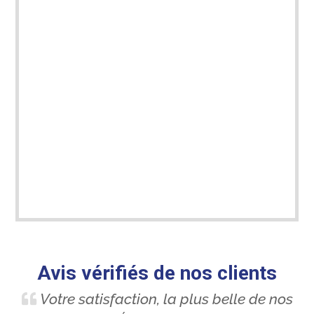
Avis vérifiés de nos clients
Votre satisfaction, la plus belle de nos