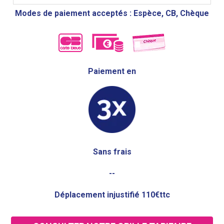
Modes de paiement acceptés : Espèce, CB, Chèque
Paiement en
Sans frais
--
Déplacement injustifié 110€ttc