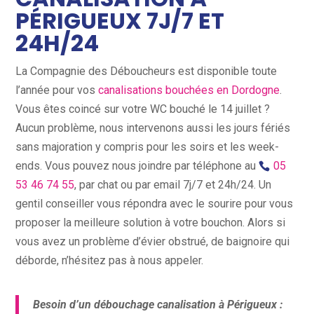
PÉRIGUEUX 7J/7 ET
24H/24
La Compagnie des Déboucheurs est disponible toute
l’année pour vos
canalisations bouchées en Dordogne
.
Vous êtes coincé sur votre WC bouché le 14 juillet ?
Aucun problème, nous intervenons aussi les jours fériés
sans majoration y compris pour les soirs et les week-
ends. Vous pouvez nous joindre par téléphone au
05
53 46 74 55
, par chat ou par email 7j/7 et 24h/24. Un
gentil conseiller vous répondra avec le sourire pour vous
proposer la meilleure solution à votre bouchon. Alors si
vous avez un problème d’évier obstrué, de baignoire qui
déborde, n’hésitez pas à nous appeler.
Besoin d’un débouchage canalisation à Périgueux :