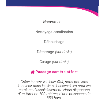
Notamment :
Nettoyage canalisation
Débouchage
Détartrage
(sur devis)
Curage
(sur devis)
Passage caméra offert
Grâce à notre véhicule 4X4, nous pouvons
intervenir dans les lieux inaccessibles pour les
camions d'assainissement. Nous disposons
d'un furet de 100 mètres, d'une puissance de
350 bars.