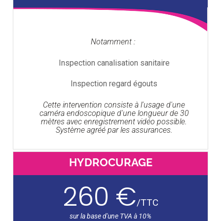
Notamment :
Inspection canalisation sanitaire
Inspection regard égouts
Cette intervention consiste à l'usage d'une
caméra endoscopique d'une longueur de 30
mètres avec enregistrement vidéo possible.
Système agréé par les assurances.
HYDROCURAGE
260 €
/
TTC