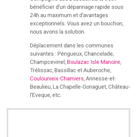
bénéficier d’un dépannage rapide sous
24h au maximum et d’avantages
exceptionnels. Vous avez un bouchon,
nous avons la solution.
Déplacement dans les communes
suivantes : Périgueux, Chancelade,
Champcevinel,
Boulazac Isle Manoire
,
Trélissac, Bassillac et Auberoche,
Coulounieix-Chamiers
, Annesse-et-
Beaulieu, La Chapelle-Gonaguet, Château-
l’Eveque, etc.