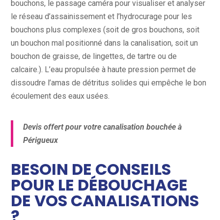
bouchons, le passage caméra pour visualiser et analyser
le réseau d’assainissement et l’hydrocurage pour les
bouchons plus complexes (soit de gros bouchons, soit
un bouchon mal positionné dans la canalisation, soit un
bouchon de graisse, de lingettes, de tartre ou de
calcaire.). L’eau propulsée à haute pression permet de
dissoudre l’amas de détritus solides qui empêche le bon
écoulement des eaux usées.
Devis offert pour votre canalisation bouchée à
Périgueux
BESOIN DE CONSEILS
POUR LE DÉBOUCHAGE
DE VOS CANALISATIONS
?