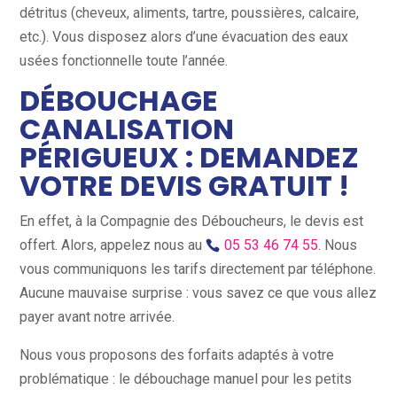
détritus (cheveux, aliments, tartre, poussières, calcaire,
etc.). Vous disposez alors d’une évacuation des eaux
usées fonctionnelle toute l’année.
DÉBOUCHAGE
CANALISATION
PÉRIGUEUX : DEMANDEZ
VOTRE DEVIS GRATUIT !
En effet, à la Compagnie des Déboucheurs, le devis est
offert. Alors, appelez nous au
05 53 46 74 55
. Nous
vous communiquons les tarifs directement par téléphone.
Aucune mauvaise surprise : vous savez ce que vous allez
payer avant notre arrivée.
Nous vous proposons des forfaits adaptés à votre
problématique : le débouchage manuel pour les petits