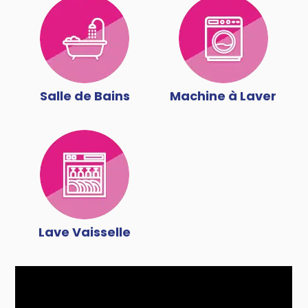
Salle de Bains
Machine à Laver
Lave Vaisselle