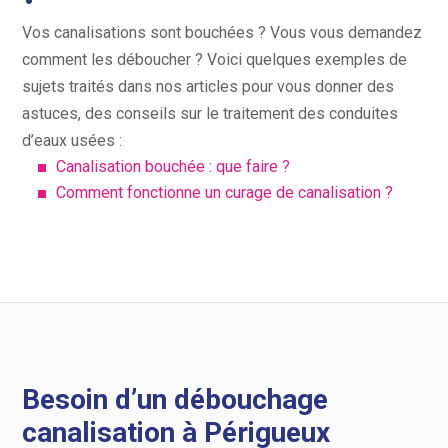
Vos canalisations sont bouchées ? Vous vous demandez
comment les déboucher ? Voici quelques exemples de
sujets traités dans nos articles pour vous donner des
astuces, des conseils sur le traitement des conduites
d’eaux usées :
Canalisation bouchée : que faire ?
Comment fonctionne un curage de canalisation ?
Besoin d’un débouchage
canalisation à Périgueux