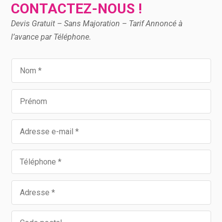
CONTACTEZ-NOUS !
Devis Gratuit – Sans Majoration – Tarif Annoncé à
l’avance par Téléphone.