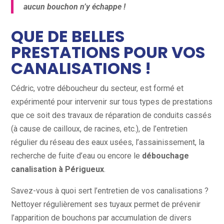
aucun bouchon n’y échappe !
QUE DE BELLES
PRESTATIONS POUR VOS
CANALISATIONS !
Cédric, votre déboucheur du secteur, est formé et
expérimenté pour intervenir sur tous types de prestations
que ce soit des travaux de réparation de conduits cassés
(à cause de cailloux, de racines, etc.), de l’entretien
régulier du réseau des eaux usées, l’assainissement, la
recherche de fuite d’eau ou encore le
débouchage
canalisation à Périgueux
.
Savez-vous à quoi sert l’entretien de vos canalisations ?
Nettoyer régulièrement ses tuyaux permet de prévenir
l’apparition de bouchons par accumulation de divers