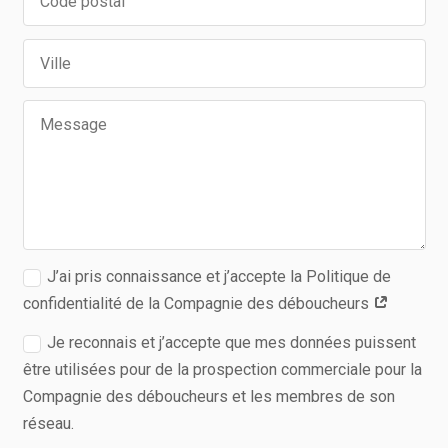
J’ai pris connaissance et j’accepte la Politique de
confidentialité de la Compagnie des déboucheurs
Je reconnais et j’accepte que mes données puissent
être utilisées pour de la prospection commerciale pour la
Compagnie des déboucheurs et les membres de son
réseau.