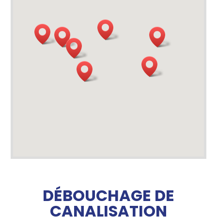
DÉBOUCHAGE DE
CANALISATION