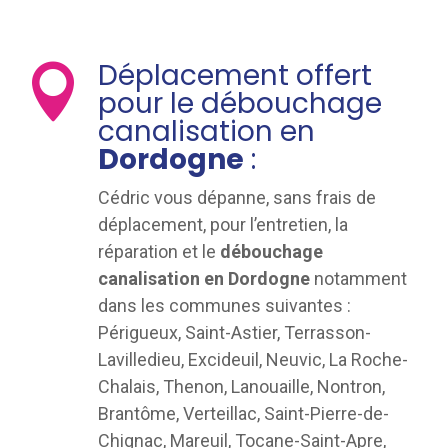
Déplacement offert

pour le débouchage
canalisation en
Dordogne
:
Cédric vous dépanne, sans frais de
déplacement, pour l’entretien, la
réparation et le
débouchage
canalisation en Dordogne
notamment
dans les communes suivantes :
Périgueux, Saint-Astier, Terrasson-
Lavilledieu, Excideuil, Neuvic, La Roche-
Chalais, Thenon, Lanouaille, Nontron,
Brantôme, Verteillac, Saint-Pierre-de-
Chignac, Mareuil, Tocane-Saint-Apre,