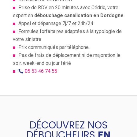
Prise de RDV en 20 minutes avec Cédric, votre
expert en
débouchage canalisation en Dordogne
Appel et dépannage 7j/7 et 24h/24
Formules forfaitaires adaptées à la typologie de
votre sinistre
Prix communiqués par téléphone
Pas de frais de déplacement ni de majoration le
soir, week-end ou jour férié
05 53 46 74 55
DÉCOUVREZ NOS
DÉBOUCHEURS
EN