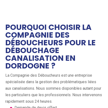
POURQUOI CHOISIR LA
COMPAGNIE DES
DÉBOUCHEURS POUR LE
DÉBOUCHAGE
CANALISATION EN
DORDOGNE ?
La Compagnie des Déboucheurs est une entreprise
spécialisée dans la gestion des problématiques liées
aux canalisations. Nous sommes disponibles autant pour
les particuliers que les professionnels. Nous intervenons
rapidement sous 24 heures.
Demande de devis offert