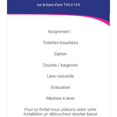
Notamment :
Toilettes bouchées
Siphon
Douche / baignoire
Lave-vaisselle
Evacuation
Machine à laver
Pour ce forfait nous utilisons selon votre
installation un déboucheur révolver basse