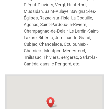
Piégut-Pluviers, Vergt, Hautefort,
Mussidan, Saint-Aulaye, Savignac-les-
Églises, Razac-sur-l’Isle, La Coquille,
Agonac, Saint-Pardoux-la-Rivière,
Champagnac-de-Belair, Le Lardin-Saint-
Lazare, Ribérac, Jumilhac-le-Grand,
Cubjac, Chancelade, Coulounieix-
Chamiers, Montpon-Ménestérol,
Trélissac, Thiviers, Bergerac, Sarlat-la-
Canéda, dans le Périgord, etc.