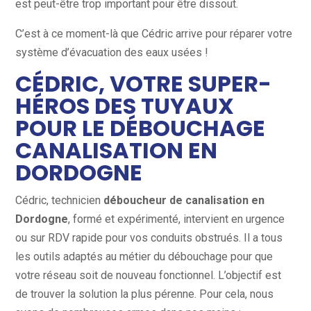
est peut-être trop important pour être dissout.
C’est à ce moment-là que Cédric arrive pour réparer votre
système d’évacuation des eaux usées !
CÉDRIC, VOTRE SUPER-
HÉROS DES TUYAUX
POUR LE DÉBOUCHAGE
CANALISATION EN
DORDOGNE
Cédric, technicien
déboucheur de canalisation en
Dordogne
, formé et expérimenté, intervient en urgence
ou sur RDV rapide pour vos conduits obstrués. Il a tous
les outils adaptés au métier du débouchage pour que
votre réseau soit de nouveau fonctionnel. L’objectif est
de trouver la solution la plus pérenne. Pour cela, nous