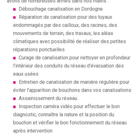
avons de nombreuses armes dans nos mains :
Débouchage canalisation en Dordogne
Réparation de canalisation pour des tuyaux
endommagés par des cailloux, des racines, des
mouvements de terrain, des travaux, les aléas
climatiques avec possibilité de réaliser des petites
réparations ponctuelles
Curage de canalisation pour nettoyer en profondeur
l’intérieur des conduits du réseau d’évacuation des
eaux usées
Entretien de canalisation de manière régulière pour
éviter l’apparition de bouchons dans vos canalisations
Assainissement du réseau
Inspection caméra vidéo pour effectuer le bon
diagnostic, connaître la nature et la position du
bouchon et vérifier le bon fonctionnement du réseau
après intervention