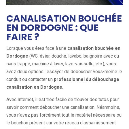
CANALISATION BOUCHÉE
EN DORDOGNE : QUE
FAIRE ?
Lorsque vous êtes face à une
canalisation bouchée en
Dordogne
(WC, évier, douche, lavabo, baignoire avec ou
sans trappe, machine à laver, lave-vaisselle, etc.), vous
avez deux options : essayer de déboucher vous-même le
conduit ou contacter un
professionnel du débouchage
canalisation en Dordogne
.
Avec Internet, il est très facile de trouver des tutos pour
savoir comment déboucher une canalisation. Néanmoins,
vous n’avez pas forcément tout le matériel nécessaire ou
le bouchon présent sur votre réseau d’assainissement