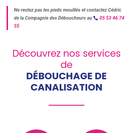
Ne restez pas les pieds mouillés et contactez Cédric
de la Compagnie des Déboucheurs au
05 53 46 74
55
Découvrez nos services
de
DÉBOUCHAGE DE
CANALISATION