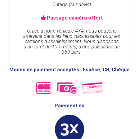
Curage
(sur devis)
Passage caméra offert
Grâce à notre véhicule 4X4, nous pouvons
intervenir dans les lieux inaccessibles pour les
camions d'assainissement. Nous disposons
d'un furet de 100 mètres, d'une puissance de
350 bars.
Modes de paiement acceptés : Espèce, CB, Chèque
Paiement en