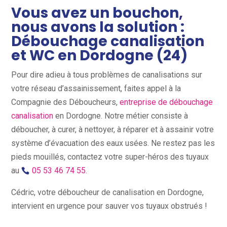
Vous avez un bouchon,
nous avons la solution :
Débouchage canalisation
et WC en Dordogne (24)
Pour dire adieu à tous problèmes de canalisations sur
votre réseau d’assainissement, faites appel à la
Compagnie des Déboucheurs,
entreprise de débouchage
canalisation
en Dordogne. Notre métier consiste à
déboucher, à curer, à nettoyer, à réparer et à assainir votre
système d’évacuation des eaux usées. Ne restez pas les
pieds mouillés, contactez votre super-héros des tuyaux
au
05 53 46 74 55
.
Cédric, votre déboucheur de canalisation en Dordogne,
intervient en urgence pour sauver vos tuyaux obstrués !