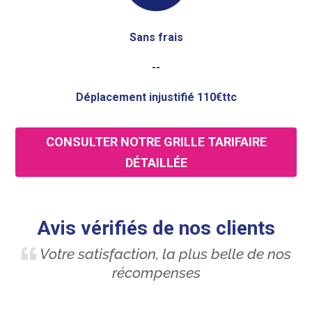
Sans frais
--
Déplacement injustifié 110€ttc
CONSULTER NOTRE GRILLE TARIFAIRE
DÉTAILLÉE
Avis vérifiés de nos clients
Votre satisfaction, la plus belle de nos
récompenses