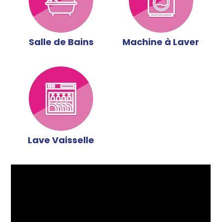
Salle de Bains
Machine à Laver
Lave Vaisselle