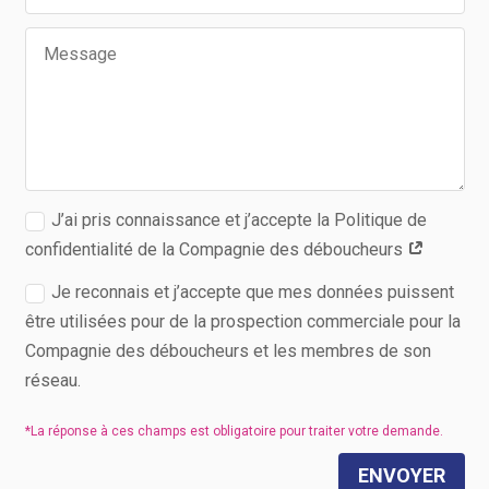
J’ai pris connaissance et j’accepte la Politique de
confidentialité de la Compagnie des déboucheurs
Je reconnais et j’accepte que mes données puissent
être utilisées pour de la prospection commerciale pour la
Compagnie des déboucheurs et les membres de son
réseau.
ENVOYER