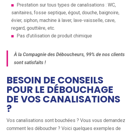
Prestation sur tous types de canalisations : WC,
sanitaires, fosse septique, égout, douche, baignoire,
évier, siphon, machine à laver, lave-vaisselle, cave,
regard, gouttière, etc.
Pas d’utilisation de produit chimique
À la Compagnie des Déboucheurs, 99% de nos clients
sont satisfaits !
BESOIN DE CONSEILS
POUR LE DÉBOUCHAGE
DE VOS CANALISATIONS
?
Vos canalisations sont bouchées ? Vous vous demandez
comment les déboucher ? Voici quelques exemples de