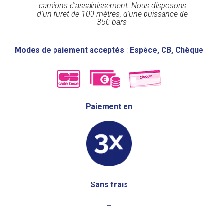
camions d'assainissement. Nous disposons
d'un furet de 100 mètres, d'une puissance de
350 bars.
Modes de paiement acceptés : Espèce, CB, Chèque
Paiement en
Sans frais
--