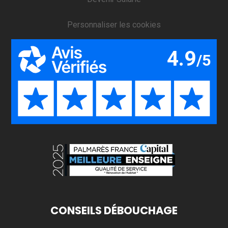
Personnaliser les cookies
CONSEILS DÉBOUCHAGE