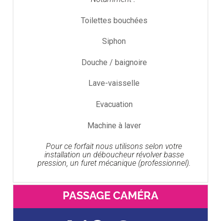
Toilettes bouchées
Siphon
Douche / baignoire
Lave-vaisselle
Evacuation
Machine à laver
Pour ce forfait nous utilisons selon votre
installation un déboucheur révolver basse
pression, un furet mécanique (professionnel).
PASSAGE CAMÉRA