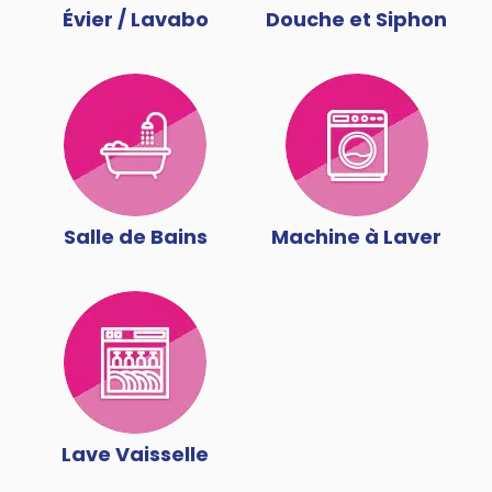
Évier / Lavabo
Douche et Siphon
Salle de Bains
Machine à Laver
Lave Vaisselle