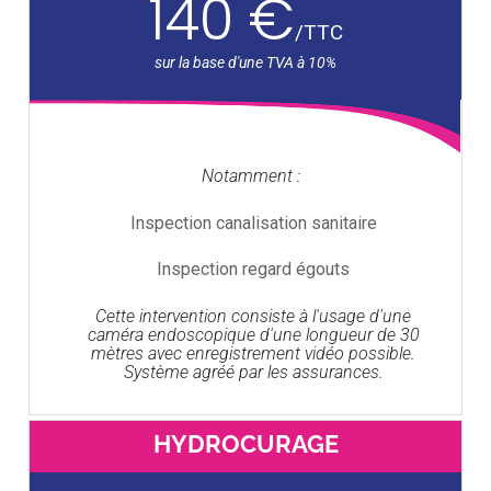
140 €
/
TTC
Notamment :
Inspection canalisation sanitaire
Inspection regard égouts
Cette intervention consiste à l'usage d'une
caméra endoscopique d'une longueur de 30
mètres avec enregistrement vidéo possible.
Système agréé par les assurances.
HYDROCURAGE