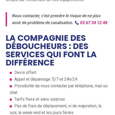
Nous contacter, c’est prendre le risque de ne plus
avoir de problème de canalisation.
03 67 34 12 48
LA COMPAGNIE DES
DÉBOUCHEURS : DES
SERVICES QUI FONT LA
DIFFÉRENCE
Devis offert
Appel et dépannage 7j/7 et 24h/24
Possibilité de nous contacter par téléphone, mail ou
chat
Tarifs fixes et sans surprise
Pas de frais de déplacement, ni de majoration, le
soir, le week-end et les jours fériés