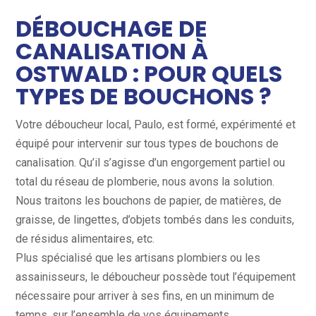
DÉBOUCHAGE DE
CANALISATION À
OSTWALD : POUR QUELS
TYPES DE BOUCHONS ?
Votre déboucheur local, Paulo, est formé, expérimenté et
équipé pour intervenir sur tous types de bouchons de
canalisation. Qu’il s’agisse d’un engorgement partiel ou
total du réseau de plomberie, nous avons la solution.
Nous traitons les bouchons de papier, de matières, de
graisse, de lingettes, d’objets tombés dans les conduits,
de résidus alimentaires, etc.
Plus spécialisé que les artisans plombiers ou les
assainisseurs, le déboucheur possède tout l’équipement
nécessaire pour arriver à ses fins, en un minimum de
temps, sur l’ensemble de vos équipements.