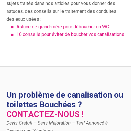
sujets traités dans nos articles pour vous donner des
astuces, des conseils sur le traitement des conduites
des eaux usées :
Astuce de grand-mère pour déboucher un WC
10 conseils pour éviter de boucher vos canalisations
Un problème de canalisation ou
toilettes Bouchées ?
CONTACTEZ-NOUS !
Devis Gratuit – Sans Majoration – Tarif Annoncé à
l’avance par Téléphone.