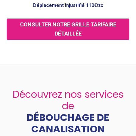
Déplacement injustifié 110€ttc
CONSULTER NOTRE GRILLE TARIFAIRE
DÉTAILLÉE
Découvrez nos services
de
DÉBOUCHAGE DE
CANALISATION