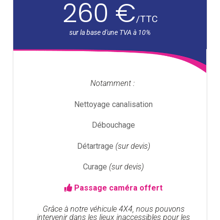
260 €
/
TTC
Notamment :
Nettoyage canalisation
Débouchage
Détartrage
(sur devis)
Curage
(sur devis)
Passage caméra offert
Grâce à notre véhicule 4X4, nous pouvons
intervenir dans les lieux inaccessibles pour les