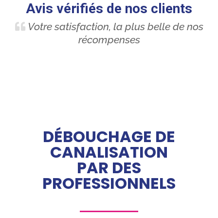
Avis vérifiés de nos clients
Votre satisfaction, la plus belle de nos
récompenses
DÉBOUCHAGE DE
CANALISATION
PAR DES
PROFESSIONNELS