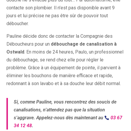
contacte son plombier. Il n’est pas disponible avant 9
jours et lui précise ne pas être sûr de pouvoir tout
déboucher.
Pauline décide donc de contacter la Compagnie des
Déboucheurs pour un
débouchage de canalisation à
Ostwald
. En moins de 24 heures, Paulo, un professionnel
du débouchage, se rend chez elle pour régler le
problème. Grâce à un équipement de pointe, il parvient à
éliminer les bouchons de manière efficace et rapide,
redonnant à son lavabo et à sa douche leur débit normal.
Si, comme Pauline, vous rencontrez des soucis de
canalisations, n’attendez pas que la situation
s’aggrave. Appelez-nous dès maintenant au
03 67
34 12 48
.