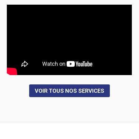
VOIR TOUS NOS SERVICES