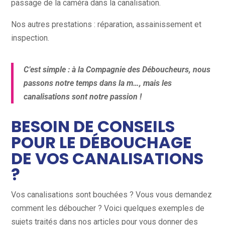
passage de la caméra dans la canalisation.
Nos autres prestations : réparation, assainissement et
inspection.
C’est simple : à la Compagnie des Déboucheurs, nous
passons notre temps dans la m…, mais les
canalisations sont notre passion !
BESOIN DE CONSEILS
POUR LE DÉBOUCHAGE
DE VOS CANALISATIONS
?
Vos canalisations sont bouchées ? Vous vous demandez
comment les déboucher ? Voici quelques exemples de
sujets traités dans nos articles pour vous donner des