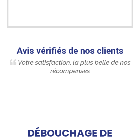
Avis vérifiés de nos clients
Votre satisfaction, la plus belle de nos
récompenses
DÉBOUCHAGE DE