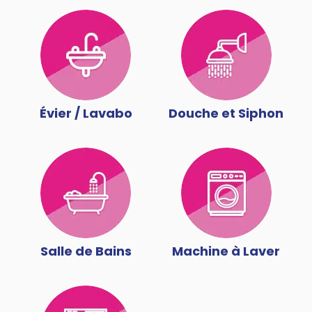
Évier / Lavabo
Douche et Siphon
Salle de Bains
Machine à Laver