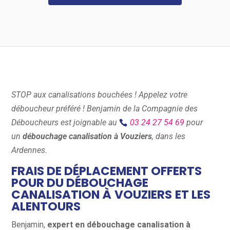
STOP aux canalisations bouchées ! Appelez votre
déboucheur préféré ! Benjamin de la Compagnie des
Déboucheurs est joignable au
03 24 27 54 69
pour
un
débouchage canalisation à Vouziers
, dans les
Ardennes.
FRAIS DE DÉPLACEMENT OFFERTS
POUR DU DÉBOUCHAGE
CANALISATION À
VOUZIERS
ET LES
ALENTOURS
Benjamin,
expert en débouchage canalisation à