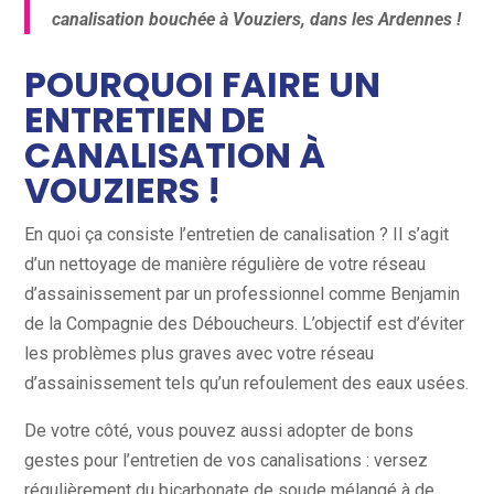
canalisation bouchée à Vouziers, dans les Ardennes !
POURQUOI FAIRE UN
ENTRETIEN DE
CANALISATION À
VOUZIERS !
En quoi ça consiste l’entretien de canalisation ? Il s’agit
d’un nettoyage de manière régulière de votre réseau
d’assainissement par un professionnel comme Benjamin
de la Compagnie des Déboucheurs. L’objectif est d’éviter
les problèmes plus graves avec votre réseau
d’assainissement tels qu’un refoulement des eaux usées.
De votre côté, vous pouvez aussi adopter de bons
gestes pour l’entretien de vos canalisations : versez
régulièrement du bicarbonate de soude mélangé à de