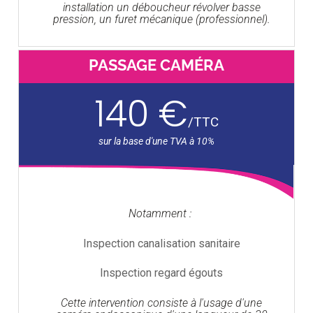
installation un déboucheur révolver basse
pression, un furet mécanique (professionnel).
PASSAGE CAMÉRA
140 €
/
TTC
Notamment :
Inspection canalisation sanitaire
Inspection regard égouts
Cette intervention consiste à l'usage d'une