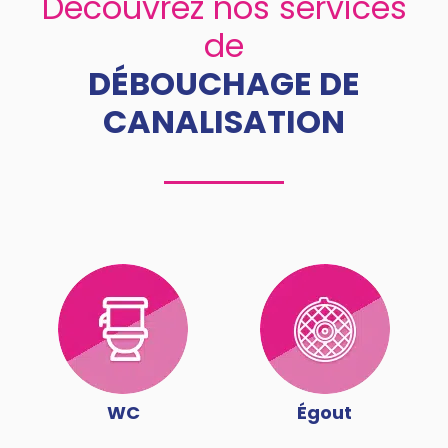
Découvrez nos services
de
DÉBOUCHAGE DE
CANALISATION
WC
Égout