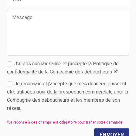
J’ai pris connaissance et j’accepte la Politique de
confidentialité de la Compagnie des déboucheurs
Je reconnais et j’accepte que mes données puissent
être utilisées pour de la prospection commerciale pour la
Compagnie des déboucheurs et les membres de son
réseau.
ENVOYER