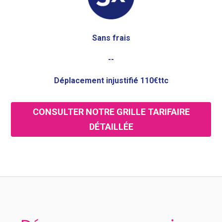
Sans frais
--
Déplacement injustifié 110€ttc
CONSULTER NOTRE GRILLE TARIFAIRE
DÉTAILLÉE