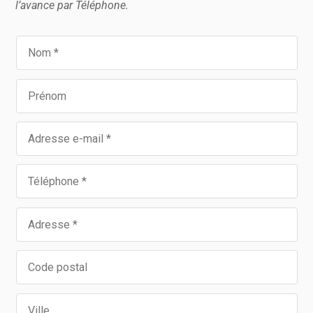
l’avance par Téléphone.