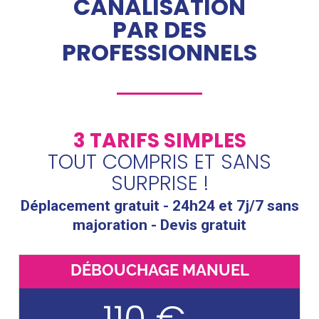
CANALISATION
PAR DES
PROFESSIONNELS
3 TARIFS SIMPLES
TOUT COMPRIS ET SANS
SURPRISE !
Déplacement gratuit - 24h24 et 7j/7 sans
majoration - Devis gratuit
DÉBOUCHAGE MANUEL