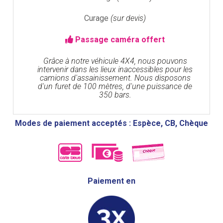
Curage
(sur devis)
Passage caméra offert
Grâce à notre véhicule 4X4, nous pouvons
intervenir dans les lieux inaccessibles pour les
camions d'assainissement. Nous disposons
d'un furet de 100 mètres, d'une puissance de
350 bars.
Modes de paiement acceptés : Espèce, CB, Chèque
Paiement en