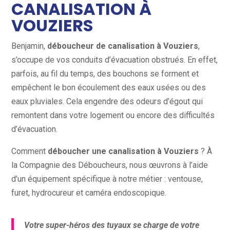
CANALISATION À
VOUZIERS
Benjamin,
déboucheur de canalisation à Vouziers
,
s’occupe de vos conduits d’évacuation obstrués. En effet,
parfois, au fil du temps, des bouchons se forment et
empêchent le bon écoulement des eaux usées ou des
eaux pluviales. Cela engendre des odeurs d’égout qui
remontent dans votre logement ou encore des difficultés
d’évacuation.
Comment
déboucher une canalisation à Vouziers
? À
la Compagnie des Déboucheurs, nous œuvrons à l’aide
d’un équipement spécifique à notre métier : ventouse,
furet, hydrocureur et caméra endoscopique.
Votre super-héros des tuyaux se charge de votre