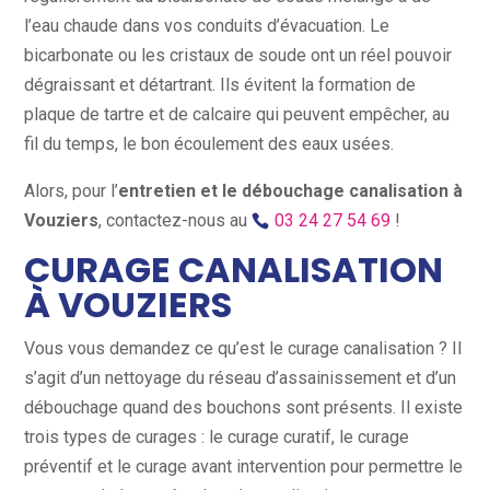
l’eau chaude dans vos conduits d’évacuation. Le
bicarbonate ou les cristaux de soude ont un réel pouvoir
dégraissant et détartrant. Ils évitent la formation de
plaque de tartre et de calcaire qui peuvent empêcher, au
fil du temps, le bon écoulement des eaux usées.
Alors, pour l’
entretien et le débouchage canalisation à
Vouziers
, contactez-nous au
03 24 27 54 69
!
CURAGE CANALISATION
À VOUZIERS
Vous vous demandez ce qu’est le curage canalisation ? Il
s’agit d’un nettoyage du réseau d’assainissement et d’un
débouchage quand des bouchons sont présents. Il existe
trois types de curages : le curage curatif, le curage
préventif et le curage avant intervention pour permettre le