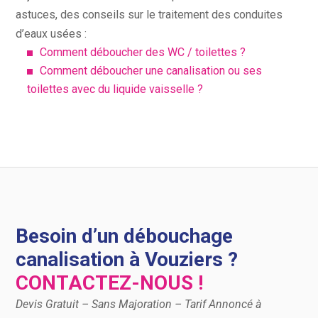
astuces, des conseils sur le traitement des conduites
d’eaux usées :
Comment déboucher des WC / toilettes ?
Comment déboucher une canalisation ou ses
toilettes avec du liquide vaisselle ?
Besoin d’un débouchage
canalisation à Vouziers ?
CONTACTEZ-NOUS !
Devis Gratuit – Sans Majoration – Tarif Annoncé à