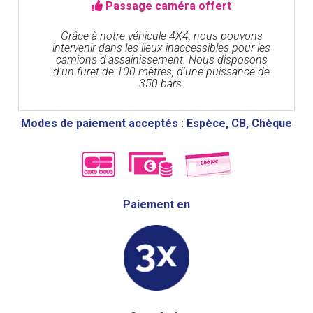
Passage caméra offert
Grâce à notre véhicule 4X4, nous pouvons
intervenir dans les lieux inaccessibles pour les
camions d'assainissement. Nous disposons
d'un furet de 100 mètres, d'une puissance de
350 bars.
Modes de paiement acceptés : Espèce, CB, Chèque
Paiement en