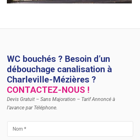
WC bouchés ? Besoin d’un
débouchage canalisation à
Charleville-Mézières ?
CONTACTEZ-NOUS !
Devis Gratuit – Sans Majoration – Tarif Annoncé à
l’avance par Téléphone.