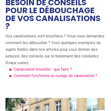
BESOIN DE CONSEILS
POUR LE DÉBOUCHAGE
DE VOS CANALISATIONS
?
Vos canalisations sont bouchées ? Vous vous demandez
comment les déboucher ? Voici quelques exemples de
sujets traités dans nos articles pour vous donner des
astuces, des conseils sur le traitement des conduites
d’eaux usées :
Canalisation bouchée : que faire ?
Comment fonctionne un curage de canalisation ?