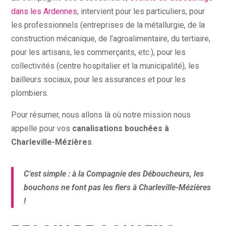
dans les Ardennes
, intervient pour les particuliers, pour
les professionnels (entreprises de la métallurgie, de la
construction mécanique, de l’agroalimentaire, du tertiaire,
pour les artisans, les commerçants, etc.), pour les
collectivités (centre hospitalier et la municipalité), les
bailleurs sociaux, pour les assurances et pour les
plombiers.
Pour résumer, nous allons là où notre mission nous
appelle pour vos
canalisations bouchées à
Charleville-Mézières
.
C’est simple : à la Compagnie des Déboucheurs, les
bouchons ne font pas les fiers à Charleville-Mézières
!