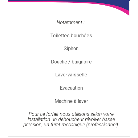
Notamment :
Toilettes bouchées
Siphon
Douche / baignoire
Lave-vaisselle
Evacuation
Machine à laver
Pour ce forfait nous utilisons selon votre
installation un déboucheur révolver basse
pression, un furet mécanique (professionnel).