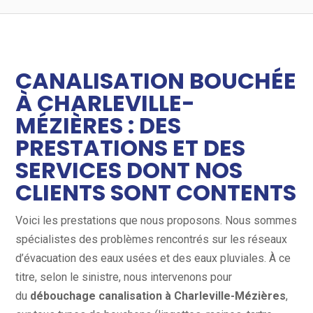
CANALISATION BOUCHÉE
À CHARLEVILLE-
MÉZIÈRES : DES
PRESTATIONS ET DES
SERVICES DONT NOS
CLIENTS SONT CONTENTS
Voici les prestations que nous proposons. Nous sommes
spécialistes des problèmes rencontrés sur les réseaux
d’évacuation des eaux usées et des eaux pluviales. À ce
titre, selon le sinistre, nous intervenons pour
du
débouchage canalisation à Charleville-Mézières
,