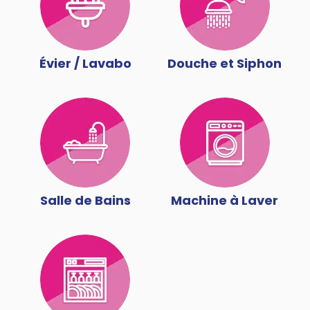
Évier / Lavabo
Douche et Siphon
Salle de Bains
Machine à Laver