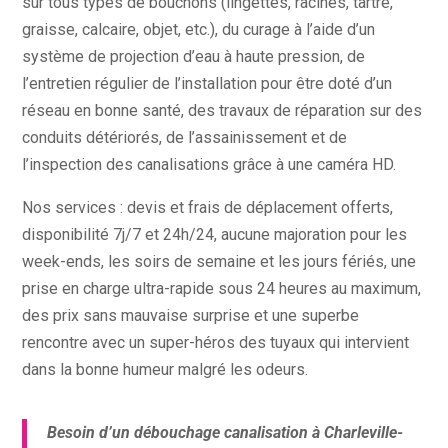
sur tous types de bouchons (lingettes, racines, tartre,
graisse, calcaire, objet, etc.), du curage à l’aide d’un
système de projection d’eau à haute pression, de
l’entretien régulier de l’installation pour être doté d’un
réseau en bonne santé, des travaux de réparation sur des
conduits détériorés, de l’assainissement et de
l’inspection des canalisations grâce à une caméra HD.
Nos services : devis et frais de déplacement offerts,
disponibilité 7j/7 et 24h/24, aucune majoration pour les
week-ends, les soirs de semaine et les jours fériés, une
prise en charge ultra-rapide sous 24 heures au maximum,
des prix sans mauvaise surprise et une superbe
rencontre avec un super-héros des tuyaux qui intervient
dans la bonne humeur malgré les odeurs.
Besoin d’un débouchage canalisation à Charleville-