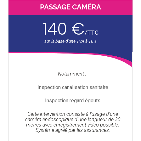
PASSAGE CAMÉRA
140 €
/
TTC
Notamment :
Inspection canalisation sanitaire
Inspection regard égouts
Cette intervention consiste à l'usage d'une
caméra endoscopique d'une longueur de 30
mètres avec enregistrement vidéo possible.
Système agréé par les assurances.