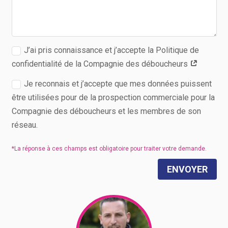
J’ai pris connaissance et j’accepte la Politique de
confidentialité de la Compagnie des déboucheurs
Je reconnais et j’accepte que mes données puissent
être utilisées pour de la prospection commerciale pour la
Compagnie des déboucheurs et les membres de son
réseau.
ENVOYER