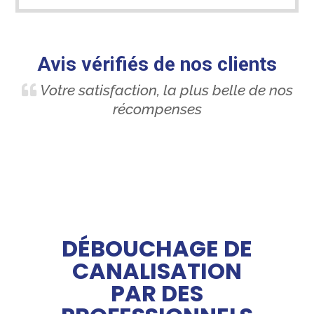
Avis vérifiés de nos clients
Votre satisfaction, la plus belle de nos
récompenses
DÉBOUCHAGE DE
CANALISATION
PAR DES