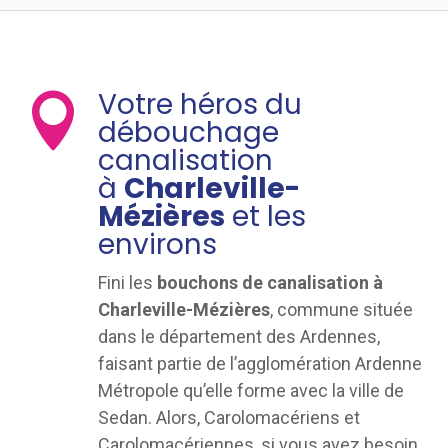
Votre héros du

débouchage
canalisation
à
Charleville-
Mézières
et les
environs
Fini les
bouchons de canalisation à
Charleville-Mézières
, commune située
dans le département des Ardennes,
faisant partie de l’agglomération Ardenne
Métropole qu’elle forme avec la ville de
Sedan. Alors, Carolomacériens et
Carolomacériennes, si vous avez besoin