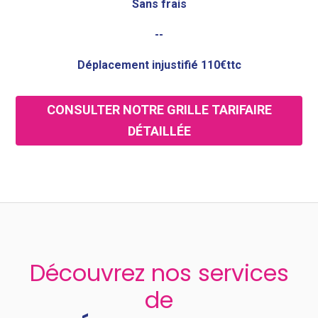
Sans frais
--
Déplacement injustifié 110€ttc
CONSULTER NOTRE GRILLE TARIFAIRE
DÉTAILLÉE
Découvrez nos services
de