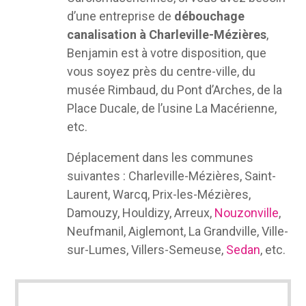
d’une entreprise de
débouchage
canalisation à Charleville-Mézières
,
Benjamin est à votre disposition, que
vous soyez près du centre-ville, du
musée Rimbaud, du Pont d’Arches, de la
Place Ducale, de l’usine La Macérienne,
etc.
Déplacement dans les communes
suivantes : Charleville-Mézières, Saint-
Laurent, Warcq, Prix-les-Mézières,
Damouzy, Houldizy, Arreux,
Nouzonville
,
Neufmanil, Aiglemont, La Grandville, Ville-
sur-Lumes, Villers-Semeuse,
Sedan
, etc.