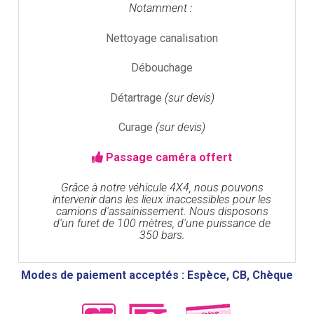
Notamment :
Nettoyage canalisation
Débouchage
Détartrage
(sur devis)
Curage
(sur devis)
Passage caméra offert
Grâce à notre véhicule 4X4, nous pouvons
intervenir dans les lieux inaccessibles pour les
camions d'assainissement. Nous disposons
d'un furet de 100 mètres, d'une puissance de
350 bars.
Modes de paiement acceptés : Espèce, CB, Chèque