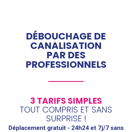
DÉBOUCHAGE DE
CANALISATION
PAR DES
PROFESSIONNELS
3 TARIFS SIMPLES
TOUT COMPRIS ET SANS
SURPRISE !
Déplacement gratuit - 24h24 et 7j/7 sans