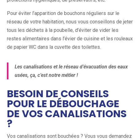
Pour éviter l’apparition de bouchons réguliers sur le
réseau de votre habitation, nous vous conseillons de jeter
tous les déchets à la poubelle, d’éviter de vider les
restes alimentaires dans l’évier de cuisine et les rouleaux
de papier WC dans la cuvette des toilettes.
Les canalisations et le réseau d’évacuation des eaux
usées, ça, c’est notre métier !
BESOIN DE CONSEILS
POUR LE DÉBOUCHAGE
DE VOS CANALISATIONS
?
Vos canalisations sont bouchées ? Vous vous demandez