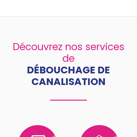
Découvrez nos services
de
DÉBOUCHAGE DE
CANALISATION