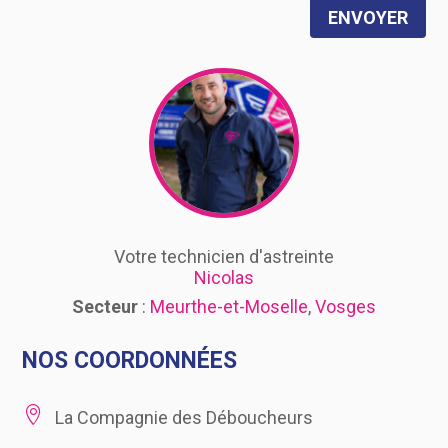
ENVOYER
Votre technicien d'astreinte
Nicolas
Secteur
:
Meurthe-et-Moselle
,
Vosges
NOS COORDONNÉES

La Compagnie des Déboucheurs