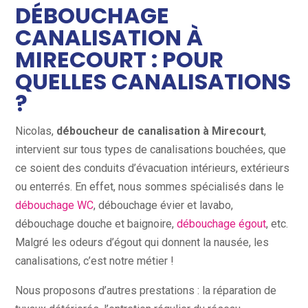
DÉBOUCHAGE
CANALISATION À
MIRECOURT : POUR
QUELLES CANALISATIONS
?
Nicolas,
déboucheur de canalisation à Mirecourt
,
intervient sur tous types de canalisations bouchées, que
ce soient des conduits d’évacuation intérieurs, extérieurs
ou enterrés. En effet, nous sommes spécialisés dans le
débouchage WC
, débouchage évier et lavabo,
débouchage douche et baignoire,
débouchage égout
, etc.
Malgré les odeurs d’égout qui donnent la nausée, les
canalisations, c’est notre métier !
Nous proposons d’autres prestations : la réparation de