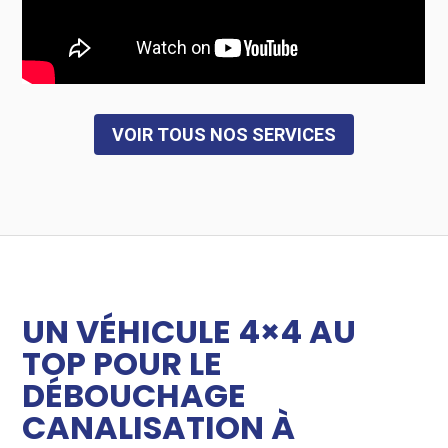
VOIR TOUS NOS SERVICES
UN VÉHICULE 4×4 AU
TOP POUR LE
DÉBOUCHAGE
CANALISATION À