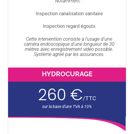
Notamment :
Inspection canalisation sanitaire
Inspection regard égouts
Cette intervention consiste à l'usage d'une
caméra endoscopique d'une longueur de 30
mètres avec enregistrement vidéo possible.
Système agréé par les assurances.
HYDROCURAGE
260 €
/
TTC