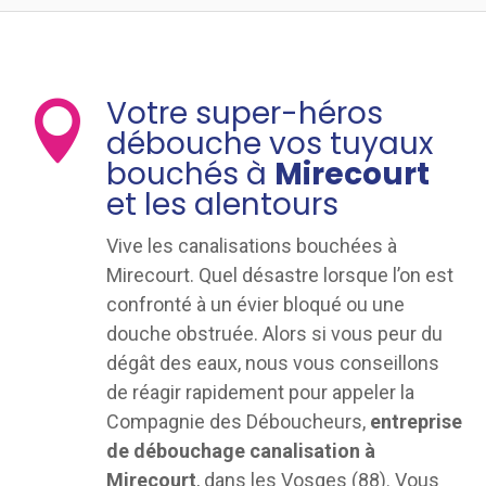
Votre super-héros

débouche vos tuyaux
bouchés à
Mirecourt
et les alentours
Vive les canalisations bouchées à
Mirecourt. Quel désastre lorsque l’on est
confronté à un évier bloqué ou une
douche obstruée. Alors si vous peur du
dégât des eaux, nous vous conseillons
de réagir rapidement pour appeler la
Compagnie des Déboucheurs,
entreprise
de débouchage canalisation à
Mirecourt
, dans les Vosges (88). Vous