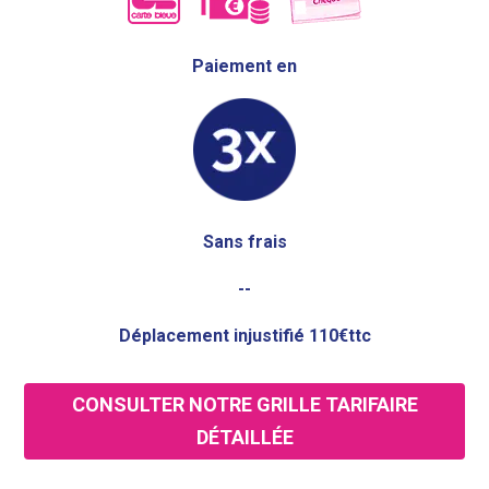
Paiement en
Sans frais
--
Déplacement injustifié 110€ttc
CONSULTER NOTRE GRILLE TARIFAIRE
DÉTAILLÉE