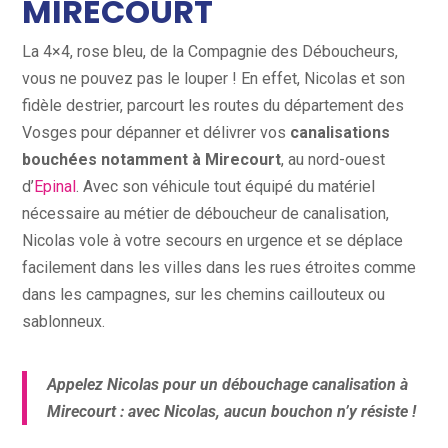
MIRECOURT
La 4×4, rose bleu, de la Compagnie des Déboucheurs,
vous ne pouvez pas le louper ! En effet, Nicolas et son
fidèle destrier, parcourt les routes du département des
Vosges pour dépanner et délivrer vos
canalisations
bouchées notamment à Mirecourt
, au nord-ouest
d’
Epinal
. Avec son véhicule tout équipé du matériel
nécessaire au métier de déboucheur de canalisation,
Nicolas vole à votre secours en urgence et se déplace
facilement dans les villes dans les rues étroites comme
dans les campagnes, sur les chemins caillouteux ou
sablonneux.
Appelez Nicolas pour un débouchage canalisation à
Mirecourt : avec Nicolas, aucun bouchon n’y résiste !