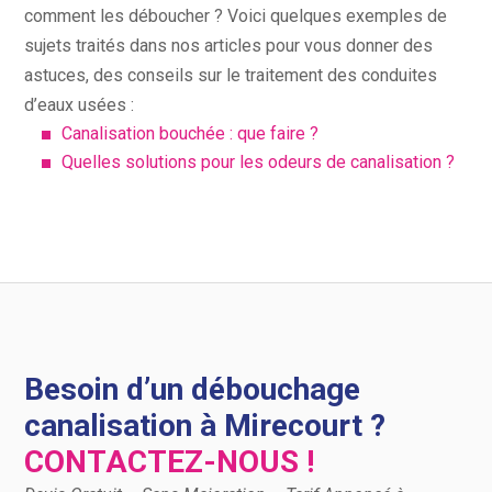
comment les déboucher ? Voici quelques exemples de
sujets traités dans nos articles pour vous donner des
astuces, des conseils sur le traitement des conduites
d’eaux usées :
Canalisation bouchée : que faire ?
Quelles solutions pour les odeurs de canalisation ?
Besoin d’un débouchage
canalisation à Mirecourt ?
CONTACTEZ-NOUS !