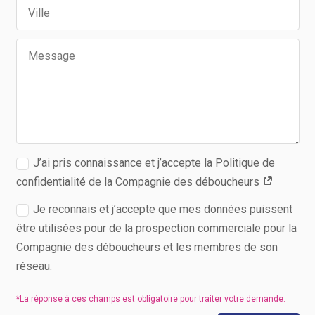
J’ai pris connaissance et j’accepte la Politique de
confidentialité de la Compagnie des déboucheurs
Je reconnais et j’accepte que mes données puissent
être utilisées pour de la prospection commerciale pour la
Compagnie des déboucheurs et les membres de son
réseau.