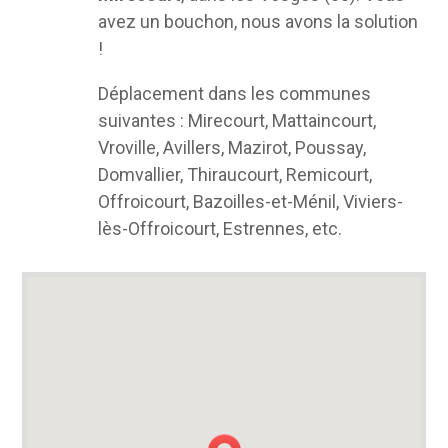
avez un bouchon, nous avons la solution
!
Déplacement dans les communes
suivantes : Mirecourt, Mattaincourt,
Vroville, Avillers, Mazirot, Poussay,
Domvallier, Thiraucourt, Remicourt,
Offroicourt, Bazoilles-et-Ménil, Viviers-
lès-Offroicourt, Estrennes, etc.