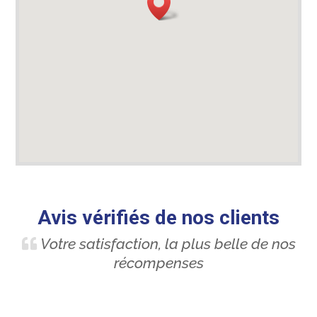
Avis vérifiés de nos clients
Votre satisfaction, la plus belle de nos
récompenses