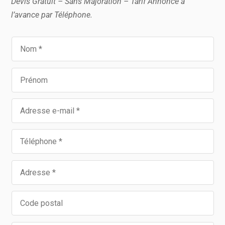
Devis Gratuit – Sans Majoration – Tarif Annoncé à
l’avance par Téléphone.