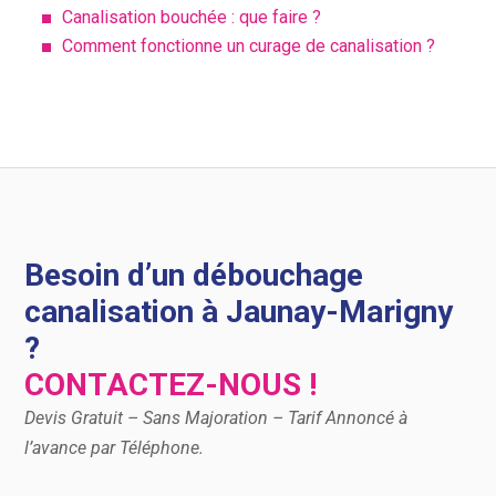
Canalisation bouchée : que faire ?
Comment fonctionne un curage de canalisation ?
Besoin d’un débouchage
canalisation à Jaunay-Marigny
?
CONTACTEZ-NOUS !
Devis Gratuit – Sans Majoration – Tarif Annoncé à
l’avance par Téléphone.