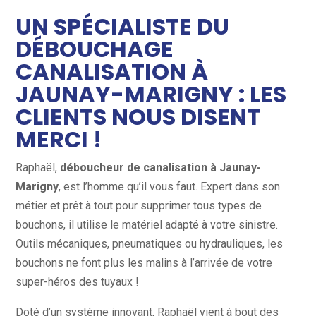
UN SPÉCIALISTE DU
DÉBOUCHAGE
CANALISATION À
JAUNAY-MARIGNY : LES
CLIENTS NOUS DISENT
MERCI !
Raphaël,
déboucheur de canalisation à Jaunay-
Marigny
, est l’homme qu’il vous faut. Expert dans son
métier et prêt à tout pour supprimer tous types de
bouchons, il utilise le matériel adapté à votre sinistre.
Outils mécaniques, pneumatiques ou hydrauliques, les
bouchons ne font plus les malins à l’arrivée de votre
super-héros des tuyaux !
Doté d’un système innovant, Raphaël vient à bout des