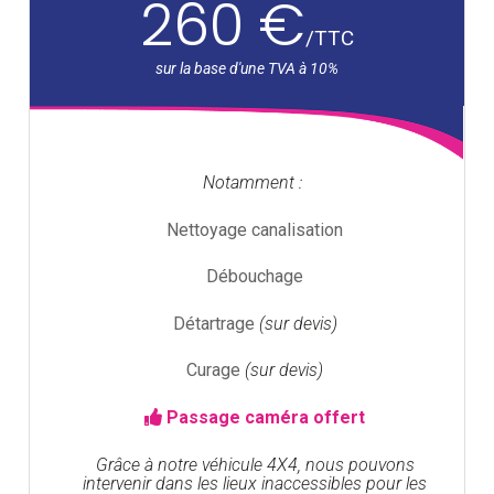
260 €
/
TTC
Notamment :
Nettoyage canalisation
Débouchage
Détartrage
(sur devis)
Curage
(sur devis)
Passage caméra offert
Grâce à notre véhicule 4X4, nous pouvons
intervenir dans les lieux inaccessibles pour les