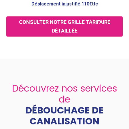
Déplacement injustifié 110€ttc
CONSULTER NOTRE GRILLE TARIFAIRE
DÉTAILLÉE
Découvrez nos services
de
DÉBOUCHAGE DE
CANALISATION