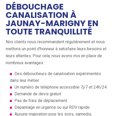
DÉBOUCHAGE
CANALISATION À
JAUNAY-MARIGNY EN
TOUTE TRANQUILLITÉ
Nos clients nous recommandent régulièrement et nous
mettons un point d’honneur à satisfaire leurs besoins et
leurs attentes. Pour cela, nous avons mis en place de
nombreux avantages :
Des déboucheurs de canalisation expérimentés
dans leur métier
Un numéro de téléphone accessible 7j/7 et 24h/24
Demande de devis gratuit
Pas de frais de déplacement
Dépannage en urgence ou sur RDV rapide
Aucune majoration pour les soirs, samedis,