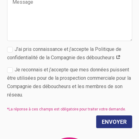
J’ai pris connaissance et j’accepte la Politique de
confidentialité de la Compagnie des déboucheurs
Je reconnais et j’accepte que mes données puissent
être utilisées pour de la prospection commerciale pour la
Compagnie des déboucheurs et les membres de son
réseau.
ENVOYER