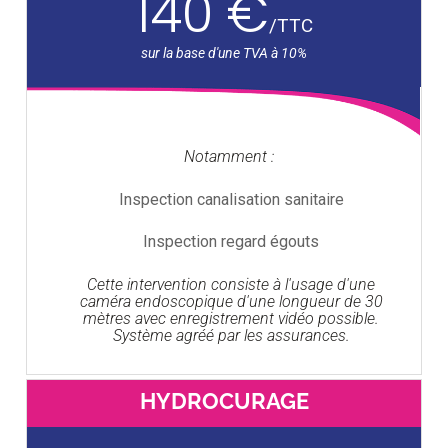
140 €
/
TTC
Notamment :
Inspection canalisation sanitaire
Inspection regard égouts
Cette intervention consiste à l'usage d'une
caméra endoscopique d'une longueur de 30
mètres avec enregistrement vidéo possible.
Système agréé par les assurances.
HYDROCURAGE