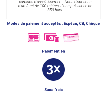
camions d'assainissement. Nous disposons
d'un furet de 100 mètres, d'une puissance de
350 bars.
Modes de paiement acceptés : Espèce, CB, Chèque
Paiement en
Sans frais
--