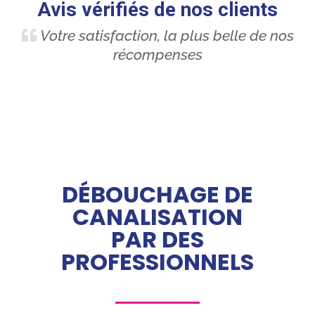
Avis vérifiés de nos clients
Votre satisfaction, la plus belle de nos
récompenses
DÉBOUCHAGE DE
CANALISATION
PAR DES
PROFESSIONNELS