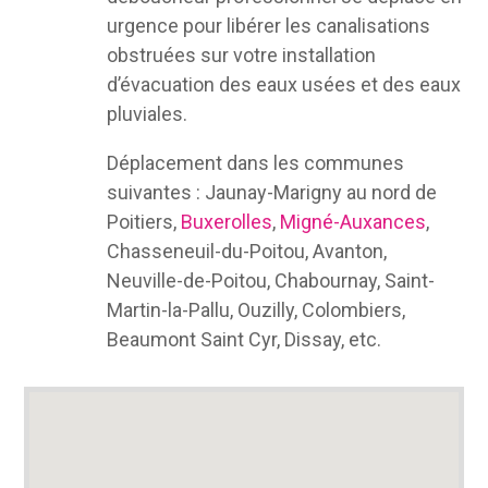
urgence pour libérer les canalisations
obstruées sur votre installation
d’évacuation des eaux usées et des eaux
pluviales.
Déplacement dans les communes
suivantes : Jaunay-Marigny au nord de
Poitiers,
Buxerolles
,
Migné-Auxances
,
Chasseneuil-du-Poitou, Avanton,
Neuville-de-Poitou, Chabournay, Saint-
Martin-la-Pallu, Ouzilly, Colombiers,
Beaumont Saint Cyr, Dissay, etc.