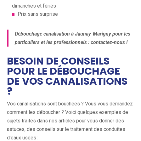
dimanches et fériés
Prix sans surprise
Débouchage canalisation à Jaunay-Marigny pour les
particuliers et les professionnels : contactez-nous !
BESOIN DE CONSEILS
POUR LE DÉBOUCHAGE
DE VOS CANALISATIONS
?
Vos canalisations sont bouchées ? Vous vous demandez
comment les déboucher ? Voici quelques exemples de
sujets traités dans nos articles pour vous donner des
astuces, des conseils sur le traitement des conduites
d’eaux usées :