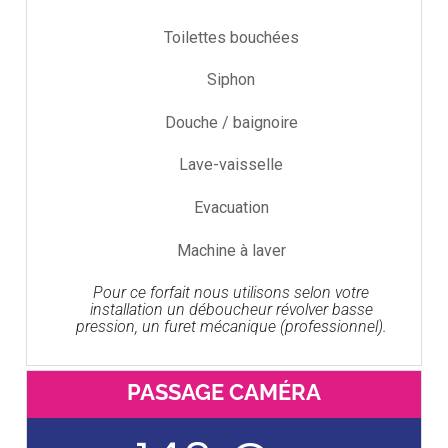
Toilettes bouchées
Siphon
Douche / baignoire
Lave-vaisselle
Evacuation
Machine à laver
Pour ce forfait nous utilisons selon votre
installation un déboucheur révolver basse
pression, un furet mécanique (professionnel).
PASSAGE CAMÉRA