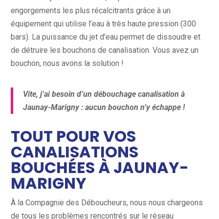
engorgements les plus récalcitrants grâce à un
équipement qui utilise l’eau à très haute pression (300
bars). La puissance du jet d’eau permet de dissoudre et
de détruire les bouchons de canalisation. Vous avez un
bouchon, nous avons la solution !
Vite, j’ai besoin d’un débouchage canalisation à
Jaunay-Marigny : aucun bouchon n’y échappe !
TOUT POUR VOS
CANALISATIONS
BOUCHÉES À JAUNAY-
MARIGNY
À la Compagnie des Déboucheurs, nous nous chargeons
de tous les problèmes rencontrés sur le réseau