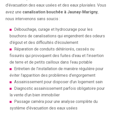
d’évacuation des eaux usées et des eaux pluviales. Vous
avez une
canalisation bouchée à Jaunay-Marigny
,
nous intervenons sans soucis :
Débouchage, curage et hydrocurage pour les
bouchons de canalisations qui engendrent des odeurs
d’égout et des difficultés d’écoulement
Réparation de conduits détériorés, cassés ou
fissurés qui provoquent des fuites d’eau et l’insertion
de terre et de petits cailloux dans l’eau potable
Entretien de l’installation de manière régulière pour
éviter l’apparition des problèmes d’engorgement
Assainissement pour disposer d’un logement sain
Diagnostic assainissement parfois obligatoire pour
la vente d’un bien immobilier
Passage caméra pour une analyse complète du
système d’évacuation des eaux usées