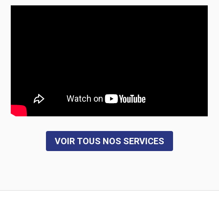
VOIR TOUS NOS SERVICES