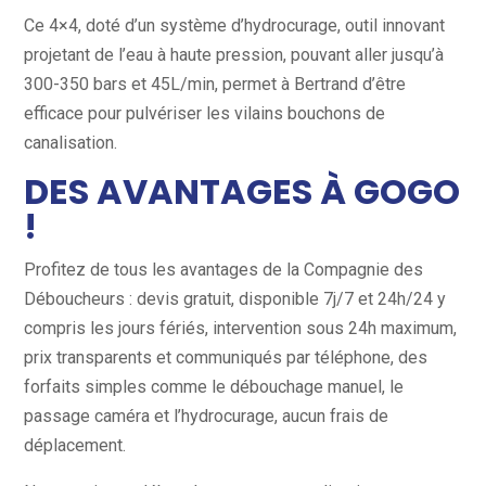
Ce 4×4, doté d’un système d’hydrocurage, outil innovant
projetant de l’eau à haute pression, pouvant aller jusqu’à
300-350 bars et 45L/min, permet à Bertrand d’être
efficace pour pulvériser les vilains bouchons de
canalisation.
DES AVANTAGES À GOGO
!
Profitez de tous les avantages de la Compagnie des
Déboucheurs : devis gratuit, disponible 7j/7 et 24h/24 y
compris les jours fériés, intervention sous 24h maximum,
prix transparents et communiqués par téléphone, des
forfaits simples comme le débouchage manuel, le
passage caméra et l’hydrocurage, aucun frais de
déplacement.