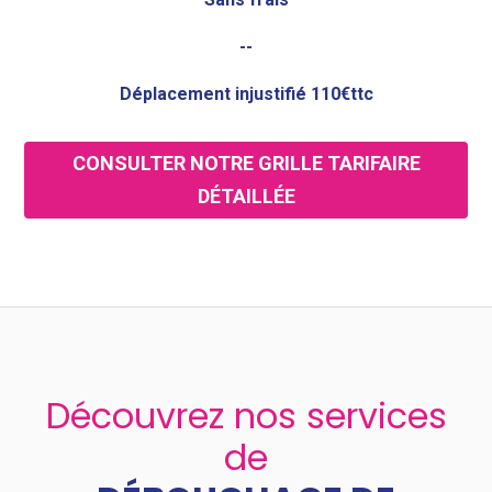
--
Déplacement injustifié 110€ttc
CONSULTER NOTRE GRILLE TARIFAIRE
DÉTAILLÉE
Découvrez nos services
de