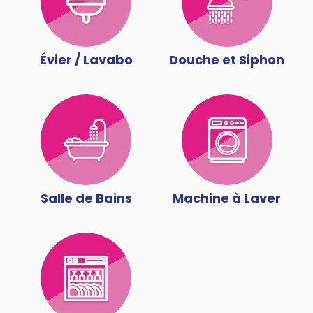
Évier / Lavabo
Douche et Siphon
Salle de Bains
Machine à Laver