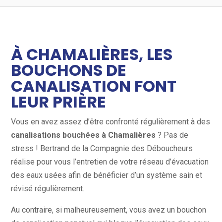
À CHAMALIÈRES, LES
BOUCHONS DE
CANALISATION FONT
LEUR PRIÈRE
Vous en avez assez d’être confronté régulièrement à des
canalisations bouchées à Chamalières
? Pas de
stress ! Bertrand de la Compagnie des Déboucheurs
réalise pour vous l’entretien de votre réseau d’évacuation
des eaux usées afin de bénéficier d’un système sain et
révisé régulièrement.
Au contraire, si malheureusement, vous avez un bouchon