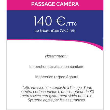
PASSAGE CAMÉRA
140 €
/
TTC
Notamment :
Inspection canalisation sanitaire
Inspection regard égouts
Cette intervention consiste à l'usage d'une
caméra endoscopique d'une longueur de 30
mètres avec enregistrement vidéo possible.
Système agréé par les assurances.