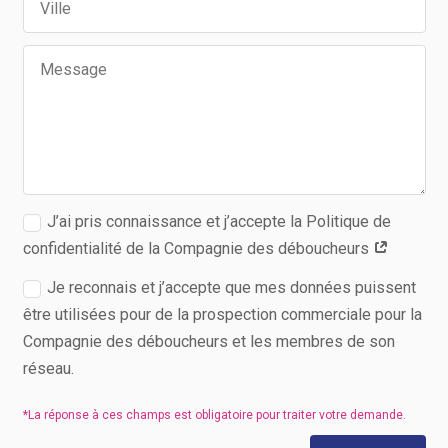
J’ai pris connaissance et j’accepte la Politique de
confidentialité de la Compagnie des déboucheurs
Je reconnais et j’accepte que mes données puissent
être utilisées pour de la prospection commerciale pour la
Compagnie des déboucheurs et les membres de son
réseau.