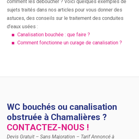
comment les déboucher ? Voici quelques exemples de
sujets traités dans nos articles pour vous donner des
astuces, des conseils sur le traitement des conduites
d’eaux usées :
Canalisation bouchée : que faire ?
Comment fonctionne un curage de canalisation ?
WC bouchés ou canalisation
obstruée à Chamalières ?
CONTACTEZ-NOUS !
Devis Gratuit – Sans Majoration – Tarif Annoncé à