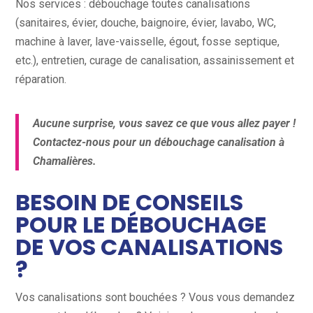
Nos services : débouchage toutes canalisations
(sanitaires, évier, douche, baignoire, évier, lavabo, WC,
machine à laver, lave-vaisselle, égout, fosse septique,
etc.), entretien, curage de canalisation, assainissement et
réparation.
Aucune surprise, vous savez ce que vous allez payer !
Contactez-nous pour un débouchage canalisation à
Chamalières.
BESOIN DE CONSEILS
POUR LE DÉBOUCHAGE
DE VOS CANALISATIONS
?
Vos canalisations sont bouchées ? Vous vous demandez