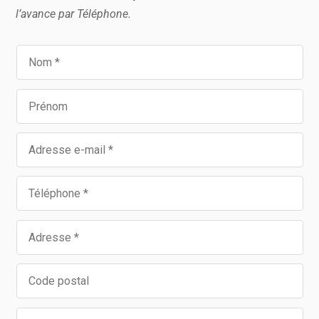
l’avance par Téléphone.