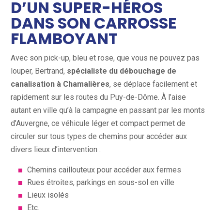
D’UN SUPER-HÉROS
DANS SON CARROSSE
FLAMBOYANT
Avec son pick-up, bleu et rose, que vous ne pouvez pas
louper, Bertrand,
spécialiste du débouchage de
canalisation à Chamalières
, se déplace facilement et
rapidement sur les routes du Puy-de-Dôme. À l’aise
autant en ville qu’à la campagne en passant par les monts
d’Auvergne, ce véhicule léger et compact permet de
circuler sur tous types de chemins pour accéder aux
divers lieux d’intervention :
Chemins caillouteux pour accéder aux fermes
Rues étroites, parkings en sous-sol en ville
Lieux isolés
Etc.