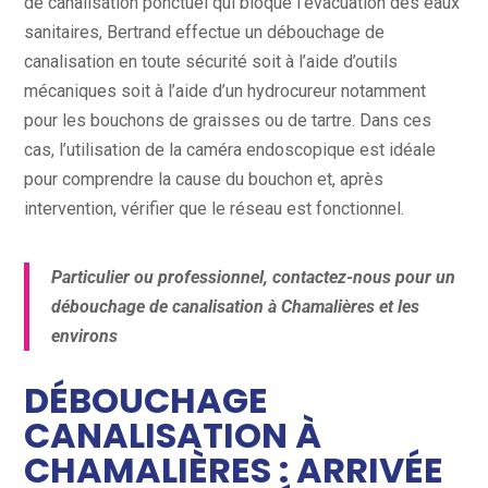
de canalisation ponctuel qui bloque l’évacuation des eaux
sanitaires, Bertrand effectue un débouchage de
canalisation en toute sécurité soit à l’aide d’outils
mécaniques soit à l’aide d’un hydrocureur notamment
pour les bouchons de graisses ou de tartre. Dans ces
cas, l’utilisation de la caméra endoscopique est idéale
pour comprendre la cause du bouchon et, après
intervention, vérifier que le réseau est fonctionnel.
Particulier ou professionnel, contactez-nous pour un
débouchage de canalisation à Chamalières et les
environs
DÉBOUCHAGE
CANALISATION À
CHAMALIÈRES : ARRIVÉE