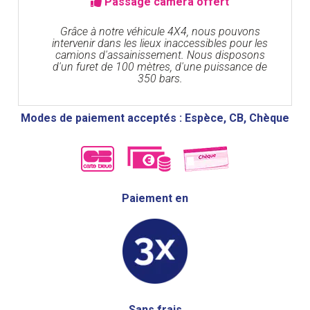
Passage caméra offert
Grâce à notre véhicule 4X4, nous pouvons
intervenir dans les lieux inaccessibles pour les
camions d'assainissement. Nous disposons
d'un furet de 100 mètres, d'une puissance de
350 bars.
Modes de paiement acceptés : Espèce, CB, Chèque
Paiement en
Sans frais