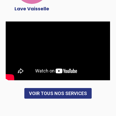
Lave Vaisselle
VOIR TOUS NOS SERVICES