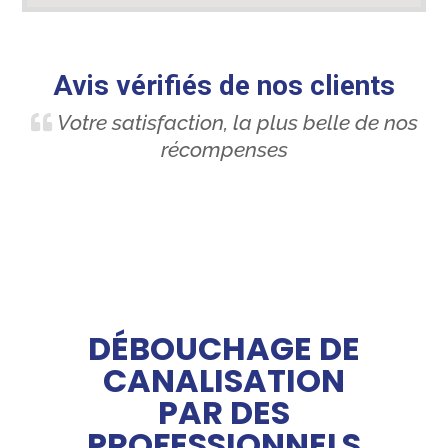
Avis vérifiés de nos clients
Votre satisfaction, la plus belle de nos
récompenses
DÉBOUCHAGE DE
CANALISATION
PAR DES
PROFESSIONNELS