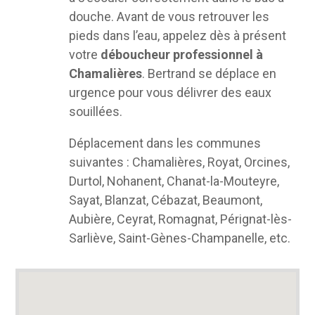
douche. Avant de vous retrouver les
pieds dans l’eau, appelez dès à présent
votre
déboucheur professionnel à
Chamalières
. Bertrand se déplace en
urgence pour vous délivrer des eaux
souillées.
Déplacement dans les communes
suivantes : Chamalières, Royat, Orcines,
Durtol, Nohanent, Chanat-la-Mouteyre,
Sayat, Blanzat, Cébazat, Beaumont,
Aubière, Ceyrat, Romagnat, Pérignat-lès-
Sarliève, Saint-Gènes-Champanelle, etc.