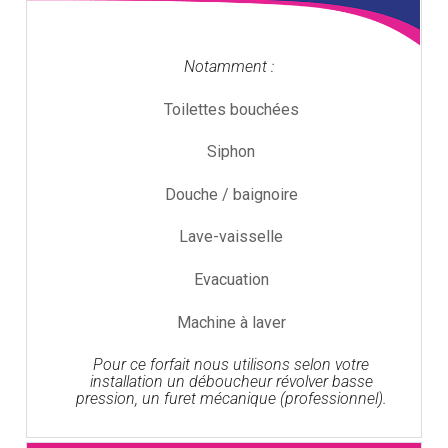
Notamment :
Toilettes bouchées
Siphon
Douche / baignoire
Lave-vaisselle
Evacuation
Machine à laver
Pour ce forfait nous utilisons selon votre
installation un déboucheur révolver basse
pression, un furet mécanique (professionnel).