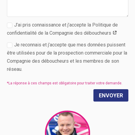
J’ai pris connaissance et j’accepte la Politique de
confidentialité de la Compagnie des déboucheurs
Je reconnais et j’accepte que mes données puissent
être utilisées pour de la prospection commerciale pour la
Compagnie des déboucheurs et les membres de son
réseau.
ENVOYER