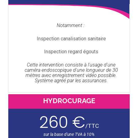
Notamment :
Inspection canalisation sanitaire
Inspection regard égouts
Cette intervention consiste à l'usage d'une
caméra endoscopique d'une longueur de 30
mètres avec enregistrement vidéo possible.
Système agréé par les assurances.
HYDROCURAGE
260 €
/
TTC