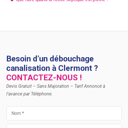
Besoin d’un débouchage
canalisation à Clermont ?
CONTACTEZ-NOUS !
Devis Gratuit – Sans Majoration – Tarif Annoncé à
l’avance par Téléphone.