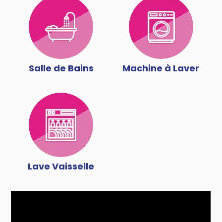
Salle de Bains
Machine à Laver
Lave Vaisselle