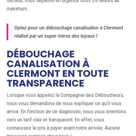
secteur, vous dépanne en urgence sous 24 heures au
maximum.
Optez pour un débouchage canalisation à Clermont
réalisé par un super-héros des tuyaux !
DÉBOUCHAGE
CANALISATION À
CLERMONT EN TOUTE
TRANSPARENCE
Lorsque vous appelez la Compagnie des Déboucheurs,
nous vous demandons de nous expliquer ce qu’il vous
arrive. En fonction de ce diagnostic, nous vous orientons
vers un tarif clair et transparent. En effet, vous
connaissez le prix à payer avant notre arrivée. Aucune