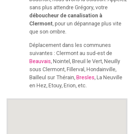
sans plus attendre Grégory, votre
déboucheur de canalisation à
Clermont
, pour un dépannage plus vite
que son ombre.
Déplacement dans les communes
suivantes : Clermont au sud-est de
Beauvais
, Nointel, Breuil le Vert, Neuilly
sous Clermont, Fillerval, Hondainville,
Bailleul sur Thérain,
Bresles
, La Neuville
en Hez, Etouy, Erion, etc.