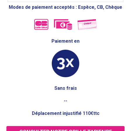
Modes de paiement acceptés : Espèce, CB, Chèque
Paiement en
Sans frais
--
Déplacement injustifié 110€ttc