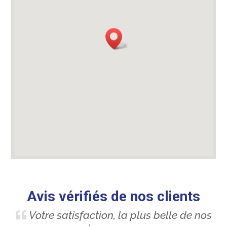
Avis vérifiés de nos clients
Votre satisfaction, la plus belle de nos