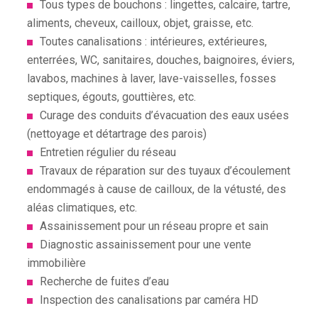
Tous types de bouchons : lingettes, calcaire, tartre,
aliments, cheveux, cailloux, objet, graisse, etc.
Toutes canalisations : intérieures, extérieures,
enterrées, WC, sanitaires, douches, baignoires, éviers,
lavabos, machines à laver, lave-vaisselles, fosses
septiques, égouts, gouttières, etc.
Curage des conduits d’évacuation des eaux usées
(nettoyage et détartrage des parois)
Entretien régulier du réseau
Travaux de réparation sur des tuyaux d’écoulement
endommagés à cause de cailloux, de la vétusté, des
aléas climatiques, etc.
Assainissement pour un réseau propre et sain
Diagnostic assainissement pour une vente
immobilière
Recherche de fuites d’eau
Inspection des canalisations par caméra HD