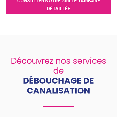
CONSULTER NOTRE GRILLE TARIFAIRE
DÉTAILLÉE
Découvrez nos services
de
DÉBOUCHAGE DE
CANALISATION