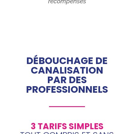
récompenses
DÉBOUCHAGE DE
CANALISATION
PAR DES
PROFESSIONNELS
3 TARIFS SIMPLES