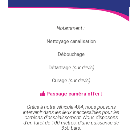
Notamment :
Nettoyage canalisation
Débouchage
Détartrage
(sur devis)
Curage
(sur devis)
Passage caméra offert
Grâce à notre véhicule 4X4, nous pouvons
intervenir dans les lieux inaccessibles pour les
camions d'assainissement. Nous disposons
d'un furet de 100 mètres, d'une puissance de
350 bars.