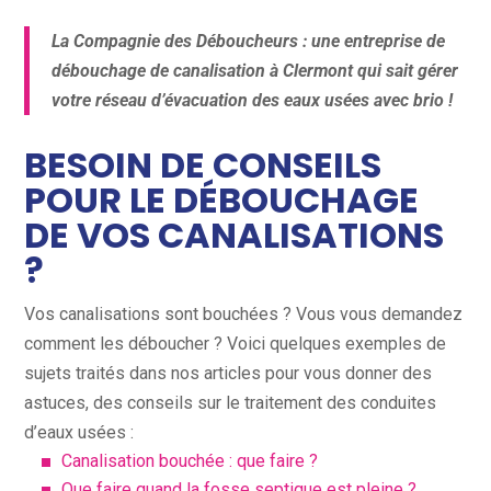
La Compagnie des Déboucheurs : une entreprise de
débouchage de canalisation à Clermont qui sait gérer
votre réseau d’évacuation des eaux usées avec brio !
BESOIN DE CONSEILS
POUR LE DÉBOUCHAGE
DE VOS CANALISATIONS
?
Vos canalisations sont bouchées ? Vous vous demandez
comment les déboucher ? Voici quelques exemples de
sujets traités dans nos articles pour vous donner des
astuces, des conseils sur le traitement des conduites
d’eaux usées :
Canalisation bouchée : que faire ?
Que faire quand la fosse septique est pleine ?