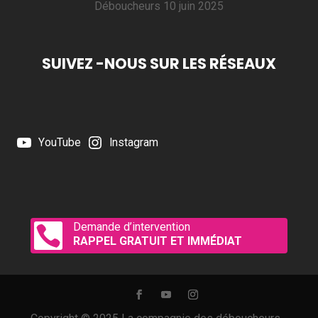
Déboucheurs
10 juin 2025
SUIVEZ -NOUS SUR LES RÉSEAUX
YouTube
Instagram
Demande d’intervention

RAPPEL GRATUIT ET IMMÉDIAT