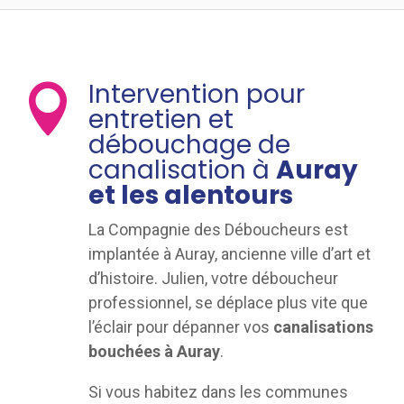
Intervention pour

entretien et
débouchage de
canalisation à
Auray
et les alentours
La Compagnie des Déboucheurs est
implantée à Auray, ancienne ville d’art et
d’histoire. Julien, votre déboucheur
professionnel, se déplace plus vite que
l’éclair pour dépanner vos
canalisations
bouchées à Auray
.
Si vous habitez dans les communes