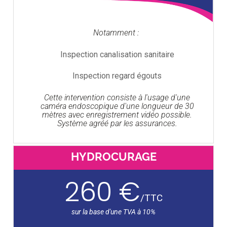
Notamment :
Inspection canalisation sanitaire
Inspection regard égouts
Cette intervention consiste à l'usage d'une
caméra endoscopique d'une longueur de 30
mètres avec enregistrement vidéo possible.
Système agréé par les assurances.
HYDROCURAGE
260 €
/
TTC