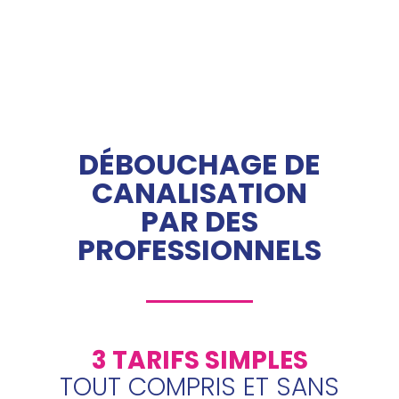
DÉBOUCHAGE DE
CANALISATION
PAR DES
PROFESSIONNELS
3 TARIFS SIMPLES
TOUT COMPRIS ET SANS