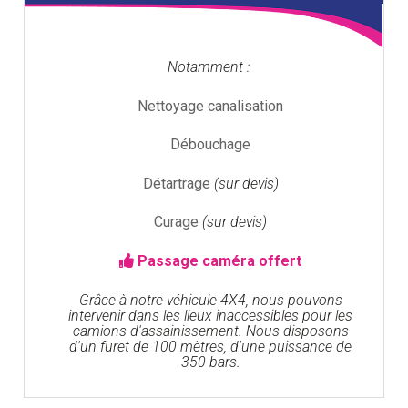
Notamment :
Nettoyage canalisation
Débouchage
Détartrage
(sur devis)
Curage
(sur devis)
Passage caméra offert
Grâce à notre véhicule 4X4, nous pouvons
intervenir dans les lieux inaccessibles pour les
camions d'assainissement. Nous disposons
d'un furet de 100 mètres, d'une puissance de
350 bars.