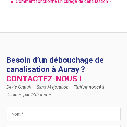
Comment fonctionne un curage de canalisation ?
Besoin d’un débouchage de
canalisation à Auray ?
CONTACTEZ-NOUS !
Devis Gratuit – Sans Majoration – Tarif Annoncé à
l’avance par Téléphone.