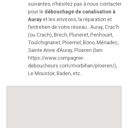
suivantes, n’hésitez pas à nous contacter
pour le
débouchage de canalisation à
Auray
et les environs, la réparation et
l’entretien de votre réseau : Auray, Crac’h
(ou Crach), Brech, Pluneret, Penhouët,
Toulchignanet, Ploemel, Bono, Mériadec,
Sainte Anne d’Auray, Ploeren (lien
https://www.compagnie-
deboucheurs.com/morbihan/ploeren/),
Le Moustoir, Baden, etc.