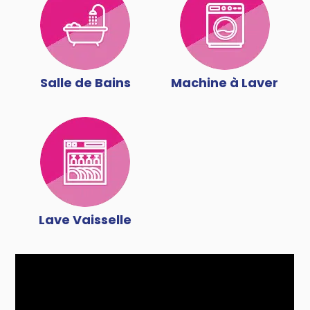
Salle de Bains
Machine à Laver
Lave Vaisselle