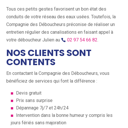
Tous ces petits gestes favorisent un bon état des
conduits de votre réseau des eaux usées. Toutefois, la
Compagnie des Déboucheurs préconise de réaliser un
entretien régulier des canalisations en faisant appel à
votre déboucheur Julien au
02 97 54 66 82
.
NOS CLIENTS SONT
CONTENTS
En contactant la Compagnie des Déboucheurs, vous
bénéficiez de services qui font la différence :
Devis gratuit
Prix sans surprise
Dépannage 7j/7 et 24h/24
Intervention dans la bonne humeur y compris les
jours fériés sans majoration