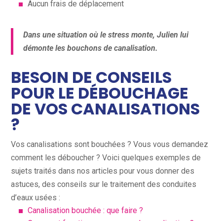
Aucun frais de déplacement
Dans une situation où le stress monte, Julien lui
démonte les bouchons de canalisation.
BESOIN DE CONSEILS
POUR LE DÉBOUCHAGE
DE VOS CANALISATIONS
?
Vos canalisations sont bouchées ? Vous vous demandez
comment les déboucher ? Voici quelques exemples de
sujets traités dans nos articles pour vous donner des
astuces, des conseils sur le traitement des conduites
d’eaux usées :
Canalisation bouchée : que faire ?