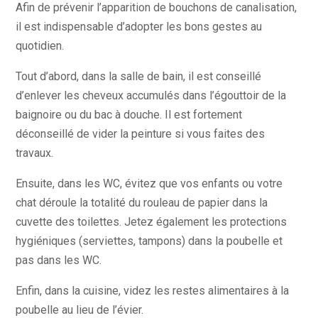
Afin de prévenir l’apparition de bouchons de canalisation,
il est indispensable d’adopter les bons gestes au
quotidien.
Tout d’abord, dans la salle de bain, il est conseillé
d’enlever les cheveux accumulés dans l’égouttoir de la
baignoire ou du bac à douche. Il est fortement
déconseillé de vider la peinture si vous faites des
travaux.
Ensuite, dans les WC, évitez que vos enfants ou votre
chat déroule la totalité du rouleau de papier dans la
cuvette des toilettes. Jetez également les protections
hygiéniques (serviettes, tampons) dans la poubelle et
pas dans les WC.
Enfin, dans la cuisine, videz les restes alimentaires à la
poubelle au lieu de l’évier.