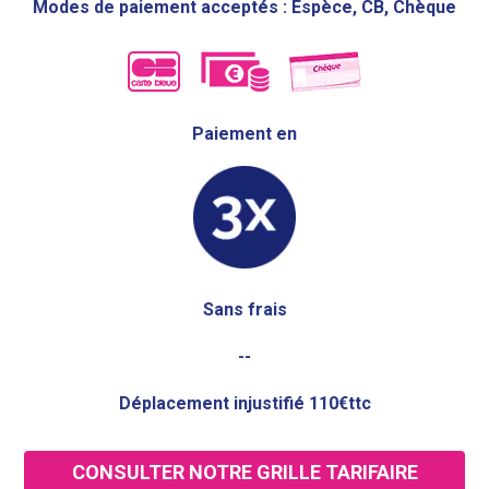
Modes de paiement acceptés : Espèce, CB, Chèque
Paiement en
Sans frais
--
Déplacement injustifié 110€ttc
CONSULTER NOTRE GRILLE TARIFAIRE