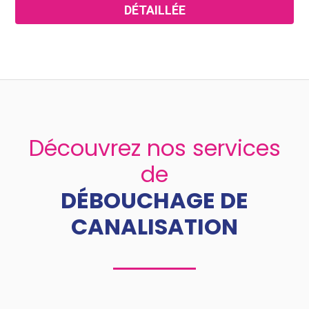
DÉTAILLÉE
Découvrez nos services
de
DÉBOUCHAGE DE
CANALISATION