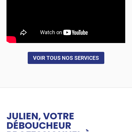
VOIR TOUS NOS SERVICES
JULIEN, VOTRE
DÉBOUCHEUR