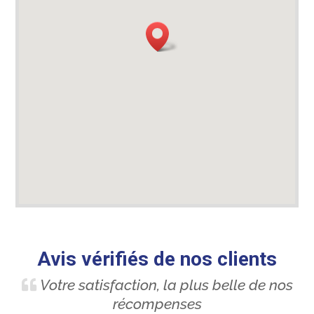
Avis vérifiés de nos clients
Votre satisfaction, la plus belle de nos
récompenses