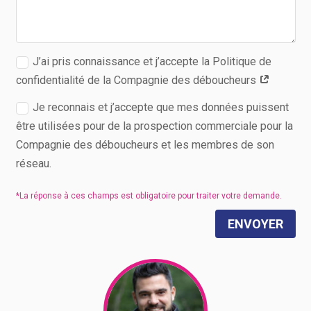
J’ai pris connaissance et j’accepte la Politique de
confidentialité de la Compagnie des déboucheurs
Je reconnais et j’accepte que mes données puissent
être utilisées pour de la prospection commerciale pour la
Compagnie des déboucheurs et les membres de son
réseau.
ENVOYER