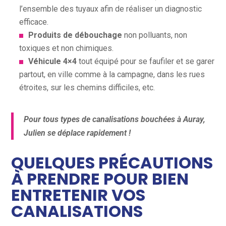
l’ensemble des tuyaux afin de réaliser un diagnostic
efficace.
Produits de débouchage
non polluants, non
toxiques et non chimiques.
Véhicule 4×4
tout équipé pour se faufiler et se garer
partout, en ville comme à la campagne, dans les rues
étroites, sur les chemins difficiles, etc.
Pour tous types de canalisations bouchées à Auray,
Julien se déplace rapidement !
QUELQUES PRÉCAUTIONS
À PRENDRE POUR BIEN
ENTRETENIR VOS
CANALISATIONS