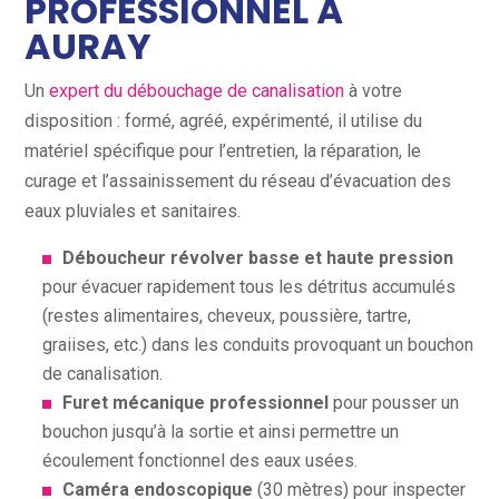
PROFESSIONNEL À
AURAY
Un
expert du débouchage de canalisation
à votre
disposition : formé, agréé, expérimenté, il utilise du
matériel spécifique pour l’entretien, la réparation, le
curage et l’assainissement du réseau d’évacuation des
eaux pluviales et sanitaires.
Déboucheur révolver basse et haute pression
pour évacuer rapidement tous les détritus accumulés
(restes alimentaires, cheveux, poussière, tartre,
graiises, etc.) dans les conduits provoquant un bouchon
de canalisation.
Furet mécanique professionnel
pour pousser un
bouchon jusqu’à la sortie et ainsi permettre un
écoulement fonctionnel des eaux usées.
Caméra endoscopique
(30 mètres) pour inspecter