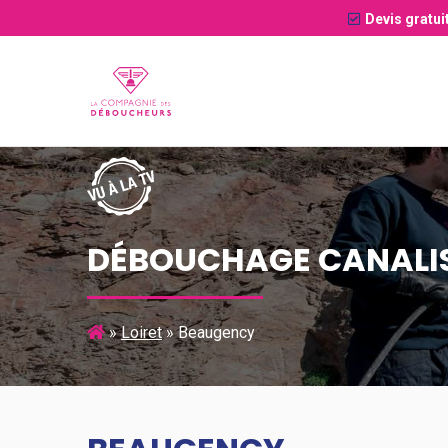
Devis gratui
DÉBOUCHAGE CANALI
»
Loiret
»
Beaugency