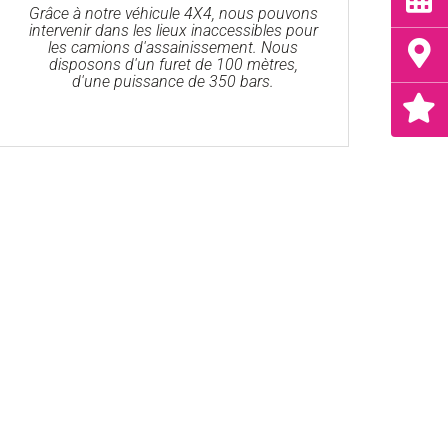
Grâce à notre véhicule 4X4, nous pouvons
intervenir dans les lieux inaccessibles pour
les camions d'assainissement. Nous
disposons d'un furet de 100 mètres,
d'une puissance de 350 bars.