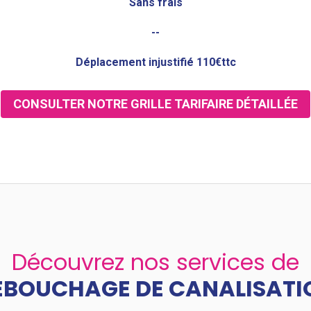
Sans frais
--
Déplacement injustifié 110€ttc
CONSULTER NOTRE GRILLE TARIFAIRE DÉTAILLÉE
Découvrez nos services de
ÉBOUCHAGE DE CANALISATI