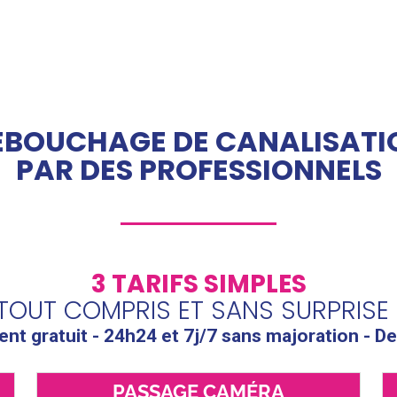
ÉBOUCHAGE DE CANALISATI
PAR DES PROFESSIONNELS
3 TARIFS SIMPLES
TOUT COMPRIS ET SANS SURPRISE 
t gratuit - 24h24 et 7j/7 sans majoration - De
PASSAGE CAMÉRA