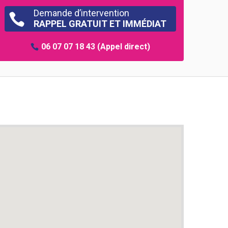
Demande d’intervention

RAPPEL GRATUIT ET IMMÉDIAT
06 07 07 18 43
(Appel direct)