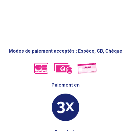
Modes de paiement acceptés : Espèce, CB, Chèque
Paiement en