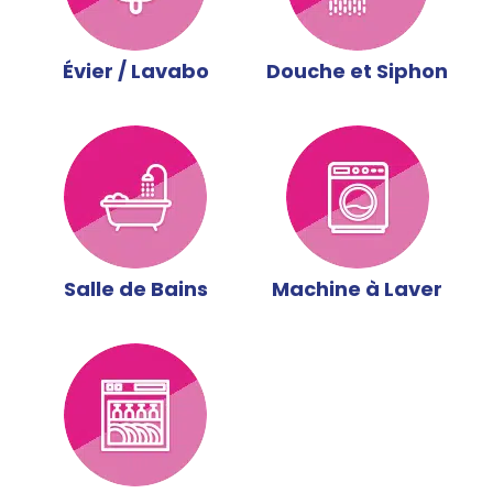
Évier / Lavabo
Douche et Siphon
Salle de Bains
Machine à Laver