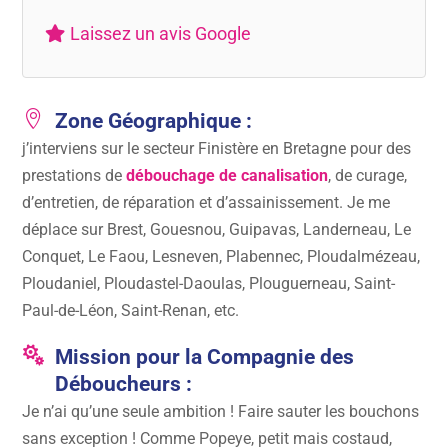
Laissez un avis Google

Zone Géographique :
j’interviens sur le secteur Finistère en Bretagne pour des
prestations de
débouchage de canalisation
, de curage,
d’entretien, de réparation et d’assainissement. Je me
déplace sur Brest, Gouesnou, Guipavas, Landerneau, Le
Conquet, Le Faou, Lesneven, Plabennec, Ploudalmézeau,
Ploudaniel, Ploudastel-Daoulas, Plouguerneau, Saint-
Paul-de-Léon, Saint-Renan, etc.

Mission pour la Compagnie des
Déboucheurs :
Je n’ai qu’une seule ambition ! Faire sauter les bouchons
sans exception ! Comme Popeye, petit mais costaud,