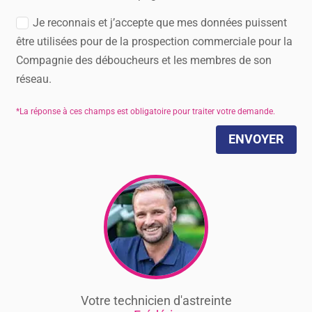
Je reconnais et j’accepte que mes données puissent
être utilisées pour de la prospection commerciale pour la
Compagnie des déboucheurs et les membres de son
réseau.
ENVOYER
Votre technicien d'astreinte