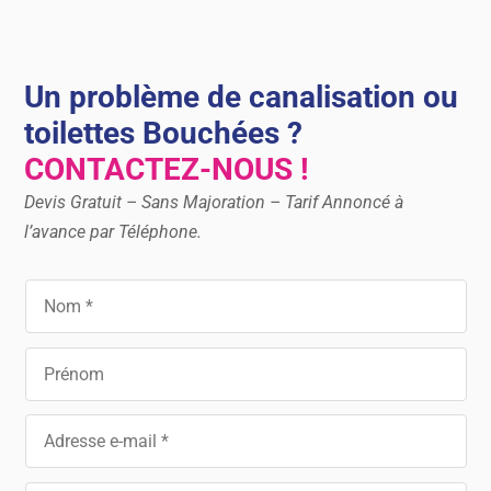
Un problème de canalisation ou
toilettes Bouchées ?
CONTACTEZ-NOUS !
Devis Gratuit – Sans Majoration – Tarif Annoncé à
l’avance par Téléphone.