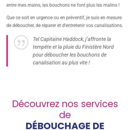
entre mes mains, les bouchons ne font plus les malins !
Que ce soit en urgence ou en préventif, je suis en mesure
de déboucher, de réparer et d’entretenir vos canalisations.
|
Tel Capitaine Haddock, j’affronte la
tempête et la pluie du Finistère Nord
pour déboucher les bouchons de
canalisation au plus vite !
Découvrez nos services
de
DÉBOUCHAGE DE