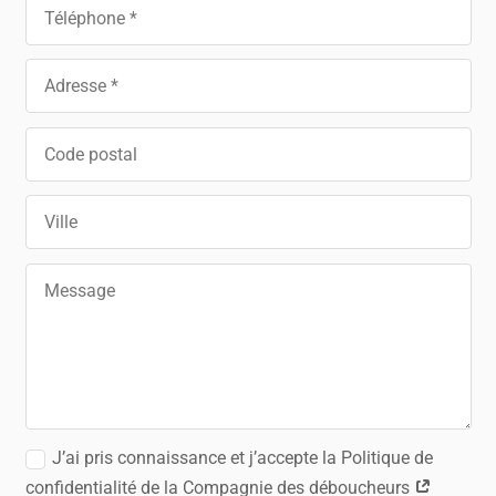
J’ai pris connaissance et j’accepte la Politique de
confidentialité de la Compagnie des déboucheurs