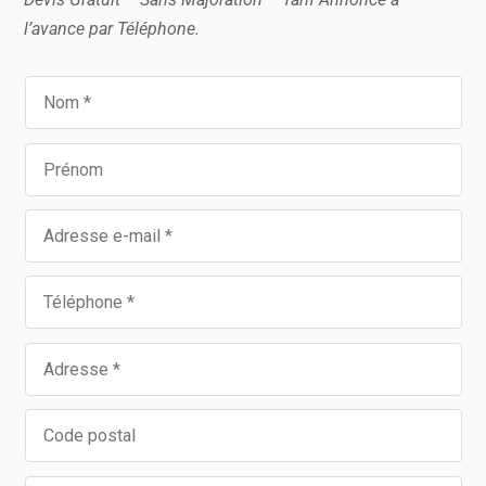
l’avance par Téléphone.