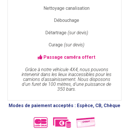
Nettoyage canalisation
Débouchage
Détartrage
(sur devis)
Curage
(sur devis)
Passage caméra offert
Grâce à notre véhicule 4X4, nous pouvons
intervenir dans les lieux inaccessibles pour les
camions d'assainissement. Nous disposons
d'un furet de 100 mètres, d'une puissance de
350 bars.
Modes de paiement acceptés : Espèce, CB, Chèque