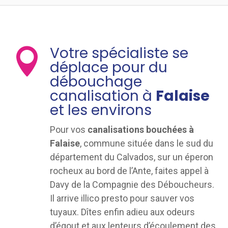
Votre spécialiste se

déplace pour du
débouchage
canalisation à
Falaise
et les environs
Pour vos
canalisations bouchées à
Falaise
, commune située dans le sud du
département du Calvados, sur un éperon
rocheux au bord de l’Ante, faites appel à
Davy de la Compagnie des Déboucheurs.
Il arrive illico presto pour sauver vos
tuyaux. Dîtes enfin adieu aux odeurs
d’égout et aux lenteurs d’écoulement des