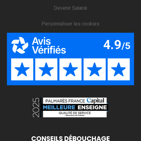
Devenir Salarié
Personnaliser les cookies
CONSEILS DÉBOUCHAGE