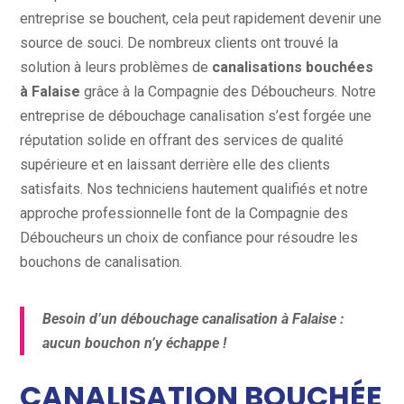
entreprise se bouchent, cela peut rapidement devenir une
source de souci. De nombreux clients ont trouvé la
solution à leurs problèmes de
canalisations bouchées
à Falaise
grâce à la Compagnie des Déboucheurs. Notre
entreprise de débouchage canalisation s’est forgée une
réputation solide en offrant des services de qualité
supérieure et en laissant derrière elle des clients
satisfaits. Nos techniciens hautement qualifiés et notre
approche professionnelle font de la Compagnie des
Déboucheurs un choix de confiance pour résoudre les
bouchons de canalisation.
Besoin d’un débouchage canalisation à Falaise :
aucun bouchon n’y échappe !
CANALISATION BOUCHÉE