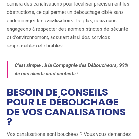
caméra des canalisations pour localiser précisément les
obstructions, ce qui permet un débouchage ciblé sans
endommager les canalisations. De plus, nous nous
engageons à respecter des normes strictes de sécurité
et d’environnement, assurant ainsi des services
responsables et durables.
C’est simple : à la Compagnie des Déboucheurs, 99%
de nos clients sont contents !
BESOIN DE CONSEILS
POUR LE DÉBOUCHAGE
DE VOS CANALISATIONS
?
Vos canalisations sont bouchées ? Vous vous demandez