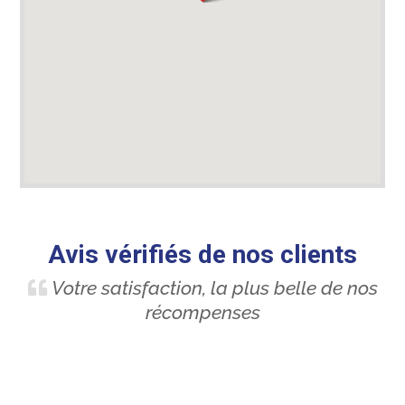
Avis vérifiés de nos clients
Votre satisfaction, la plus belle de nos
récompenses