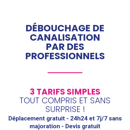
DÉBOUCHAGE DE
CANALISATION
PAR DES
PROFESSIONNELS
3 TARIFS SIMPLES
TOUT COMPRIS ET SANS
SURPRISE !
Déplacement gratuit - 24h24 et 7j/7 sans
majoration - Devis gratuit