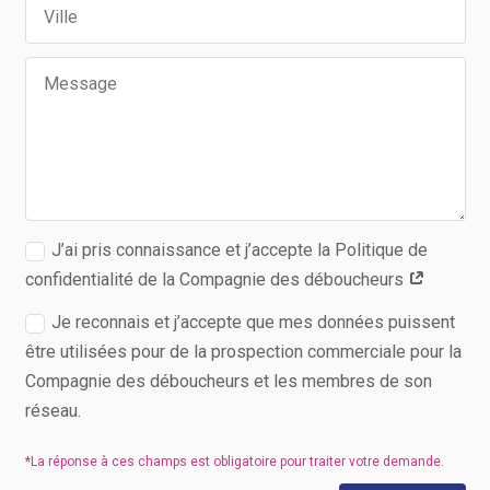
J’ai pris connaissance et j’accepte la Politique de
confidentialité de la Compagnie des déboucheurs
Je reconnais et j’accepte que mes données puissent
être utilisées pour de la prospection commerciale pour la
Compagnie des déboucheurs et les membres de son
réseau.