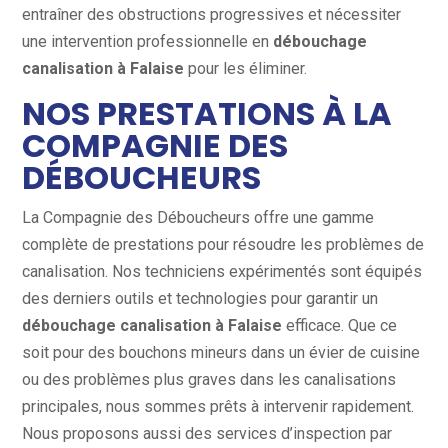
entraîner des obstructions progressives et nécessiter
une intervention professionnelle en
débouchage
canalisation à Falaise
pour les éliminer.
NOS PRESTATIONS À LA
COMPAGNIE DES
DÉBOUCHEURS
La Compagnie des Déboucheurs offre une gamme
complète de prestations pour résoudre les problèmes de
canalisation. Nos techniciens expérimentés sont équipés
des derniers outils et technologies pour garantir un
débouchage canalisation à Falaise
efficace. Que ce
soit pour des bouchons mineurs dans un évier de cuisine
ou des problèmes plus graves dans les canalisations
principales, nous sommes prêts à intervenir rapidement.
Nous proposons aussi des services d’inspection par