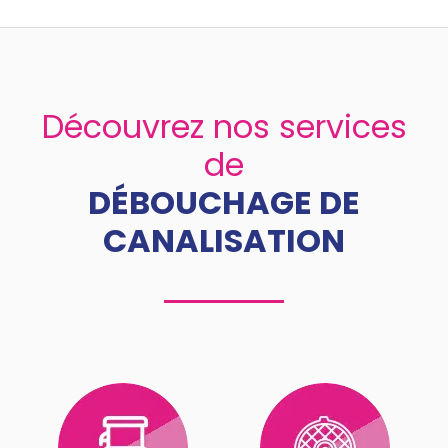
Découvrez nos services
de
DÉBOUCHAGE DE
CANALISATION