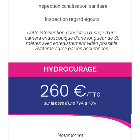
Inspection canalisation sanitaire
Inspection regard égouts
Cette intervention consiste à l'usage d'une
caméra endoscopique d'une longueur de 30
mètres avec enregistrement vidéo possible.
Système agréé par les assurances.
HYDROCURAGE
260 €
/
TTC
Notamment :