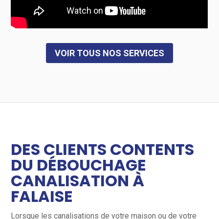
VOIR TOUS NOS SERVICES
DES CLIENTS CONTENTS
DU DÉBOUCHAGE
CANALISATION À
FALAISE
Lorsque les canalisations de votre maison ou de votre