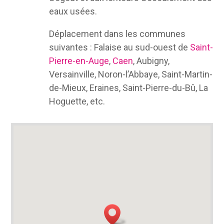
eaux usées.
Déplacement dans les communes
suivantes : Falaise au sud-ouest de
Saint-
Pierre-en-Auge
,
Caen
, Aubigny,
Versainville, Noron-l’Abbaye, Saint-Martin-
de-Mieux, Eraines, Saint-Pierre-du-Bû, La
Hoguette, etc.