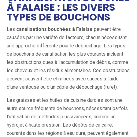
À FALAISE : LES DIVERS
TYPES DE BOUCHONS
Les
canalisations bouchées à Falaise
peuvent être
causées par une variété de facteurs, chacun nécessitant
une approche différente pour le débouchage. Les types
de bouchons de canalisation les plus courants incluent
les obstructions dues à l’accumulation de débris, comme
les cheveux et les résidus alimentaires. Ces obstructions
peuvent souvent être éliminées avec succès à l’aide
d’une ventouse ou d’un câble de débouchage (furet).
Les graisses et les huiles de cuisine durcies sont une
autre source fréquente de bouchons, nécessitant parfois
l’utilisation de méthodes plus avancées, comme un
hydrojet à haute pression. Les dépôts de calcaire,
courants dans les régions à eau dure, peuvent également