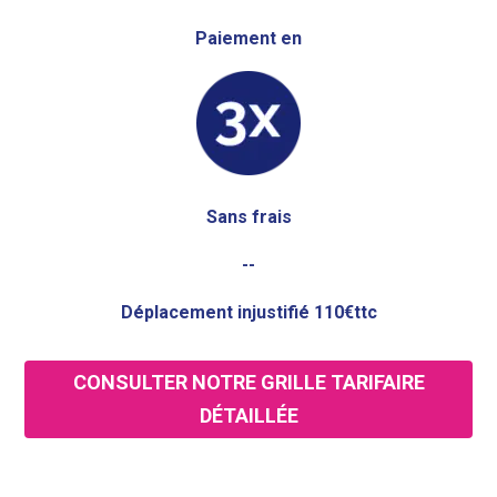
Paiement en
Sans frais
--
Déplacement injustifié 110€ttc
CONSULTER NOTRE GRILLE TARIFAIRE
DÉTAILLÉE