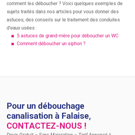
comment les déboucher ? Voici quelques exemples de
sujets traités dans nos articles pour vous donner des
astuces, des conseils sur le traitement des conduites
d’eaux usées :
5 astuces de grand-mère pour déboucher un WC
Comment déboucher un siphon ?
Pour un débouchage
canalisation à Falaise,
CONTACTEZ-NOUS !
Devis Gratuit – Sans Majoration – Tarif Annoncé à