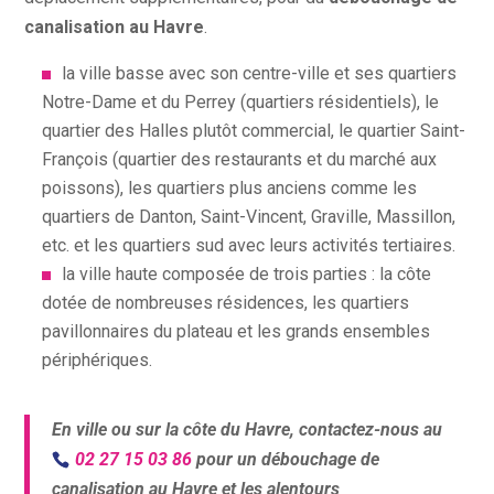
canalisation au Havre
.
la ville basse avec son centre-ville et ses quartiers
Notre-Dame et du Perrey (quartiers résidentiels), le
quartier des Halles plutôt commercial, le quartier Saint-
François (quartier des restaurants et du marché aux
poissons), les quartiers plus anciens comme les
quartiers de Danton, Saint-Vincent, Graville, Massillon,
etc. et les quartiers sud avec leurs activités tertiaires.
la ville haute composée de trois parties : la côte
dotée de nombreuses résidences, les quartiers
pavillonnaires du plateau et les grands ensembles
périphériques.
En ville ou sur la côte du Havre, contactez-nous au
02 27 15 03 86
pour un débouchage de
canalisation au Havre et les alentours