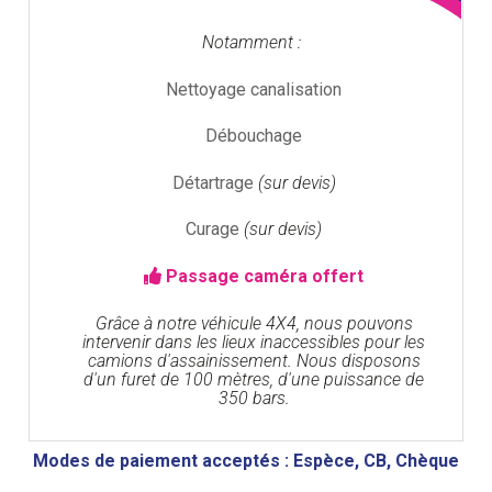
Notamment :
Nettoyage canalisation
Débouchage
Détartrage
(sur devis)
Curage
(sur devis)
Passage caméra offert
Grâce à notre véhicule 4X4, nous pouvons
intervenir dans les lieux inaccessibles pour les
camions d'assainissement. Nous disposons
d'un furet de 100 mètres, d'une puissance de
350 bars.
Modes de paiement acceptés : Espèce, CB, Chèque