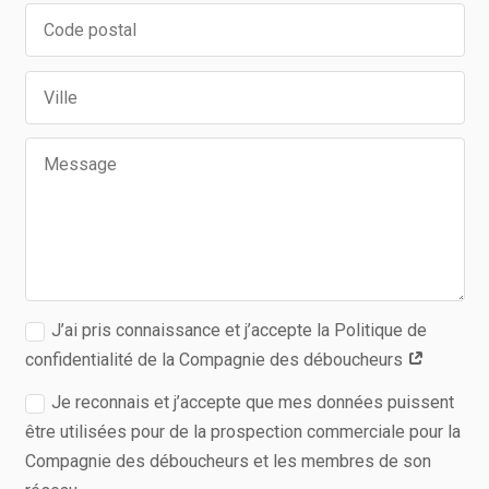
J’ai pris connaissance et j’accepte la Politique de
confidentialité de la Compagnie des déboucheurs
Je reconnais et j’accepte que mes données puissent
être utilisées pour de la prospection commerciale pour la
Compagnie des déboucheurs et les membres de son