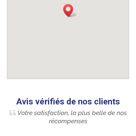
Avis vérifiés de nos clients
Votre satisfaction, la plus belle de nos
récompenses