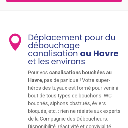
Déplacement pour du

débouchage
canalisation
au Havre
et les environs
Pour vos
canalisations bouchées au
Havre
, pas de panique ! Votre super-
héros des tuyaux est formé pour venir à
bout de tous types de bouchons. WC
bouchés, siphons obstrués, éviers
bloqués, etc. : rien ne résiste aux experts
de la Compagnie des Déboucheurs.
Disponibilité, réactivité et convivialité