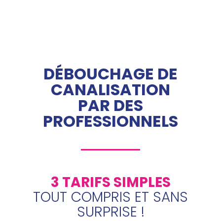
DÉBOUCHAGE DE
CANALISATION
PAR DES
PROFESSIONNELS
3 TARIFS SIMPLES
TOUT COMPRIS ET SANS
SURPRISE !