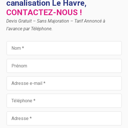
canalisation Le Havre,
CONTACTEZ-NOUS !
Devis Gratuit – Sans Majoration – Tarif Annoncé à
l’avance par Téléphone.