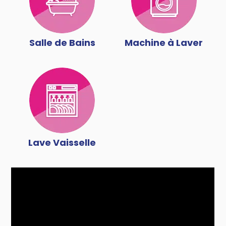
Salle de Bains
Machine à Laver
Lave Vaisselle