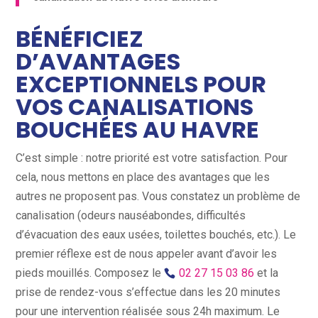
BÉNÉFICIEZ
D’AVANTAGES
EXCEPTIONNELS POUR
VOS CANALISATIONS
BOUCHÉES AU HAVRE
C’est simple : notre priorité est votre satisfaction. Pour
cela, nous mettons en place des avantages que les
autres ne proposent pas. Vous constatez un problème de
canalisation (odeurs nauséabondes, difficultés
d’évacuation des eaux usées, toilettes bouchés, etc.). Le
premier réflexe est de nous appeler avant d’avoir les
pieds mouillés. Composez le
02 27 15 03 86
et la
prise de rendez-vous s’effectue dans les 20 minutes
pour une intervention réalisée sous 24h maximum. Le