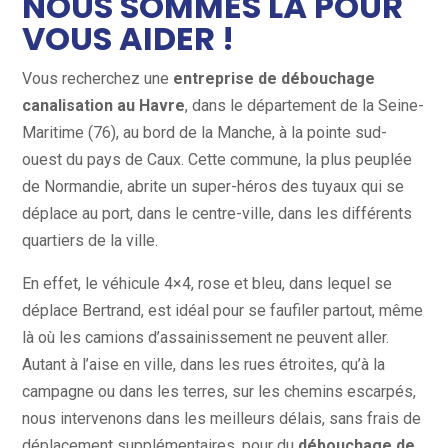
NOUS SOMMES LÀ POUR
VOUS AIDER !
Vous recherchez une
entreprise de débouchage
canalisation au Havre
, dans le département de la Seine-
Maritime (76), au bord de la Manche, à la pointe sud-
ouest du pays de Caux. Cette commune, la plus peuplée
de Normandie, abrite un super-héros des tuyaux qui se
déplace au port, dans le centre-ville, dans les différents
quartiers de la ville.
En effet, le véhicule 4×4, rose et bleu, dans lequel se
déplace Bertrand, est idéal pour se faufiler partout, même
là où les camions d’assainissement ne peuvent aller.
Autant à l’aise en ville, dans les rues étroites, qu’à la
campagne ou dans les terres, sur les chemins escarpés,
nous intervenons dans les meilleurs délais, sans frais de
déplacement supplémentaires, pour du
débouchage de