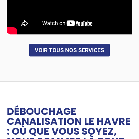
VOIR TOUS NOS SERVICES
DÉBOUCHAGE
CANALISATION LE HAVRE
: OÙ QUE VOUS SOYEZ,