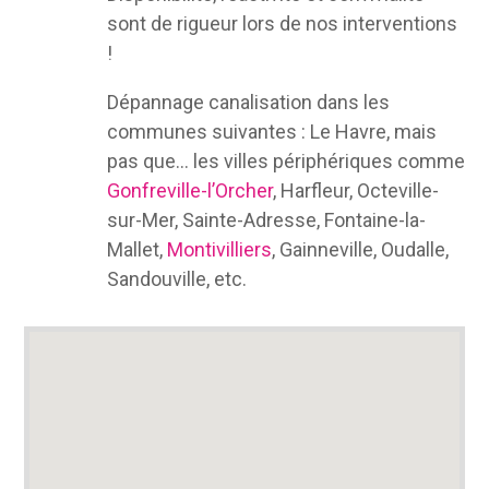
sont de rigueur lors de nos interventions
!
Dépannage canalisation dans les
communes suivantes : Le Havre, mais
pas que… les villes périphériques comme
Gonfreville-l’Orcher
, Harfleur, Octeville-
sur-Mer, Sainte-Adresse, Fontaine-la-
Mallet,
Montivilliers
, Gainneville, Oudalle,
Sandouville, etc.