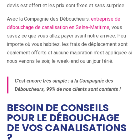
devis est offert et les prix sont fixes et sans surprise.
Avec la Compagnie des Déboucheurs,
entreprise de
débouchage de canalisation en Seine-Maritime
, vous
savez ce que vous allez payer avant notre arrivée. Peu
importe où vous habitez, les frais de déplacement sont
également offerts et aucune majoration n’est appliquée si
nous venons le soir, le week-end ou un jour férié.
C’est encore très simple : à la Compagnie des
Déboucheurs, 99% de nos clients sont contents !
BESOIN DE CONSEILS
POUR LE DÉBOUCHAGE
DE VOS CANALISATIONS
?