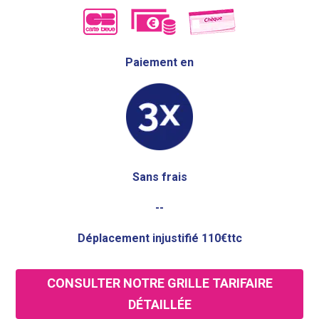
Paiement en
Sans frais
--
Déplacement injustifié 110€ttc
CONSULTER NOTRE GRILLE TARIFAIRE
DÉTAILLÉE