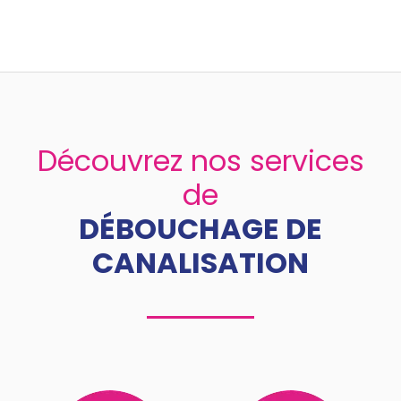
Découvrez nos services
de
DÉBOUCHAGE DE
CANALISATION