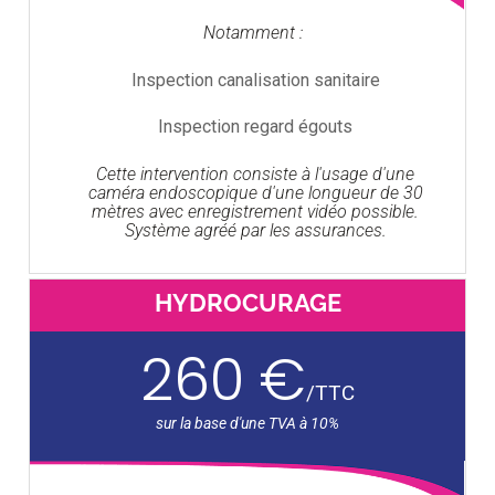
Notamment :
Inspection canalisation sanitaire
Inspection regard égouts
Cette intervention consiste à l'usage d'une
caméra endoscopique d'une longueur de 30
mètres avec enregistrement vidéo possible.
Système agréé par les assurances.
HYDROCURAGE
260 €
/
TTC