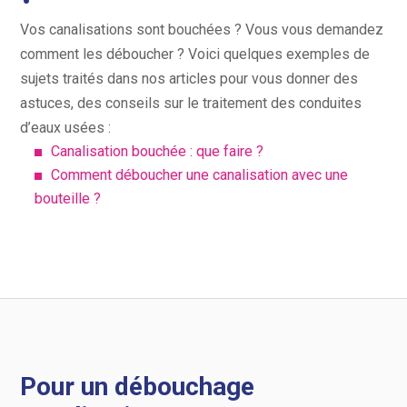
Vos canalisations sont bouchées ? Vous vous demandez
comment les déboucher ? Voici quelques exemples de
sujets traités dans nos articles pour vous donner des
astuces, des conseils sur le traitement des conduites
d’eaux usées :
Canalisation bouchée : que faire ?
Comment déboucher une canalisation avec une
bouteille ?
Pour un débouchage