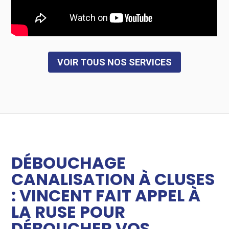
VOIR TOUS NOS SERVICES
DÉBOUCHAGE
CANALISATION À CLUSES
: VINCENT FAIT APPEL À
LA RUSE POUR
DÉBOUCHER VOS