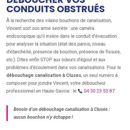
CONDUITS OBSTRUÉS
À la recherche des vilains bouchons de canalisation,
Vincent sort son arme secrète : une caméra
endoscopique qu’il insère dans le conduit d’évacuation
pour analyser la situation (état des parois, niveau
d’étanchéité, présence de bouchon, présence de fissure,
etc.). Dîtes enfin STOP aux odeurs d’égout et aux
problèmes d’écoulement dans vos canalisations. Pour le
débouchage canalisation à Cluses
, un seul numéro à
composer pour joindre Vincent, votre déboucheur
professionnel en Haute-Savoie : le
04 50 23 53 87
.
Besoin d’un débouchage canalisation à Cluses :
aucun bouchon n’y échappe !