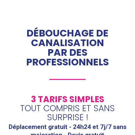
DÉBOUCHAGE DE
CANALISATION
PAR DES
PROFESSIONNELS
3 TARIFS SIMPLES
TOUT COMPRIS ET SANS
SURPRISE !
Déplacement gratuit - 24h24 et 7j/7 sans