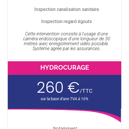
Inspection canalisation sanitaire
Inspection regard égouts
Cette intervention consiste à l'usage d'une
caméra endoscopique d'une longueur de 30
mètres avec enregistrement vidéo possible.
Système agréé par les assurances.
HYDROCURAGE
260 €
/
TTC
Notamment :