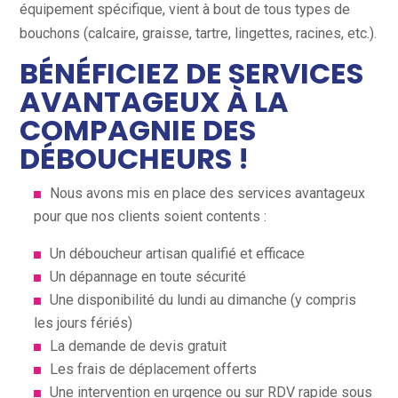
équipement spécifique, vient à bout de tous types de
bouchons (calcaire, graisse, tartre, lingettes, racines, etc.).
BÉNÉFICIEZ DE SERVICES
AVANTAGEUX À LA
COMPAGNIE DES
DÉBOUCHEURS !
Nous avons mis en place des services avantageux
pour que nos clients soient contents :
Un déboucheur artisan qualifié et efficace
Un dépannage en toute sécurité
Une disponibilité du lundi au dimanche (y compris
les jours fériés)
La demande de devis gratuit
Les frais de déplacement offerts
Une intervention en urgence ou sur RDV rapide sous