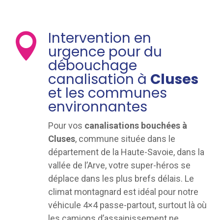
Intervention en

urgence pour du
débouchage
canalisation à
Cluses
et les communes
environnantes
Pour vos
canalisations bouchées à
Cluses
, commune située dans le
département de la Haute-Savoie, dans la
vallée de l’Arve, votre super-héros se
déplace dans les plus brefs délais. Le
climat montagnard est idéal pour notre
véhicule 4×4 passe-partout, surtout là où
les camions d’assainissement ne