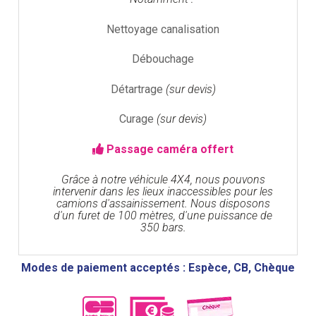
Nettoyage canalisation
Débouchage
Détartrage
(sur devis)
Curage
(sur devis)
Passage caméra offert
Grâce à notre véhicule 4X4, nous pouvons
intervenir dans les lieux inaccessibles pour les
camions d'assainissement. Nous disposons
d'un furet de 100 mètres, d'une puissance de
350 bars.
Modes de paiement acceptés : Espèce, CB, Chèque