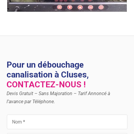
Pour un débouchage
canalisation à Cluses,
CONTACTEZ-NOUS !
Devis Gratuit – Sans Majoration – Tarif Annoncé à
l’avance par Téléphone.