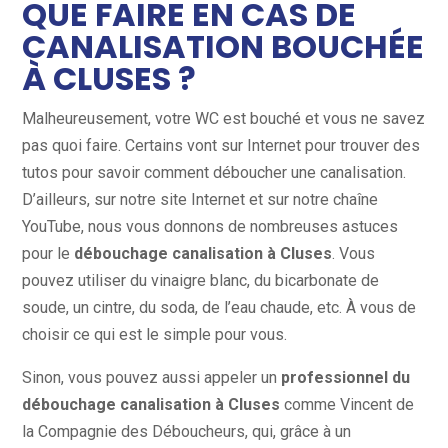
QUE FAIRE EN CAS DE
CANALISATION BOUCHÉE
À CLUSES ?
Malheureusement, votre WC est bouché et vous ne savez
pas quoi faire. Certains vont sur Internet pour trouver des
tutos pour savoir comment déboucher une canalisation.
D’ailleurs, sur notre site Internet et sur notre chaîne
YouTube, nous vous donnons de nombreuses astuces
pour le
débouchage canalisation à Cluses
. Vous
pouvez utiliser du vinaigre blanc, du bicarbonate de
soude, un cintre, du soda, de l’eau chaude, etc. À vous de
choisir ce qui est le simple pour vous.
Sinon, vous pouvez aussi appeler un
professionnel du
débouchage canalisation à Cluses
comme Vincent de
la Compagnie des Déboucheurs, qui, grâce à un