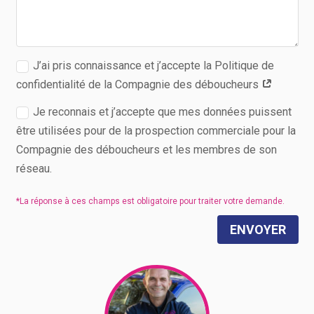
J’ai pris connaissance et j’accepte la Politique de
confidentialité de la Compagnie des déboucheurs
Je reconnais et j’accepte que mes données puissent
être utilisées pour de la prospection commerciale pour la
Compagnie des déboucheurs et les membres de son
réseau.
ENVOYER