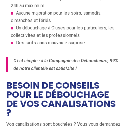
24h au maximum
Aucune majoration pour les soirs, samedis,
dimanches et fériés
Un débouchage à Cluses pour les particuliers, les
collectivités et les professionnels
Des tarifs sans mauvaise surprise
C’est simple : à la Compagnie des Déboucheurs, 99%
de notre clientèle est satisfaite !
BESOIN DE CONSEILS
POUR LE DÉBOUCHAGE
DE VOS CANALISATIONS
?
Vos canalisations sont bouchées ? Vous vous demandez