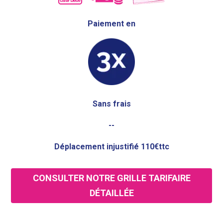
Paiement en
Sans frais
--
Déplacement injustifié 110€ttc
CONSULTER NOTRE GRILLE TARIFAIRE
DÉTAILLÉE