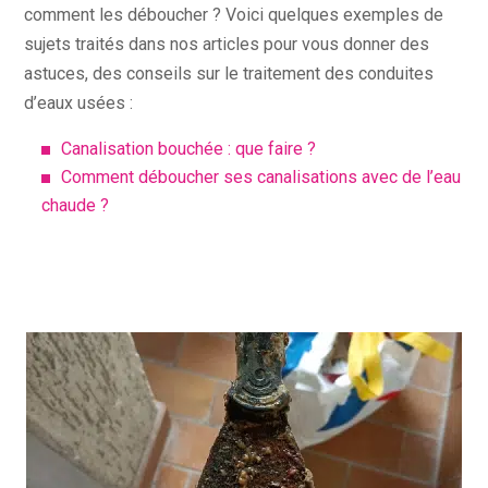
comment les déboucher ? Voici quelques exemples de
sujets traités dans nos articles pour vous donner des
astuces, des conseils sur le traitement des conduites
d’eaux usées :
Canalisation bouchée : que faire ?
Comment déboucher ses canalisations avec de l’eau
chaude ?