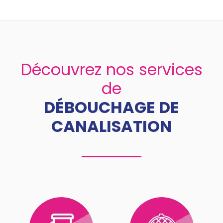
Découvrez nos services
de
DÉBOUCHAGE DE
CANALISATION