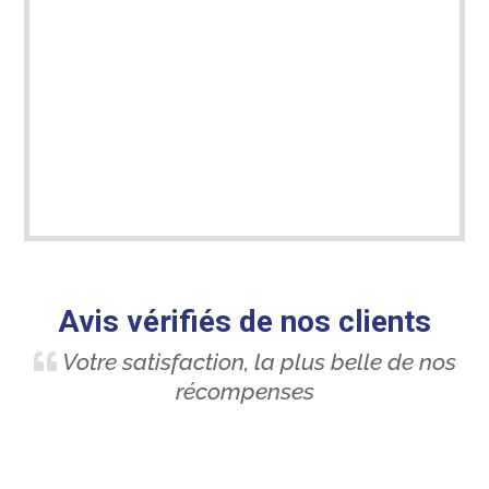
Avis vérifiés de nos clients
Votre satisfaction, la plus belle de nos
récompenses