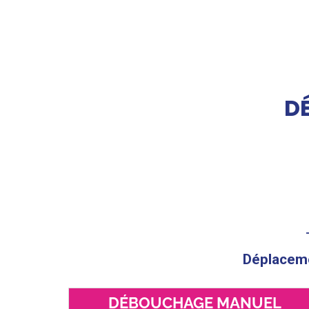
D
Déplacemen
DÉBOUCHAGE MANUEL