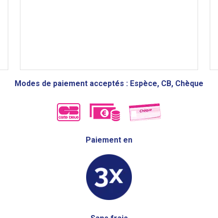
Modes de paiement acceptés : Espèce, CB, Chèque
Paiement en