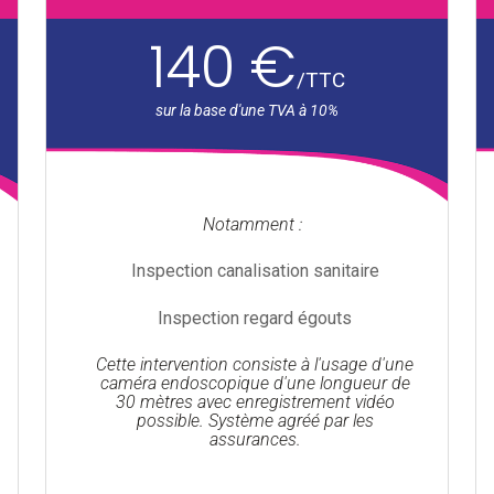
140 €
/
TTC
Notamment :
Inspection canalisation sanitaire
Inspection regard égouts
Cette intervention consiste à l'usage d'une
caméra endoscopique d'une longueur de
30 mètres avec enregistrement vidéo
possible. Système agréé par les
assurances.