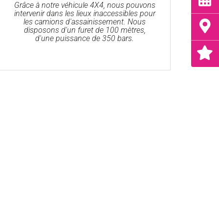
Grâce à notre véhicule 4X4, nous pouvons
intervenir dans les lieux inaccessibles pour
les camions d'assainissement. Nous
disposons d'un furet de 100 mètres,
d'une puissance de 350 bars.