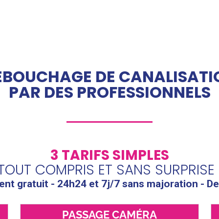
ÉBOUCHAGE DE CANALISATI
PAR DES PROFESSIONNELS
3 TARIFS SIMPLES
TOUT COMPRIS ET SANS SURPRISE 
t gratuit - 24h24 et 7j/7 sans majoration - De
PASSAGE CAMÉRA