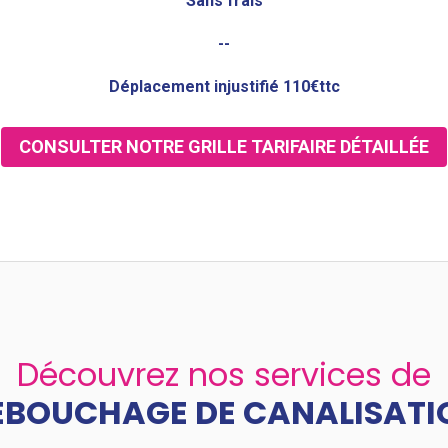
Sans frais
--
Déplacement injustifié 110€ttc
CONSULTER NOTRE GRILLE TARIFAIRE DÉTAILLÉE
Découvrez nos services de
ÉBOUCHAGE DE CANALISATI