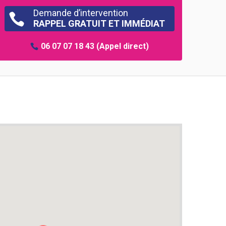
Demande d’intervention

RAPPEL GRATUIT ET IMMÉDIAT
06 07 07 18 43
(Appel direct)