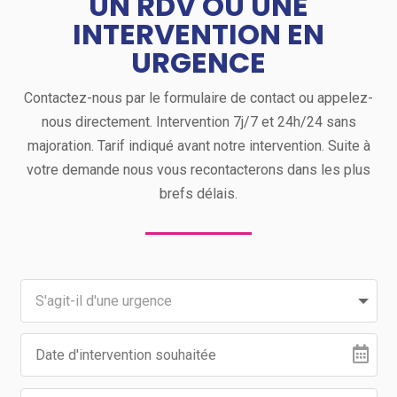
UN RDV OU UNE
INTERVENTION EN
URGENCE
Contactez-nous par le formulaire de contact ou appelez-
nous directement. Intervention 7j/7 et 24h/24 sans
majoration. Tarif indiqué avant notre intervention. Suite à
votre demande nous vous recontacterons dans les plus
brefs délais.