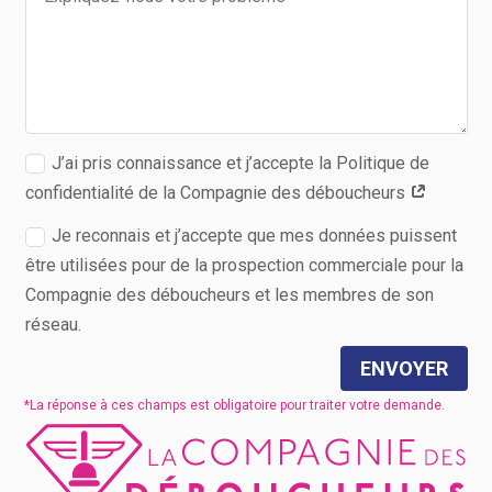
J’ai pris connaissance et j’accepte la Politique de
confidentialité de la Compagnie des déboucheurs
Je reconnais et j’accepte que mes données puissent
être utilisées pour de la prospection commerciale pour la
Compagnie des déboucheurs et les membres de son
réseau.
ENVOYER