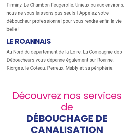
Firminy, Le Chambon Feugerolle, Unieux ou aux environs,
nous ne vous laissons pas seuls ! Appelez votre
déboucheur professionnel pour vous rendre enfin la vie
belle !
LE ROANNAIS
Au Nord du département de la Loire, La Compagnie des
Déboucheurs vous dépanne également sur Roanne,
Riorges, le Coteau, Perreux, Mably et sa périphérie.
Découvrez nos services
de
DÉBOUCHAGE DE
CANALISATION