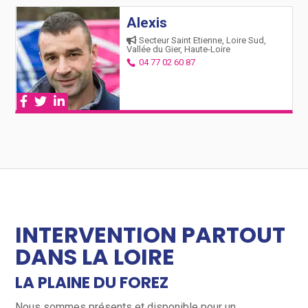
Alexis
Secteur Saint Etienne, Loire Sud,
Vallée du Gier, Haute-Loire
04 77 02 60 87
INTERVENTION PARTOUT
DANS LA LOIRE
LA PLAINE DU FOREZ
Nous sommes présents et disponible pour un