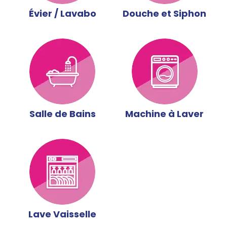
Évier / Lavabo
Douche et Siphon
Salle de Bains
Machine à Laver
Lave Vaisselle