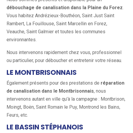
débouchage de canalisation dans la Plaine du Forez
.
Vous habitez Andrézieux-Bouthéon, Saint Just Saint
Rambert, La Fouillouse, Saint Marcellin en Forez,
Veauche, Saint Galmier et toutes les communes
environnantes.
Nous intervenons rapidement chez vous, professionnel
ou particulier, pour déboucher et entretenir votre réseau.
LE MONTBRISONNAIS
Également présents pour des prestations de
réparation
de canalisation dans le Montbrisonnais
, nous
intervenons autant en ville qu’à la campagne : Montbrison,
Moingt, Boën, Saint Romain le Puy, Montrond les Bains,
Feurs, etc.
LE BASSIN STÉPHANOIS