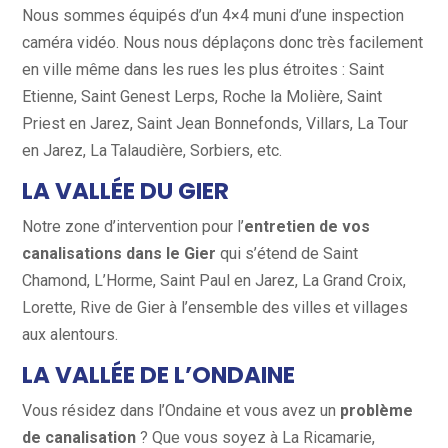
Nous sommes équipés d’un 4×4 muni d’une inspection
caméra vidéo. Nous nous déplaçons donc très facilement
en ville même dans les rues les plus étroites : Saint
Etienne, Saint Genest Lerps, Roche la Molière, Saint
Priest en Jarez, Saint Jean Bonnefonds, Villars, La Tour
en Jarez, La Talaudière, Sorbiers, etc.
LA VALLÉE DU GIER
Notre zone d’intervention pour l’
entretien de vos
canalisations dans le Gier
qui s’étend de Saint
Chamond, L’Horme, Saint Paul en Jarez, La Grand Croix,
Lorette, Rive de Gier à l’ensemble des villes et villages
aux alentours.
LA VALLÉE DE L’ONDAINE
Vous résidez dans l’Ondaine et vous avez un
problème
de canalisation
? Que vous soyez à La Ricamarie,