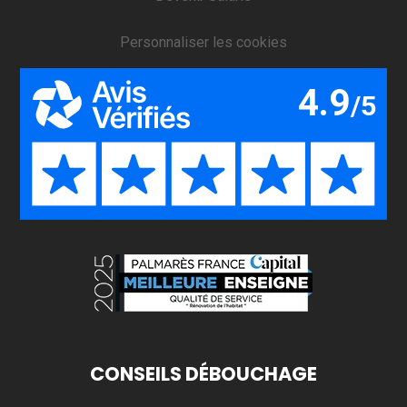
Personnaliser les cookies
CONSEILS DÉBOUCHAGE