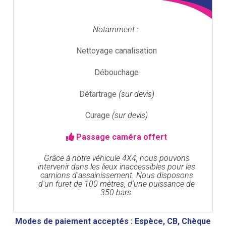
Notamment :
Nettoyage canalisation
Débouchage
Détartrage
(sur devis)
Curage
(sur devis)
Passage caméra offert
Grâce à notre véhicule 4X4, nous pouvons
intervenir dans les lieux inaccessibles pour les
camions d'assainissement. Nous disposons
d'un furet de 100 mètres, d'une puissance de
350 bars.
Modes de paiement acceptés : Espèce, CB, Chèque