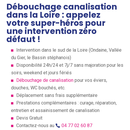
Débouchage canalisation
dans la Loire : appelez
votre super-héros pour
une intervention zéro
défaut !
Intervention dans le sud de la Loire (Ondaine, Vallée
du Gier, le Bassin stéphanois)
Disponibilité 24h/24 et 7j/7 sans majoration pour les
soirs, weekend et jours fériés
Débouchage de canalisation
pour vos éviers,
douches, WC bouchés, etc.
Déplacement sans frais supplémentaire
Prestations complémentaires : curage, réparation,
entretien et assainissement de canalisation
Devis Gratuit
Contactez-nous au
04 77 02 60 87