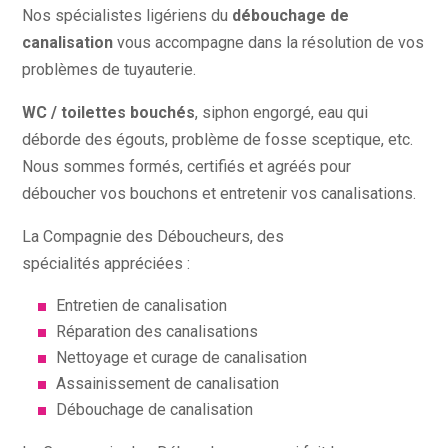
Nos spécialistes ligériens du
débouchage de
canalisation
vous accompagne dans la résolution de vos
problèmes de tuyauterie.
WC / toilettes bouchés
, siphon engorgé, eau qui
déborde des égouts, problème de fosse sceptique, etc.
Nous sommes formés, certifiés et agréés pour
déboucher vos bouchons et entretenir vos canalisations.
La Compagnie des Déboucheurs, des
spécialités appréciées :
Entretien de canalisation
Réparation des canalisations
Nettoyage et curage de canalisation
Assainissement de canalisation
Débouchage de canalisation