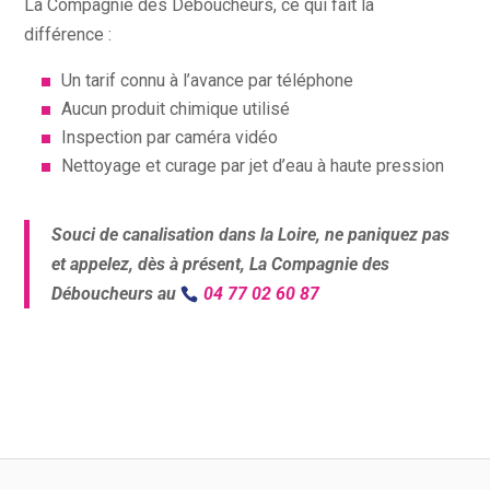
La Compagnie des Déboucheurs, ce qui fait la
différence :
Un tarif connu à l’avance par téléphone
Aucun produit chimique utilisé
Inspection par caméra vidéo
Nettoyage et curage par jet d’eau à haute pression
Souci de canalisation dans la Loire, ne paniquez pas
et appelez, dès à présent, La Compagnie des
Déboucheurs au
04 77 02 60 87