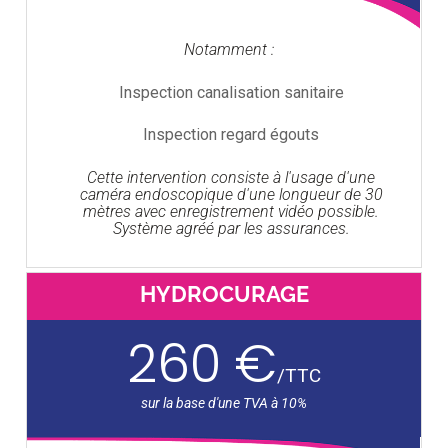
Notamment :
Inspection canalisation sanitaire
Inspection regard égouts
Cette intervention consiste à l'usage d'une
caméra endoscopique d'une longueur de 30
mètres avec enregistrement vidéo possible.
Système agréé par les assurances.
HYDROCURAGE
260 €
/
TTC