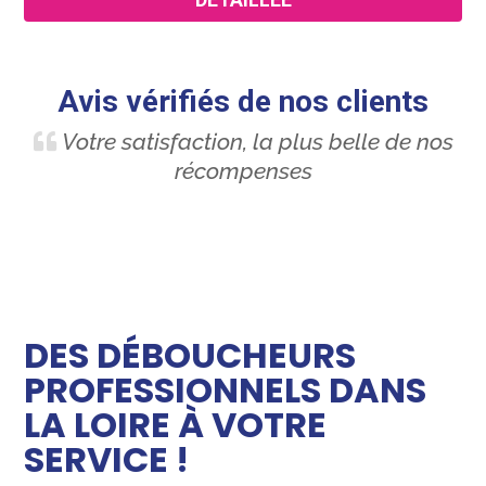
Avis vérifiés de nos clients
Votre satisfaction, la plus belle de nos
récompenses
DES DÉBOUCHEURS
PROFESSIONNELS DANS
LA LOIRE À VOTRE
SERVICE !