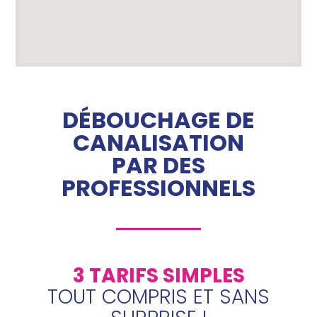
DÉBOUCHAGE DE
CANALISATION
PAR DES
PROFESSIONNELS
3 TARIFS SIMPLES
TOUT COMPRIS ET SANS