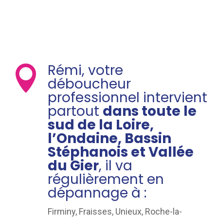
Rémi, votre

déboucheur
professionnel intervient
partout
dans toute le
sud de la Loire,
l’Ondaine, Bassin
Stéphanois et Vallée
du Gier
, il va
régulièrement en
dépannage à :
Firminy, Fraisses, Unieux, Roche-la-