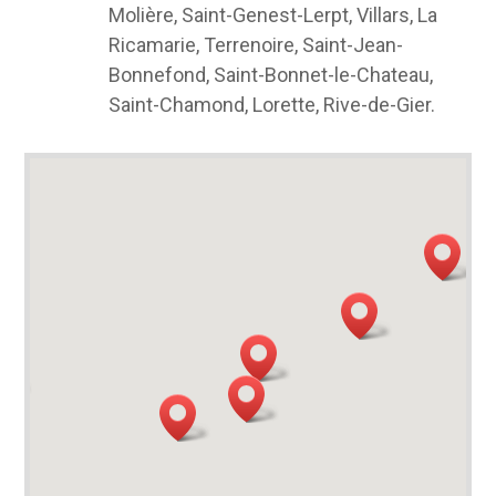
Molière, Saint-Genest-Lerpt, Villars, La
Ricamarie, Terrenoire, Saint-Jean-
Bonnefond, Saint-Bonnet-le-Chateau,
Saint-Chamond, Lorette, Rive-de-Gier.