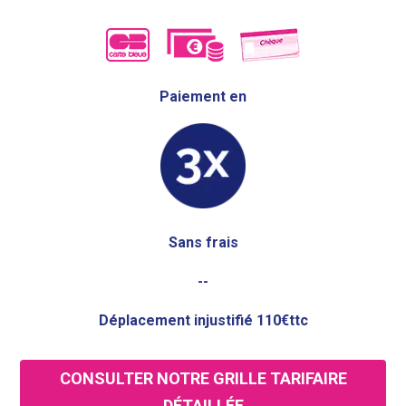
Paiement en
Sans frais
--
Déplacement injustifié 110€ttc
CONSULTER NOTRE GRILLE TARIFAIRE
DÉTAILLÉE