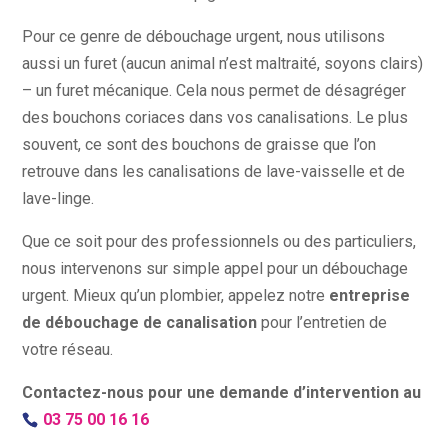
Pour ce genre de débouchage urgent, nous utilisons
aussi un furet (aucun animal n’est maltraité, soyons clairs)
– un furet mécanique. Cela nous permet de désagréger
des bouchons coriaces dans vos canalisations. Le plus
souvent, ce sont des bouchons de graisse que l’on
retrouve dans les canalisations de lave-vaisselle et de
lave-linge.
Que ce soit pour des professionnels ou des particuliers,
nous intervenons sur simple appel pour un débouchage
urgent. Mieux qu’un plombier, appelez notre
entreprise
de débouchage de canalisation
pour l’entretien de
votre réseau.
Contactez-nous pour une demande d’intervention
au
03 75 00 16 16