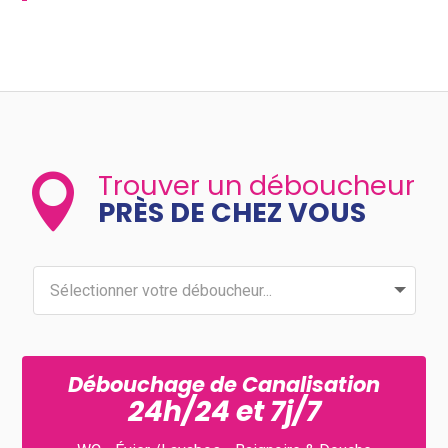
Trouver un déboucheur

PRÈS DE CHEZ VOUS
Débouchage de Canalisation
24h/24 et 7j/7