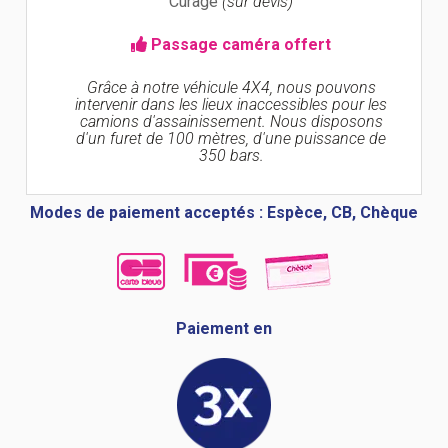
Curage
(sur devis)
Passage caméra offert
Grâce à notre véhicule 4X4, nous pouvons
intervenir dans les lieux inaccessibles pour les
camions d'assainissement. Nous disposons
d'un furet de 100 mètres, d'une puissance de
350 bars.
Modes de paiement acceptés : Espèce, CB, Chèque
Paiement en