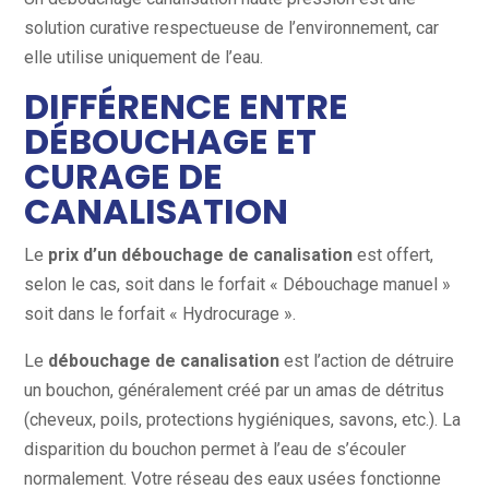
solution curative respectueuse de l’environnement, car
elle utilise uniquement de l’eau.
DIFFÉRENCE ENTRE
DÉBOUCHAGE ET
CURAGE DE
CANALISATION
Le
prix d’un débouchage de canalisation
est offert,
selon le cas, soit dans le forfait « Débouchage manuel »
soit dans le forfait « Hydrocurage ».
Le
débouchage de canalisation
est l’action de détruire
un bouchon, généralement créé par un amas de détritus
(cheveux, poils, protections hygiéniques, savons, etc.). La
disparition du bouchon permet à l’eau de s’écouler
normalement. Votre réseau des eaux usées fonctionne