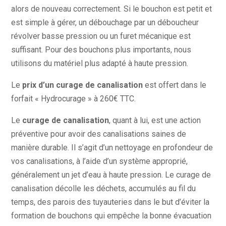
alors de nouveau correctement. Si le bouchon est petit et
est simple à gérer, un débouchage par un déboucheur
révolver basse pression ou un furet mécanique est
suffisant. Pour des bouchons plus importants, nous
utilisons du matériel plus adapté à haute pression.
Le
prix d’un curage de canalisation
est offert dans le
forfait « Hydrocurage » à 260€ TTC.
Le
curage de canalisation
, quant à lui, est une action
préventive pour avoir des canalisations saines de
manière durable. Il s’agit d’un nettoyage en profondeur de
vos canalisations, à l’aide d’un système approprié,
généralement un jet d’eau à haute pression. Le curage de
canalisation décolle les déchets, accumulés au fil du
temps, des parois des tuyauteries dans le but d’éviter la
formation de bouchons qui empêche la bonne évacuation