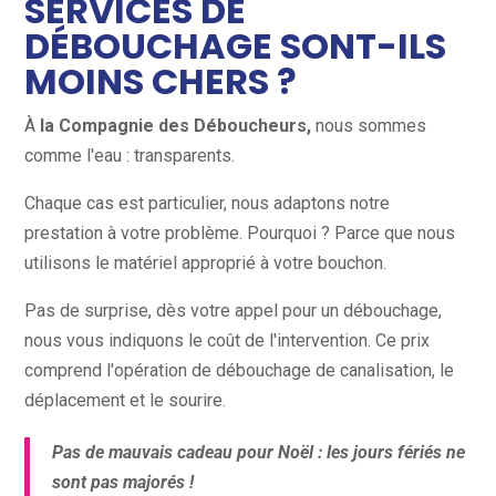
SERVICES DE
DÉBOUCHAGE SONT-ILS
MOINS CHERS ?
À
la
Compagnie des Déboucheurs,
nous sommes
comme l'eau : transparents.
Chaque cas est particulier, nous adaptons notre
prestation à votre problème. Pourquoi ? Parce que nous
utilisons le matériel approprié à votre bouchon.
Pas de surprise, dès votre appel pour un débouchage,
nous vous indiquons le coût de l'intervention. Ce prix
comprend l'opération de débouchage de canalisation, le
déplacement et le sourire.
Pas de mauvais cadeau pour Noël : les jours fériés ne
sont pas majorés !
s Vérifiés de nos Client