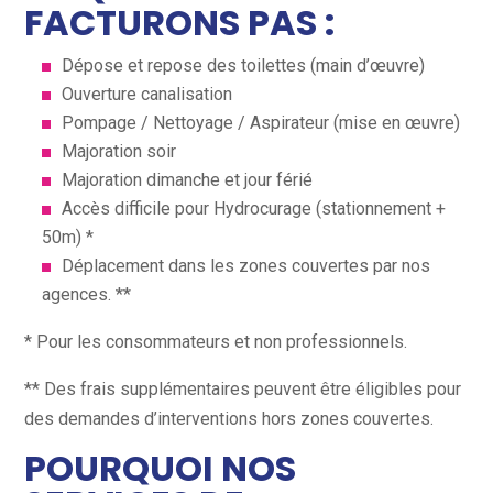
FACTURONS PAS :
Dépose et repose des toilettes (main d’œuvre)
Ouverture canalisation
Pompage / Nettoyage / Aspirateur (mise en œuvre)
Majoration soir
Majoration dimanche et jour férié
Accès difficile pour Hydrocurage (stationnement +
50m) *
Déplacement dans les zones couvertes par nos
agences. **
* Pour les consommateurs et non professionnels.
** Des frais supplémentaires peuvent être éligibles pour
des demandes d’interventions hors zones couvertes.
POURQUOI NOS