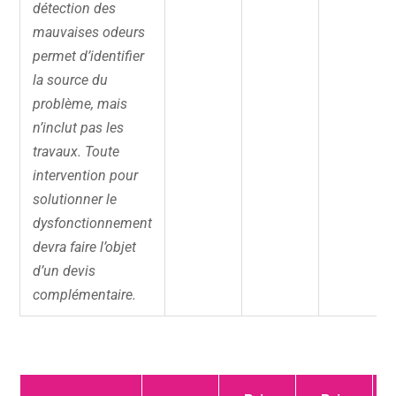
détection des
mauvaises odeurs
permet d’identifier
la source du
problème, mais
n’inclut pas les
travaux. Toute
intervention pour
solutionner le
dysfonctionnement
devra faire l’objet
d’un devis
complémentaire.