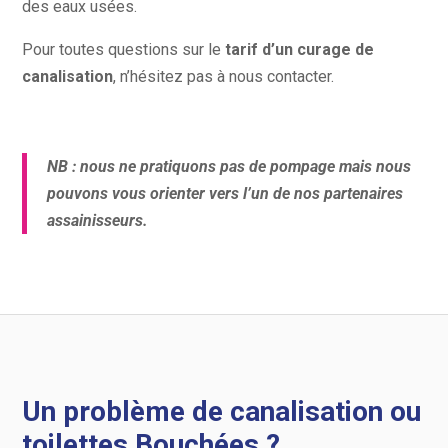
des eaux usées.
Pour toutes questions sur le
tarif d’un curage de
canalisation
, n’hésitez pas à nous contacter.
NB : nous ne pratiquons pas de pompage mais nous
pouvons vous orienter vers l’un de nos partenaires
assainisseurs.
Un problème de canalisation ou
toilettes Bouchées ?