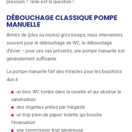
pression ? Telle est la question !
vi
DÉBOUCHAGE CLASSIQUE POMPE
MANUELLE
Armés de (plus ou moins) gros biceps, nous intervenons
souvent pour le débouchage de WC, le débouchage
d’évier – pour ces cas présents, une pompe manuelle est
généralement suffisante.
La pompe manuelle fait des miracles pour les bouchons
dus à :
un bloc WC tombé dans la cuvette et qui obstrue la
canalisation
des lingettes jetées par mégarde
un trop plein de papier toilette qui bouche
l’évacuation
une commission trop généreuse.