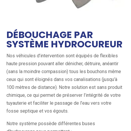
DÉBOUCHAGE PAR
SYSTÈME HYDROCUREUR
Nos véhicules d’intervention sont équipés de flexibles
haute pression pouvant aller dénicher, détruire, anéantir
(sans la moindre compassion) tous les bouchons même
ceux qui sont éloignés dans vos canalisations (jusqu’à
100 mètres de distance). Notre solution est sans produit
chimique, ce qui permet de préserver l’intégrité de votre
tuyauterie et faciliter le passage de l’eau vers votre
fosse septique et vos égouts.
Notre système possède différentes buses