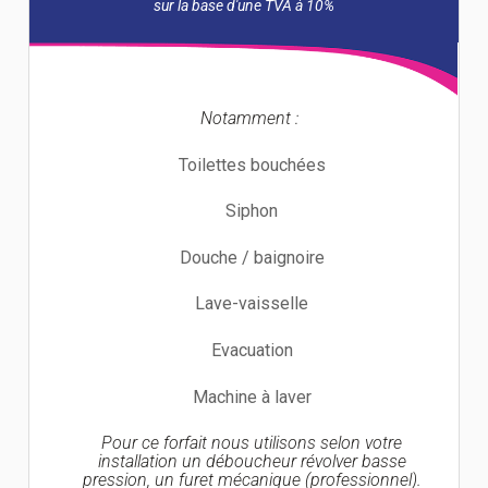
Notamment :
Toilettes bouchées
Siphon
Douche / baignoire
Lave-vaisselle
Evacuation
Machine à laver
Pour ce forfait nous utilisons selon votre
installation un déboucheur révolver basse
pression, un furet mécanique (professionnel).