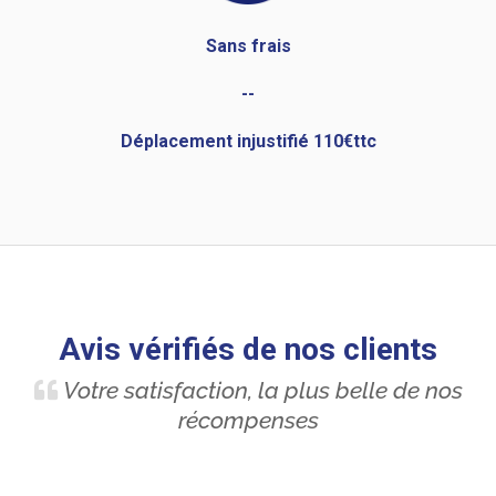
Sans frais
--
Déplacement injustifié 110€ttc
Avis vérifiés de nos clients
Votre satisfaction, la plus belle de nos
récompenses