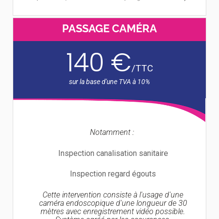
PASSAGE CAMÉRA
140 €
/
TTC
Notamment :
Inspection canalisation sanitaire
Inspection regard égouts
Cette intervention consiste à l'usage d'une
caméra endoscopique d'une longueur de 30
mètres avec enregistrement vidéo possible.