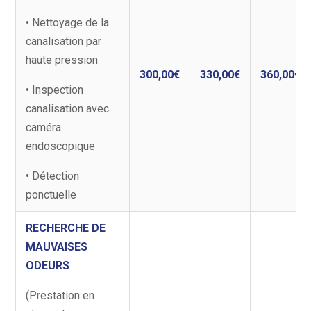
• Nettoyage de la
canalisation par
haute pression
300,00€
330,00€
360,00€
• Inspection
canalisation avec
caméra
endoscopique
• Détection
ponctuelle
RECHERCHE DE
MAUVAISES
ODEURS
(Prestation en