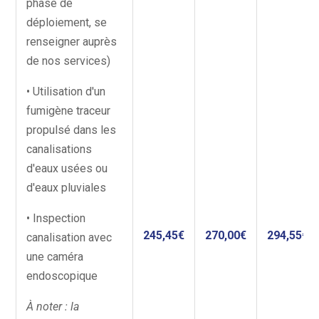
phase de
déploiement, se
renseigner auprès
de nos services)
• Utilisation d'un
fumigène traceur
propulsé dans les
canalisations
d'eaux usées ou
d'eaux pluviales
• Inspection
245,45€
270,00€
294,55€
canalisation avec
une caméra
endoscopique
À noter : la