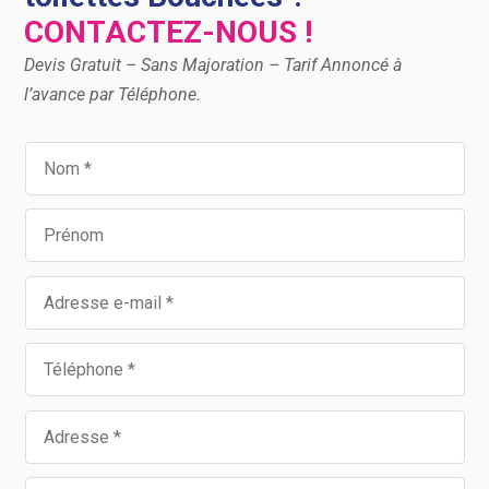
CONTACTEZ-NOUS !
Devis Gratuit – Sans Majoration – Tarif Annoncé à
l’avance par Téléphone.