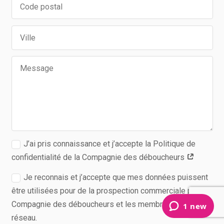
J’ai pris connaissance et j’accepte la Politique de
confidentialité de la Compagnie des déboucheurs
Je reconnais et j’accepte que mes données puissent
être utilisées pour de la prospection commerciale pour la
Compagnie des déboucheurs et les membres de son
réseau.